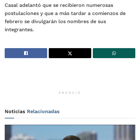
Casal adelantó que se recibieron numerosas
postulaciones y que a más tardar a comienzos de
febrero se divulgarán los nombres de sus
integrantes.
ANUNCIO
Noticias
Relacionadas