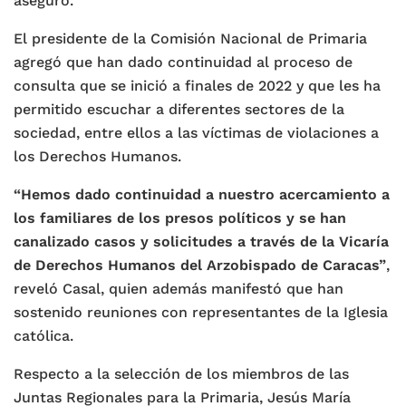
aseguró.
El presidente de la Comisión Nacional de Primaria
agregó que han dado continuidad al proceso de
consulta que se inició a finales de 2022 y que les ha
permitido escuchar a diferentes sectores de la
sociedad, entre ellos a las víctimas de violaciones a
los Derechos Humanos.
“Hemos dado continuidad a nuestro acercamiento a
los familiares de los presos políticos y se han
canalizado casos y solicitudes a través de la Vicaría
de Derechos Humanos del Arzobispado de Caracas”
,
reveló Casal, quien además manifestó que han
sostenido reuniones con representantes de la Iglesia
católica.
Respecto a la selección de los miembros de las
Juntas Regionales para la Primaria, Jesús María