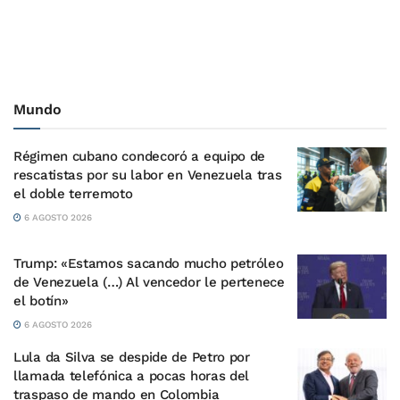
Mundo
Régimen cubano condecoró a equipo de
rescatistas por su labor en Venezuela tras
el doble terremoto
6 AGOSTO 2026
Trump: «Estamos sacando mucho petróleo
de Venezuela (…) Al vencedor le pertenece
el botín»
6 AGOSTO 2026
Lula da Silva se despide de Petro por
llamada telefónica a pocas horas del
traspaso de mando en Colombia