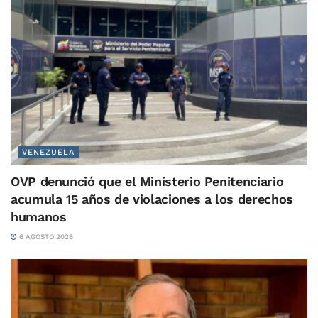
VENEZUELA
OVP denunció que el Ministerio Penitenciario
acumula 15 años de violaciones a los derechos
humanos
6 AGOSTO 2026