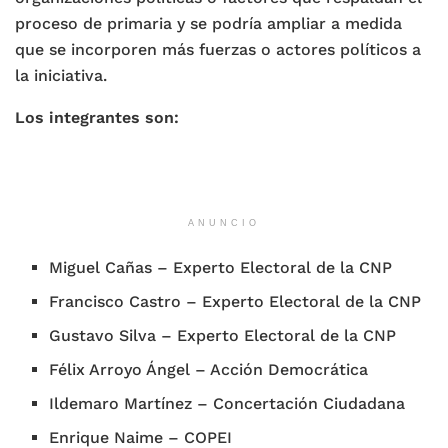
proceso de primaria y se podría ampliar a medida
que se incorporen más fuerzas o actores políticos a
la iniciativa.
Los integrantes son:
ANUNCIO
Miguel Cañas – Experto Electoral de la CNP
Francisco Castro – Experto Electoral de la CNP
Gustavo Silva – Experto Electoral de la CNP
Félix Arroyo Ángel – Acción Democrática
Ildemaro Martínez – Concertación Ciudadana
Enrique Naime – COPEI