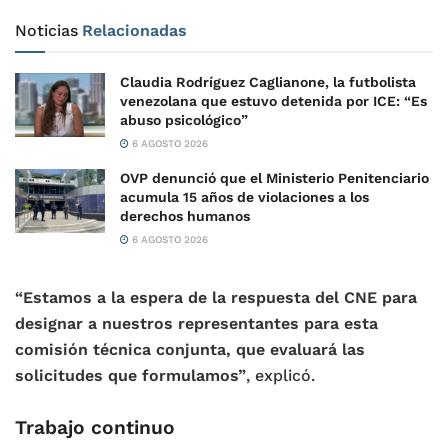
Noticias
Relacionadas
Claudia Rodríguez Caglianone, la futbolista
venezolana que estuvo detenida por ICE: “Es
abuso psicológico”
6 AGOSTO 2026
OVP denunció que el Ministerio Penitenciario
acumula 15 años de violaciones a los
derechos humanos
6 AGOSTO 2026
“Estamos a la espera de la respuesta del CNE para
designar a nuestros representantes para esta
comisión técnica conjunta, que evaluará las
solicitudes que formulamos”
, explicó.
Trabajo continuo