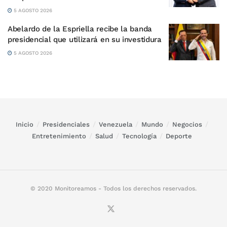
5 AGOSTO 2026
Abelardo de la Espriella recibe la banda
presidencial que utilizará en su investidura
5 AGOSTO 2026
Inicio
Presidenciales
Venezuela
Mundo
Negocios
Entretenimiento
Salud
Tecnología
Deporte
© 2020 Monitoreamos - Todos los derechos reservados.