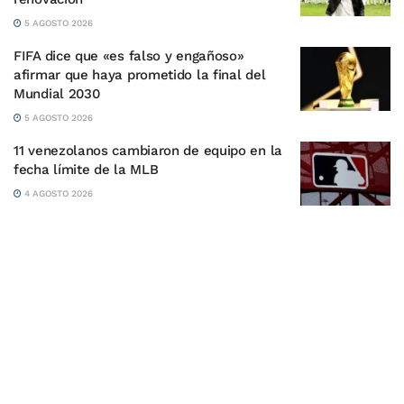
5 AGOSTO 2026
FIFA dice que «es falso y engañoso»
afirmar que haya prometido la final del
Mundial 2030
5 AGOSTO 2026
11 venezolanos cambiaron de equipo en la
fecha límite de la MLB
4 AGOSTO 2026