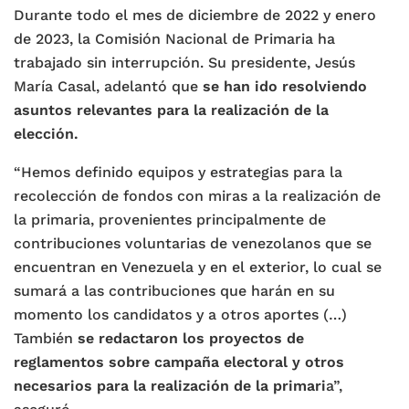
Durante todo el mes de diciembre de 2022 y enero
de 2023, la Comisión Nacional de Primaria ha
trabajado sin interrupción. Su presidente, Jesús
María Casal, adelantó que
se han ido resolviendo
asuntos relevantes para la realización de la
elección.
“Hemos definido equipos y estrategias para la
recolección de fondos con miras a la realización de
la primaria, provenientes principalmente de
contribuciones voluntarias de venezolanos que se
encuentran en Venezuela y en el exterior, lo cual se
sumará a las contribuciones que harán en su
momento los candidatos y a otros aportes (…)
También
se redactaron los proyectos de
reglamentos sobre campaña electoral y otros
necesarios para la realización de la primari
a”,