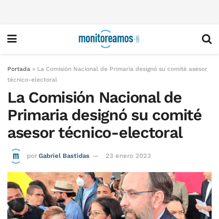
Portada
»
La Comisión Nacional de Primaria designó su comité asesor
técnico-electoral
La Comisión Nacional de
Primaria designó su comité
asesor técnico-electoral
por
Gabriel Bastidas
23 enero 2023