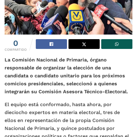
0
COMPARTIDO
La Comisión Nacional de Primaria, órgano
responsable de organizar la elección de una
candidata o candidato unitario para los próximos
comicios presidenciales, seleccionó a quienes
integrarán su Comisión Asesora Técnico-Electoral.
El equipo está conformado, hasta ahora, por
dieciocho expertos en materia electoral, tres de
ellos en representación de la propia Comisión
Nacional de Primaria, y quince postulados por
organizaciones políticas o factores que respaldan el