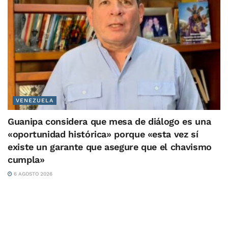
VENEZUELA
Guanipa considera que mesa de diálogo es una
«oportunidad histórica» porque «esta vez sí
existe un garante que asegure que el chavismo
cumpla»
6 AGOSTO 2026