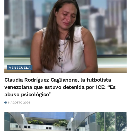
VENEZUELA
Claudia Rodríguez Caglianone, la futbolista
venezolana que estuvo detenida por ICE: “Es
abuso psicológico”
6 AGOSTO 2026