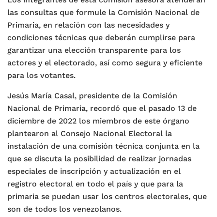
las consultas que formule la Comisión Nacional de
Primaria, en relación con las necesidades y
condiciones técnicas que deberán cumplirse para
garantizar una elección transparente para los
actores y el electorado, así como segura y eficiente
para los votantes.
Jesús María Casal, presidente de la Comisión
Nacional de Primaria, recordó que el pasado 13 de
diciembre de 2022 los miembros de este órgano
plantearon al Consejo Nacional Electoral la
instalación de una comisión técnica conjunta en la
que se discuta la posibilidad de realizar jornadas
especiales de inscripción y actualización en el
registro electoral en todo el país y que para la
primaria se puedan usar los centros electorales, que
son de todos los venezolanos.