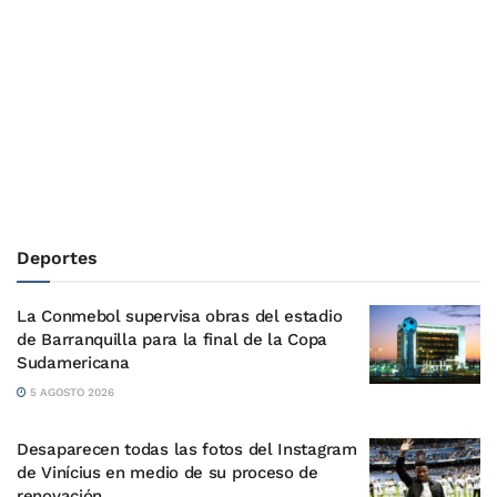
Deportes
La Conmebol supervisa obras del estadio
de Barranquilla para la final de la Copa
Sudamericana
5 AGOSTO 2026
Desaparecen todas las fotos del Instagram
de Vinícius en medio de su proceso de
renovación