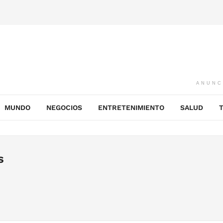
ANUNC
MUNDO
NEGOCIOS
ENTRETENIMIENTO
SALUD
s