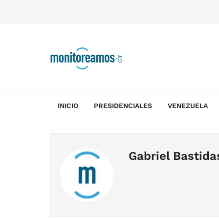
INICIO
PRESIDENCIALES
VENEZUELA
Gabriel Bastida