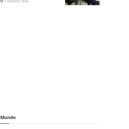
7 AGOSTO 2026
Mundo