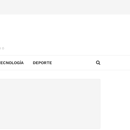
IO
TECNOLOGÍA
DEPORTE