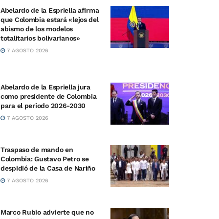
Abelardo de la Espriella afirma
que Colombia estará «lejos del
abismo de los modelos
totalitarios bolivarianos»
7 AGOSTO 2026
Abelardo de la Espriella jura
como presidente de Colombia
para el periodo 2026-2030
7 AGOSTO 2026
Traspaso de mando en
Colombia: Gustavo Petro se
despidió de la Casa de Nariño
7 AGOSTO 2026
Marco Rubio advierte que no