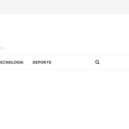
IO
TECNOLOGÍA
DEPORTE