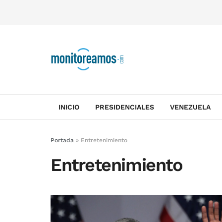
INICIO
PRESIDENCIALES
VENEZUELA
Portada
»
Entretenimiento
Entretenimiento