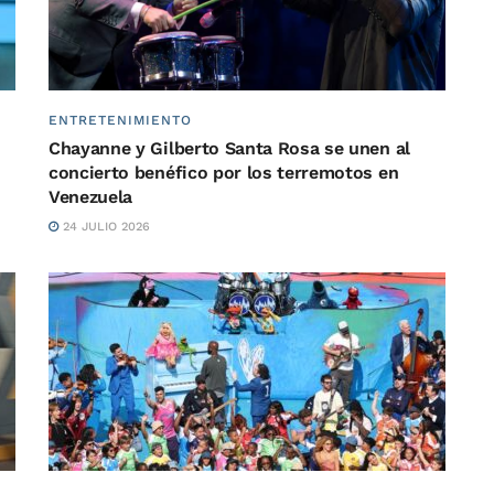
ENTRETENIMIENTO
Chayanne y Gilberto Santa Rosa se unen al
concierto benéfico por los terremotos en
Venezuela
24 JULIO 2026