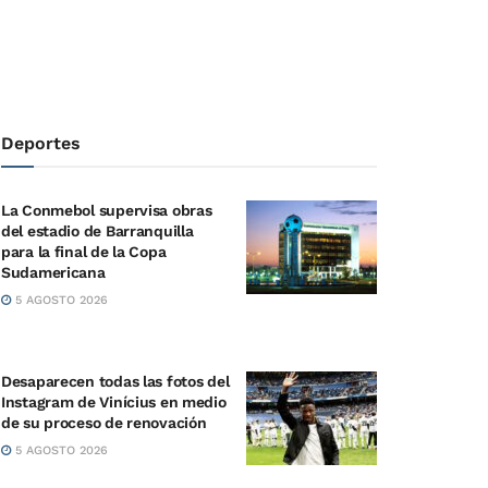
Deportes
La Conmebol supervisa obras
del estadio de Barranquilla
para la final de la Copa
Sudamericana
5 AGOSTO 2026
Desaparecen todas las fotos del
Instagram de Vinícius en medio
de su proceso de renovación
5 AGOSTO 2026