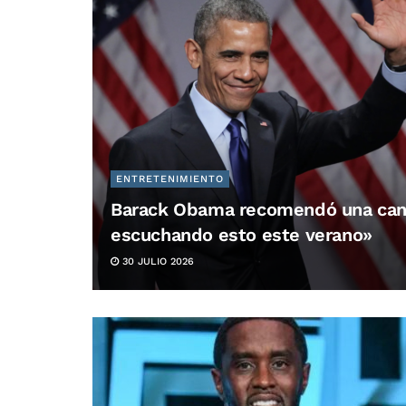
ENTRETENIMIENTO
Barack Obama recomendó una can
escuchando esto este verano»
30 JULIO 2026