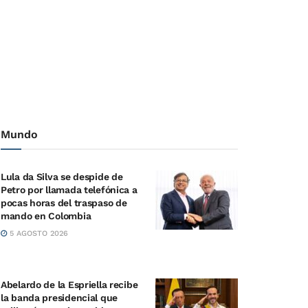
Mundo
Lula da Silva se despide de
Petro por llamada telefónica a
pocas horas del traspaso de
mando en Colombia
5 AGOSTO 2026
Abelardo de la Espriella recibe
la banda presidencial que