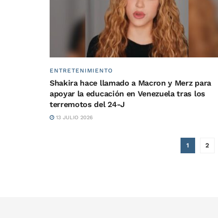
ENTRETENIMIENTO
Shakira hace llamado a Macron y Merz para
apoyar la educación en Venezuela tras los
terremotos del 24-J
13 JULIO 2026
1
2