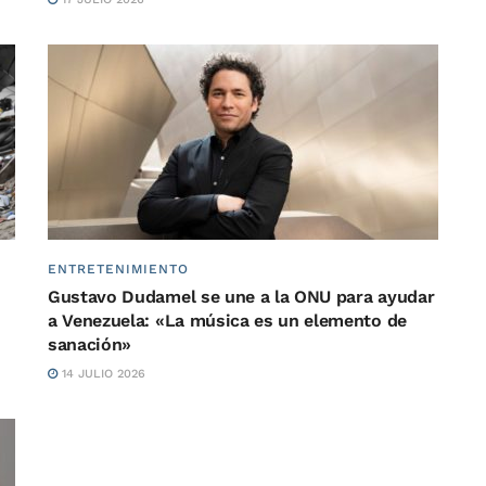
ENTRETENIMIENTO
Gustavo Dudamel se une a la ONU para ayudar
a Venezuela: «La música es un elemento de
sanación»
14 JULIO 2026