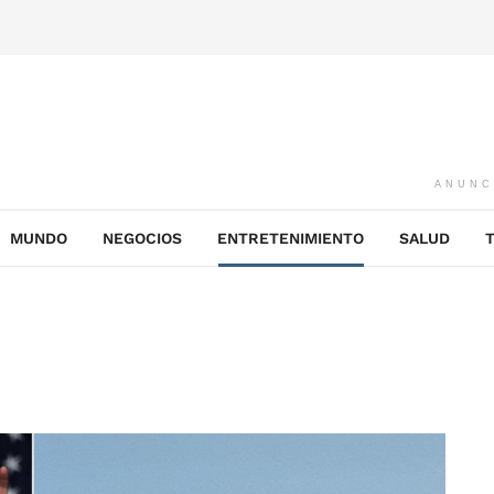
ANUNC
MUNDO
NEGOCIOS
ENTRETENIMIENTO
SALUD