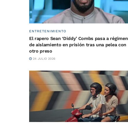
ENTRETENIMIENTO
El rapero Sean ‘Diddy’ Combs pasa a régimen
de aislamiento en prisión tras una pelea con
otro preso
24 JULIO 2026