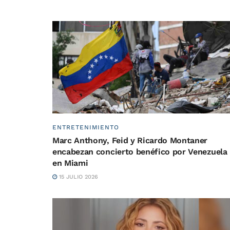
ENTRETENIMIENTO
Marc Anthony, Feid y Ricardo Montaner
encabezan concierto benéfico por Venezuela
en Miami
15 JULIO 2026