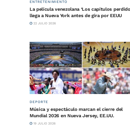
ENTRETENIMIENTO
La película venezolana ‘Los capítulos perdido
llega a Nueva York antes de gira por EEUU
22 JULIO 2026
DEPORTE
Música y espectáculo marcan el cierre del
Mundial 2026 en Nueva Jersey, EE.UU.
19 JULIO 2026