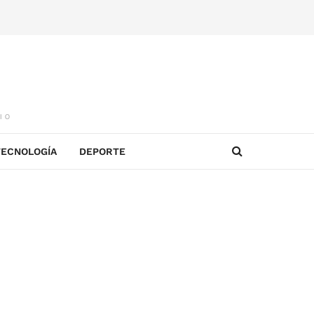
IO
TECNOLOGÍA
DEPORTE