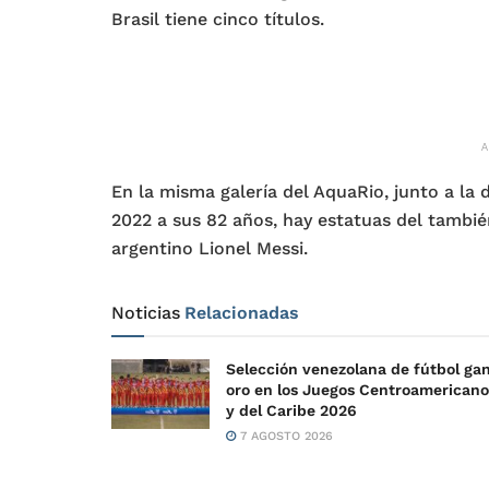
Brasil tiene cinco títulos.
En la misma galería del AquaRio, junto a la
2022 a sus 82 años, hay estatuas del tambié
argentino Lionel Messi.
Noticias
Relacionadas
Selección venezolana de fútbol ga
oro en los Juegos Centroamericano
y del Caribe 2026
7 AGOSTO 2026