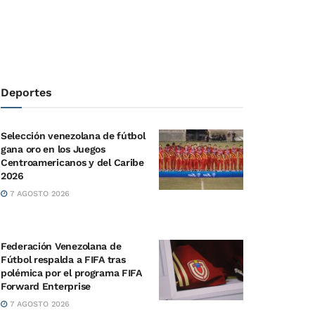
Deportes
Selección venezolana de fútbol
gana oro en los Juegos
Centroamericanos y del Caribe
2026
7 AGOSTO 2026
Federación Venezolana de
Fútbol respalda a FIFA tras
polémica por el programa FIFA
Forward Enterprise
7 AGOSTO 2026