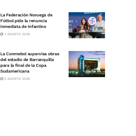
La Federación Noruega de
Fútbol pide la renuncia
inmediata de Infantino
7 AGOSTO 2026
La Conmebol supervisa obras
del estadio de Barranquilla
para la final de la Copa
Sudamericana
5 AGOSTO 2026