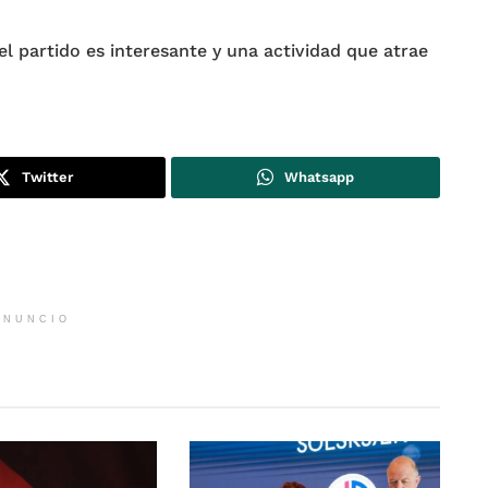
el partido es interesante y una actividad que atrae
Twitter
Whatsapp
ANUNCIO