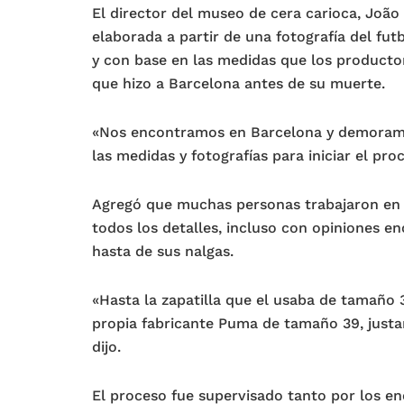
El director del museo de cera carioca, João 
elaborada a partir de una fotografía del fut
y con base en las medidas que los producto
que hizo a Barcelona antes de su muerte.
«Nos encontramos en Barcelona y demoramo
las medidas y fotografías para iniciar el pro
Agregó que muchas personas trabajaron en l
todos los detalles, incluso con opiniones e
hasta de sus nalgas.
«Hasta la zapatilla que el usaba de tamaño 
propia fabricante Puma de tamaño 39, justa
dijo.
El proceso fue supervisado tanto por los en