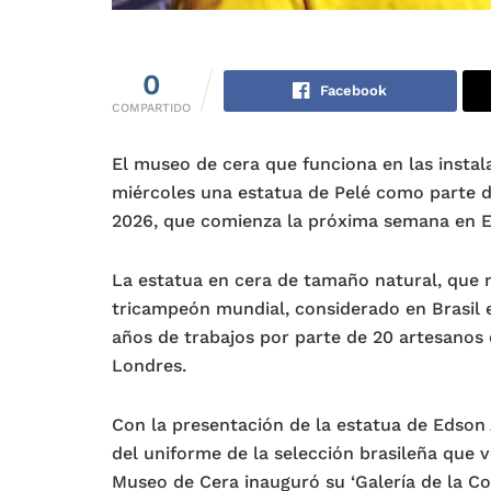
0
Facebook
COMPARTIDO
El museo de cera que funciona en las instal
miércoles una estatua de Pelé como parte 
2026, que comienza la próxima semana en E
La estatua en cera de tamaño natural, que r
tricampeón mundial, considerado en Brasil e
años de trabajos por parte de 20 artesanos d
Londres.
Con la presentación de la estatua de Edson 
del uniforme de la selección brasileña que 
Museo de Cera inauguró su ‘Galería de la Co