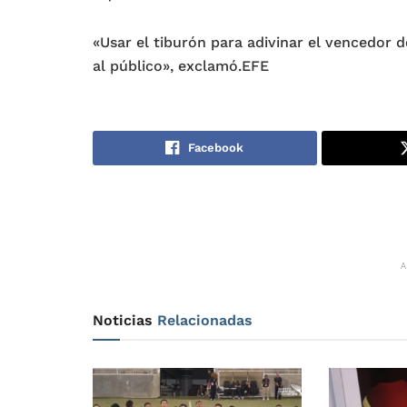
«Usar el tiburón para adivinar el vencedor d
al público», exclamó.EFE
Facebook
Noticias
Relacionadas