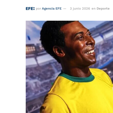
por
Agencia EFE
3 junio 2026
en
Deporte