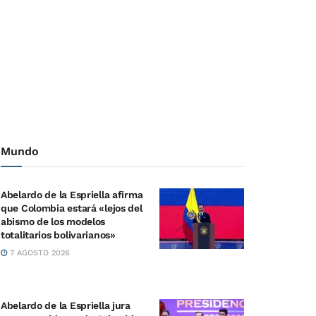
Mundo
Abelardo de la Espriella afirma
que Colombia estará «lejos del
abismo de los modelos
totalitarios bolivarianos»
7 AGOSTO 2026
Abelardo de la Espriella jura