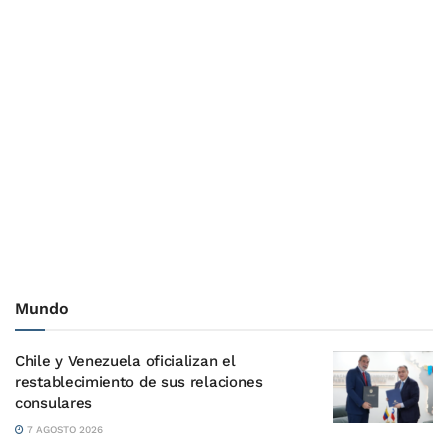
Mundo
Chile y Venezuela oficializan el
restablecimiento de sus relaciones
consulares
7 AGOSTO 2026