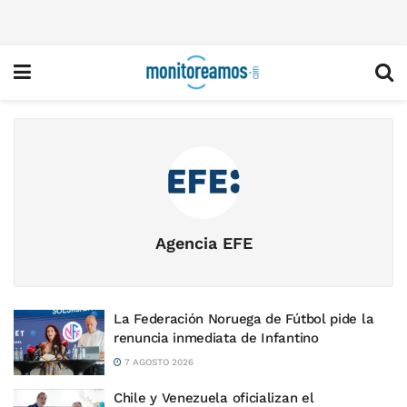
Agencia EFE
La Federación Noruega de Fútbol pide la
renuncia inmediata de Infantino
7 AGOSTO 2026
Chile y Venezuela oficializan el