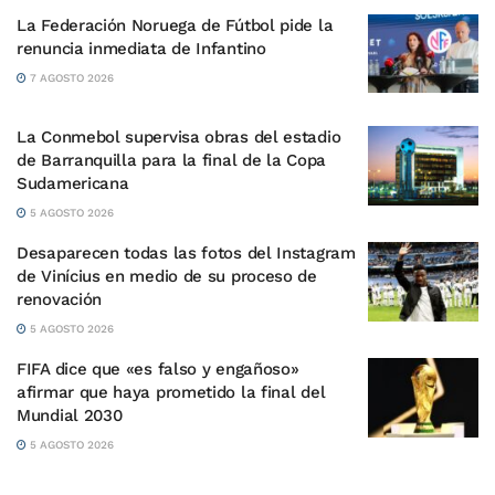
La Federación Noruega de Fútbol pide la
renuncia inmediata de Infantino
7 AGOSTO 2026
La Conmebol supervisa obras del estadio
de Barranquilla para la final de la Copa
Sudamericana
5 AGOSTO 2026
Desaparecen todas las fotos del Instagram
de Vinícius en medio de su proceso de
renovación
5 AGOSTO 2026
FIFA dice que «es falso y engañoso»
afirmar que haya prometido la final del
Mundial 2030
5 AGOSTO 2026