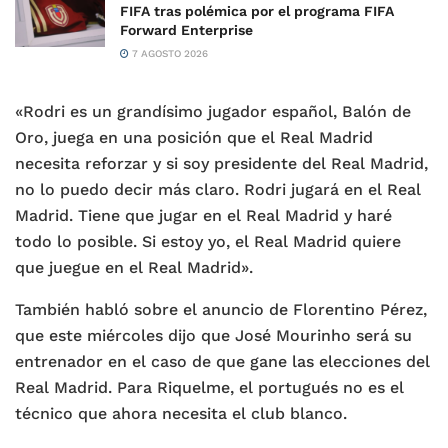
FIFA tras polémica por el programa FIFA
Forward Enterprise
7 AGOSTO 2026
«Rodri es un grandísimo jugador español, Balón de
Oro, juega en una posición que el Real Madrid
necesita reforzar y si soy presidente del Real Madrid,
no lo puedo decir más claro. Rodri jugará en el Real
Madrid. Tiene que jugar en el Real Madrid y haré
todo lo posible. Si estoy yo, el Real Madrid quiere
que juegue en el Real Madrid».
También habló sobre el anuncio de Florentino Pérez,
que este miércoles dijo que José Mourinho será su
entrenador en el caso de que gane las elecciones del
Real Madrid. Para Riquelme, el portugués no es el
técnico que ahora necesita el club blanco.