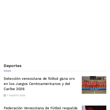
Deportes
Selección venezolana de fútbol gana oro
en los Juegos Centroamericanos y del
Caribe 2026
7 AGOSTO 2026
Federación Venezolana de Fútbol respalda