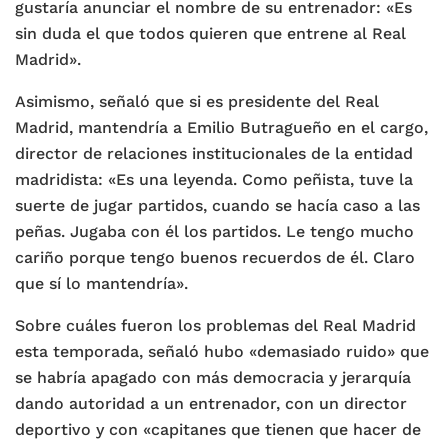
gustaría anunciar el nombre de su entrenador: «Es
sin duda el que todos quieren que entrene al Real
Madrid».
Asimismo, señaló que si es presidente del Real
Madrid, mantendría a Emilio Butragueño en el cargo,
director de relaciones institucionales de la entidad
madridista: «Es una leyenda. Como peñista, tuve la
suerte de jugar partidos, cuando se hacía caso a las
peñas. Jugaba con él los partidos. Le tengo mucho
cariño porque tengo buenos recuerdos de él. Claro
que sí lo mantendría».
Sobre cuáles fueron los problemas del Real Madrid
esta temporada, señaló hubo «demasiado ruido» que
se habría apagado con más democracia y jerarquía
dando autoridad a un entrenador, con un director
deportivo y con «capitanes que tienen que hacer de