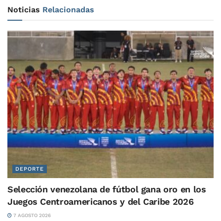
Noticias
Relacionadas
DEPORTE
Selección venezolana de fútbol gana oro en los
Juegos Centroamericanos y del Caribe 2026
7 AGOSTO 2026