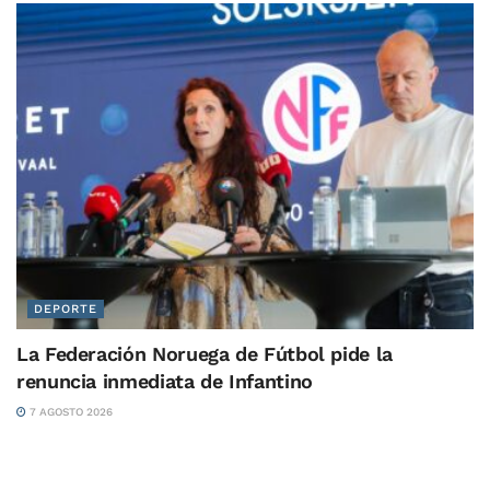
DEPORTE
La Federación Noruega de Fútbol pide la
renuncia inmediata de Infantino
7 AGOSTO 2026