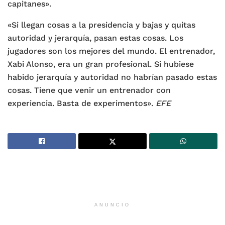
capitanes».
«Si llegan cosas a la presidencia y bajas y quitas
autoridad y jerarquía, pasan estas cosas. Los
jugadores son los mejores del mundo. El entrenador,
Xabi Alonso, era un gran profesional. Si hubiese
habido jerarquía y autoridad no habrían pasado estas
cosas. Tiene que venir un entrenador con
experiencia. Basta de experimentos».
EFE
ANUNCIO