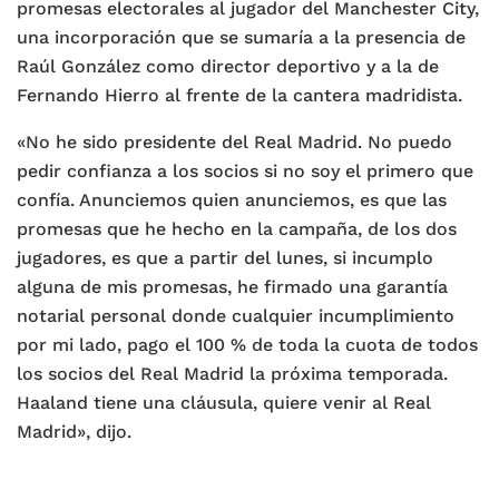
promesas electorales al jugador del Manchester City,
una incorporación que se sumaría a la presencia de
Raúl González como director deportivo y a la de
Fernando Hierro al frente de la cantera madridista.
«No he sido presidente del Real Madrid. No puedo
pedir confianza a los socios si no soy el primero que
confía. Anunciemos quien anunciemos, es que las
promesas que he hecho en la campaña, de los dos
jugadores, es que a partir del lunes, si incumplo
alguna de mis promesas, he firmado una garantía
notarial personal donde cualquier incumplimiento
por mi lado, pago el 100 % de toda la cuota de todos
los socios del Real Madrid la próxima temporada.
Haaland tiene una cláusula, quiere venir al Real
Madrid», dijo.