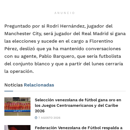
ANUNCIO
Preguntado por si Rodri Hernández, jugador del
Manchester City, será jugador del Real Madrid si gana
las elecciones y sucede en el cargo a Florentino
Pérez, deslizó que ya ha mantenido conversaciones
con su agente, Pablo Barquero, que sería futbolista
del conjunto blanco y que a partir del lunes cerraría
la operación.
Noticias
Relacionadas
Selección venezolana de fútbol gana oro en
los Juegos Centroamericanos y del Caribe
2026
7 AGOSTO 2026
Federación Venezolana de Fútbol respalda a