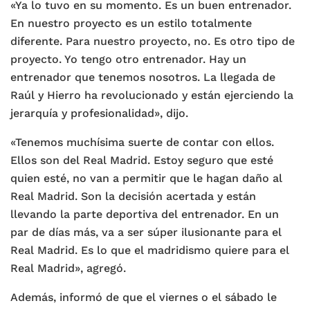
«Ya lo tuvo en su momento. Es un buen entrenador.
En nuestro proyecto es un estilo totalmente
diferente. Para nuestro proyecto, no. Es otro tipo de
proyecto. Yo tengo otro entrenador. Hay un
entrenador que tenemos nosotros. La llegada de
Raúl y Hierro ha revolucionado y están ejerciendo la
jerarquía y profesionalidad», dijo.
«Tenemos muchísima suerte de contar con ellos.
Ellos son del Real Madrid. Estoy seguro que esté
quien esté, no van a permitir que le hagan daño al
Real Madrid. Son la decisión acertada y están
llevando la parte deportiva del entrenador. En un
par de días más, va a ser súper ilusionante para el
Real Madrid. Es lo que el madridismo quiere para el
Real Madrid», agregó.
Además, informó de que el viernes o el sábado le