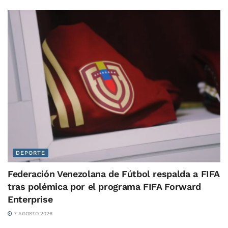
DEPORTE
Federación Venezolana de Fútbol respalda a FIFA
tras polémica por el programa FIFA Forward
Enterprise
7 AGOSTO 2026