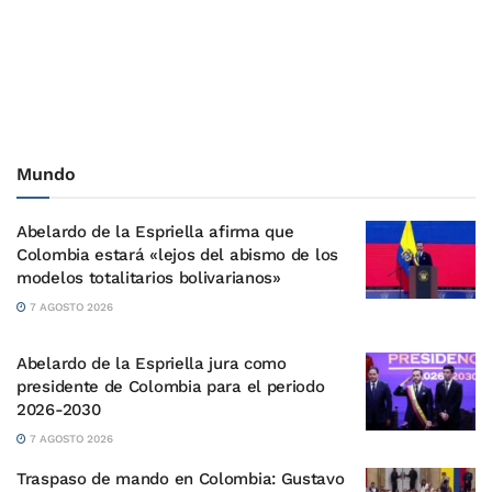
Mundo
Abelardo de la Espriella afirma que
Colombia estará «lejos del abismo de los
modelos totalitarios bolivarianos»
7 AGOSTO 2026
Abelardo de la Espriella jura como
presidente de Colombia para el periodo
2026-2030
7 AGOSTO 2026
Traspaso de mando en Colombia: Gustavo