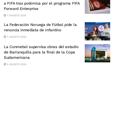
a FIFA tras polémica por el programa FIFA
Forward Enterprise
7 AGOSTO 2026
La Federación Noruega de Fútbol pide la
renuncia inmediata de Infantino
7 AGOSTO 2026
La Conmebol supervisa obras del estadio
de Barranquilla para la final de la Copa
Sudamericana
5 AGOSTO 2026