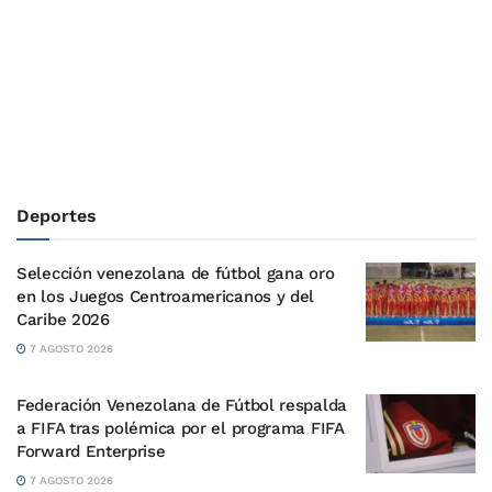
Deportes
Selección venezolana de fútbol gana oro
en los Juegos Centroamericanos y del
Caribe 2026
7 AGOSTO 2026
Federación Venezolana de Fútbol respalda
a FIFA tras polémica por el programa FIFA
Forward Enterprise
7 AGOSTO 2026