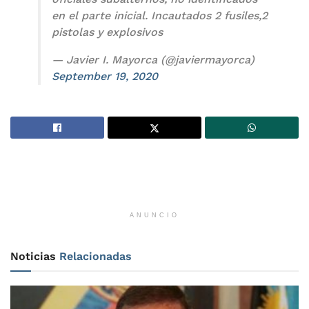
en el parte inicial. Incautados 2 fusiles,2
pistolas y explosivos
— Javier I. Mayorca (@javiermayorca)
September 19, 2020
ANUNCIO
Noticias
Relacionadas