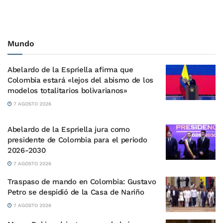
Mundo
Abelardo de la Espriella afirma que
Colombia estará «lejos del abismo de los
modelos totalitarios bolivarianos»
7 AGOSTO 2026
Abelardo de la Espriella jura como
presidente de Colombia para el periodo
2026-2030
7 AGOSTO 2026
Traspaso de mando en Colombia: Gustavo
Petro se despidió de la Casa de Nariño
7 AGOSTO 2026