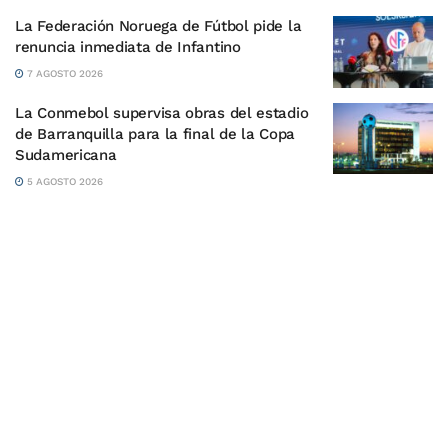
La Federación Noruega de Fútbol pide la
renuncia inmediata de Infantino
7 AGOSTO 2026
La Conmebol supervisa obras del estadio
de Barranquilla para la final de la Copa
Sudamericana
5 AGOSTO 2026