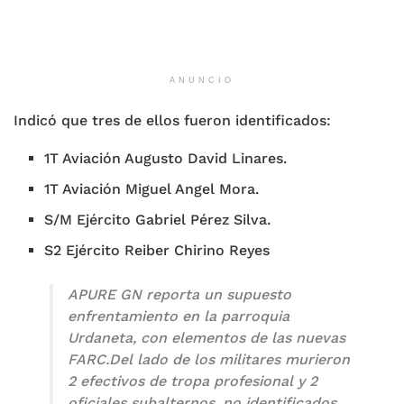
ANUNCIO
Indicó que tres de ellos fueron identificados:
1T Aviación Augusto David Linares.
1T Aviación Miguel Angel Mora.
S/M Ejército Gabriel Pérez Silva.
S2 Ejército Reiber Chirino Reyes
APURE GN reporta un supuesto
enfrentamiento en la parroquia
Urdaneta, con elementos de las nuevas
FARC.Del lado de los militares murieron
2 efectivos de tropa profesional y 2
oficiales subalternos, no identificados