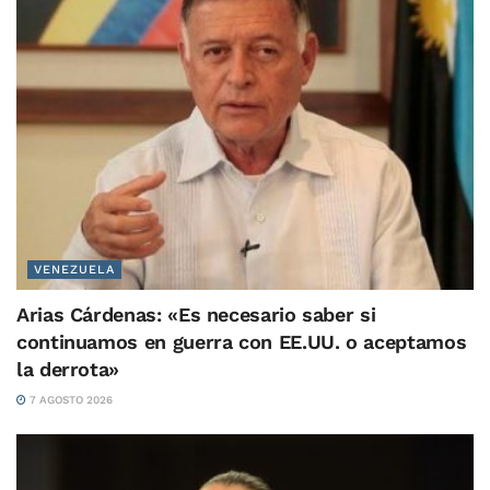
VENEZUELA
Arias Cárdenas: «Es necesario saber si
continuamos en guerra con EE.UU. o aceptamos
la derrota»
7 AGOSTO 2026