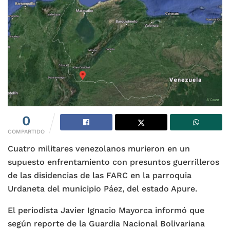
0
COMPARTIDO
Cuatro militares venezolanos murieron en un
supuesto enfrentamiento con presuntos guerrilleros
de las disidencias de las FARC en la parroquia
Urdaneta del municipio Páez, del estado Apure.
El periodista Javier Ignacio Mayorca informó que
según reporte de la Guardia Nacional Bolivariana