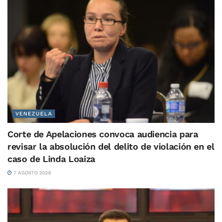
VENEZUELA
Corte de Apelaciones convoca audiencia para
revisar la absolución del delito de violación en el
caso de Linda Loaiza
7 AGOSTO 2026