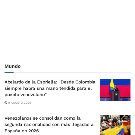
Mundo
Abelardo de la Espriella: “Desde Colombia
siempre habrá una mano tendida para el
pueblo venezolano”
9 AGOSTO 2026
Venezolanos se consolidan como la
segunda nacionalidad con más llegadas a
España en 2026