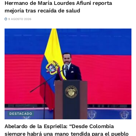
Hermano de María Lourdes Afiuni reporta
mejoría tras recaída de salud
9 AGOSTO 2026
DESTACADO
Abelardo de la Espriella: “Desde Colombia
siempre habrá una mano tendida para el pueblo