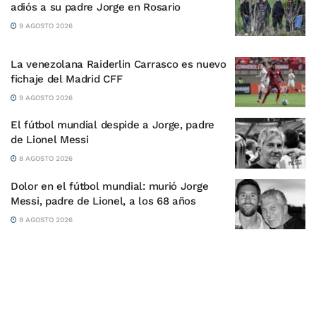
adiós a su padre Jorge en Rosario
9 AGOSTO 2026
La venezolana Raiderlin Carrasco es nuevo
fichaje del Madrid CFF
9 AGOSTO 2026
El fútbol mundial despide a Jorge, padre
de Lionel Messi
8 AGOSTO 2026
Dolor en el fútbol mundial: murió Jorge
Messi, padre de Lionel, a los 68 años
8 AGOSTO 2026