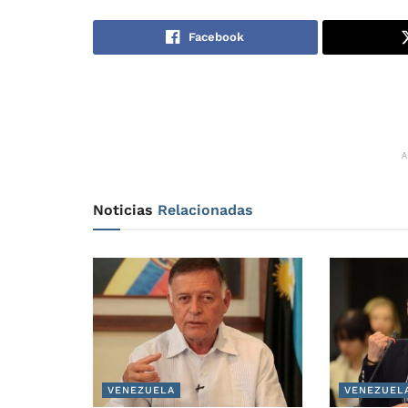
Facebook
Noticias
Relacionadas
VENEZUELA
VENEZUEL