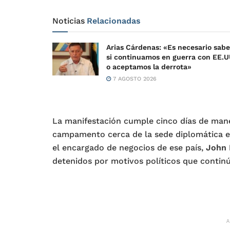
Noticias
Relacionadas
Arias Cárdenas: «Es necesario sabe
si continuamos en guerra con EE.U
o aceptamos la derrota»
7 AGOSTO 2026
La manifestación cumple cinco días de mane
campamento cerca de la sede diplomática e
el encargado de negocios de ese país,
John 
detenidos por motivos políticos que contin