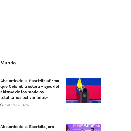
Mundo
Abelardo de la Espriella afirma
que Colombia estará «lejos del
abismo de los modelos
totalitarios bolivarianos»
7 AGOSTO 2026
Abelardo de la Espriella jura