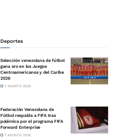
Deportes
Selección venezolana de fútbol
gana oro en los Juegos
Centroamericanos y del Caribe
2026
7 AGOSTO 2026
Federación Venezolana de
Fútbol respalda a FIFA tras
polémica por el programa FIFA
Forward Enterprise
7 AGOSTO 2026