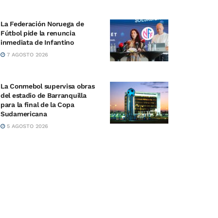
La Federación Noruega de
Fútbol pide la renuncia
inmediata de Infantino
7 AGOSTO 2026
La Conmebol supervisa obras
del estadio de Barranquilla
para la final de la Copa
Sudamericana
5 AGOSTO 2026