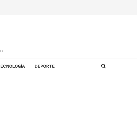
IO
TECNOLOGÍA
DEPORTE