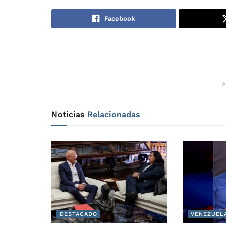
Facebook
Noticias
Relacionadas
DESTACADO
VENEZUEL