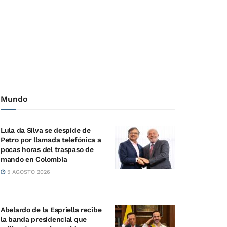
Mundo
Lula da Silva se despide de
Petro por llamada telefónica a
pocas horas del traspaso de
mando en Colombia
5 AGOSTO 2026
Abelardo de la Espriella recibe
la banda presidencial que