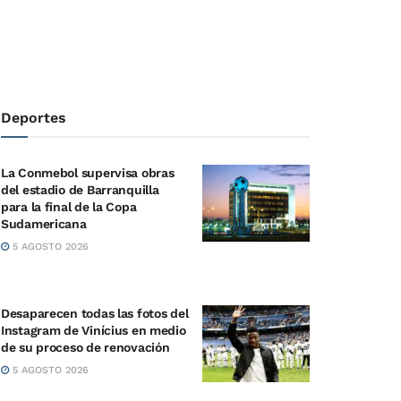
Deportes
La Conmebol supervisa obras
del estadio de Barranquilla
para la final de la Copa
Sudamericana
5 AGOSTO 2026
Desaparecen todas las fotos del
Instagram de Vinícius en medio
de su proceso de renovación
5 AGOSTO 2026