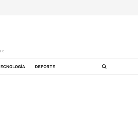
IO
TECNOLOGÍA
DEPORTE