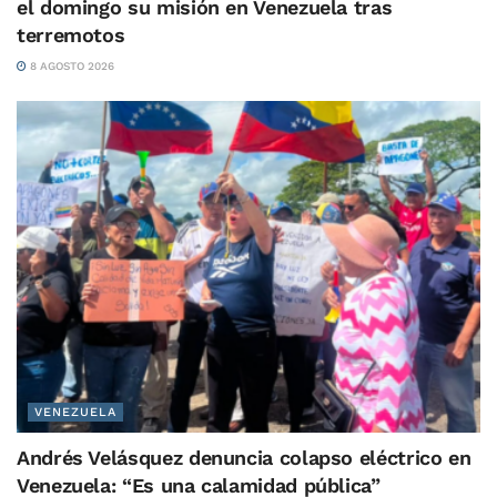
el domingo su misión en Venezuela tras
terremotos
8 AGOSTO 2026
VENEZUELA
Andrés Velásquez denuncia colapso eléctrico en
Venezuela: “Es una calamidad pública”