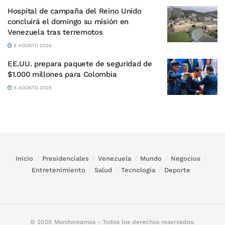
Hospital de campaña del Reino Unido
concluirá el domingo su misión en
Venezuela tras terremotos
8 AGOSTO 2026
EE.UU. prepara paquete de seguridad de
$1.000 millones para Colombia
8 AGOSTO 2026
Inicio
Presidenciales
Venezuela
Mundo
Negocios
Entretenimiento
Salud
Tecnología
Deporte
© 2020 Monitoreamos - Todos los derechos reservados.