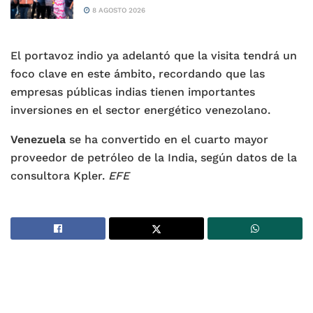
8 AGOSTO 2026
El portavoz indio ya adelantó que la visita tendrá un
foco clave en este ámbito, recordando que las
empresas públicas indias tienen importantes
inversiones en el sector energético venezolano.
Venezuela
se ha convertido en el cuarto mayor
proveedor de petróleo de la India, según datos de la
consultora Kpler.
EFE