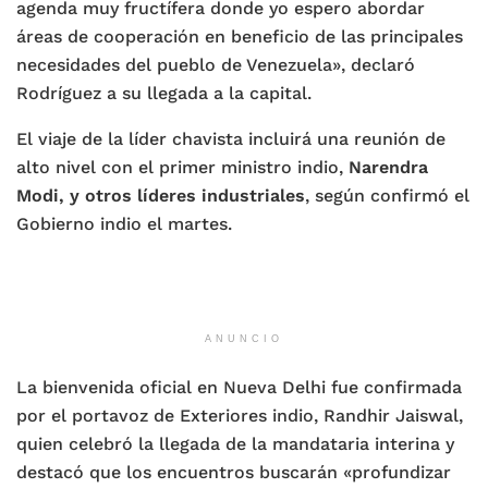
agenda muy fructífera donde yo espero abordar
áreas de cooperación en beneficio de las principales
necesidades del pueblo de Venezuela», declaró
Rodríguez a su llegada a la capital.
El viaje de la líder chavista incluirá una reunión de
alto nivel con el primer ministro indio,
Narendra
Modi, y otros líderes industriales
, según confirmó el
Gobierno indio el martes.
ANUNCIO
La bienvenida oficial en Nueva Delhi fue confirmada
por el portavoz de Exteriores indio, Randhir Jaiswal,
quien celebró la llegada de la mandataria interina y
destacó que los encuentros buscarán «profundizar