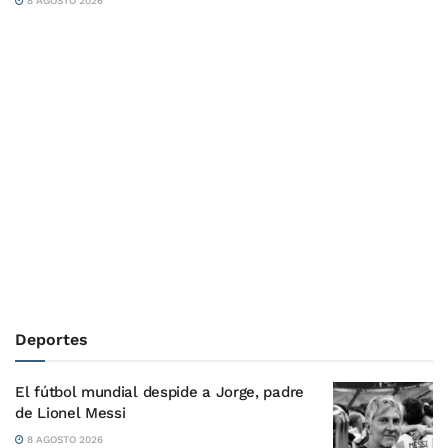
8 AGOSTO 2026
Deportes
El fútbol mundial despide a Jorge, padre
de Lionel Messi
8 AGOSTO 2026