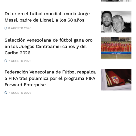
Dolor en el fútbol mundial: murió Jorge
Messi, padre de Lionel, a los 68 años
8 AGOSTO 2026
Selección venezolana de fútbol gana oro
en los Juegos Centroamericanos y del
Caribe 2026
7 AGOSTO 2026
Federación Venezolana de Fútbol respalda
a FIFA tras polémica por el programa FIFA
Forward Enterprise
7 AGOSTO 2026