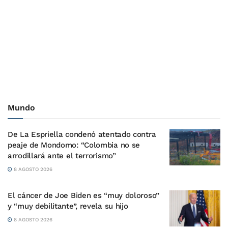
Mundo
De La Espriella condenó atentado contra
peaje de Mondomo: “Colombia no se
arrodillará ante el terrorismo”
8 AGOSTO 2026
El cáncer de Joe Biden es “muy doloroso”
y “muy debilitante”, revela su hijo
8 AGOSTO 2026