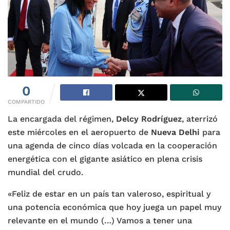
0
COMPARTIDO
La encargada del régimen,
Delcy Rodríguez
, aterrizó
este miércoles en el aeropuerto de
Nueva Delhi
para
una agenda de cinco días volcada en la cooperación
energética con el gigante asiático en plena crisis
mundial del crudo.
«Feliz de estar en un país tan valeroso, espiritual y
una potencia económica que hoy juega un papel muy
relevante en el mundo (…) Vamos a tener una