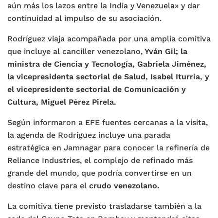
aún más los lazos entre la India y Venezuela» y dar
continuidad al impulso de su asociación.
Rodríguez viaja acompañada por una amplia comitiva
que incluye al canciller venezolano,
Yván Gil; la
ministra de Ciencia y Tecnología, Gabriela Jiménez,
la vicepresidenta sectorial de Salud, Isabel Iturria, y
el vicepresidente sectorial de Comunicación y
Cultura, Miguel Pérez Pirela.
Según informaron a EFE fuentes cercanas a la visita,
la agenda de Rodríguez incluye una parada
estratégica en Jamnagar para conocer la refinería de
Reliance Industries, el complejo de refinado más
grande del mundo, que podría convertirse en un
destino clave para el
crudo venezolano.
La comitiva tiene previsto trasladarse también a la