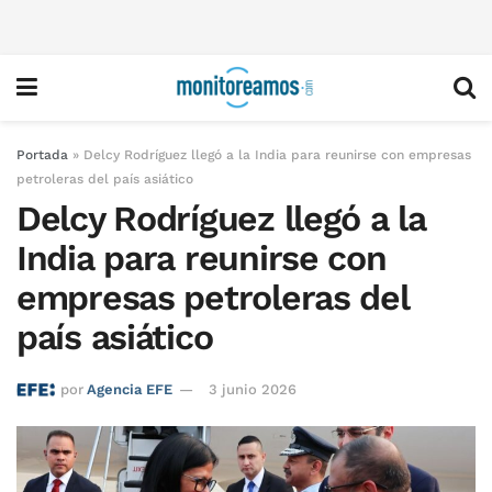
Portada
»
Delcy Rodríguez llegó a la India para reunirse con empresas
petroleras del país asiático
Delcy Rodríguez llegó a la
India para reunirse con
empresas petroleras del
país asiático
por
Agencia EFE
3 junio 2026