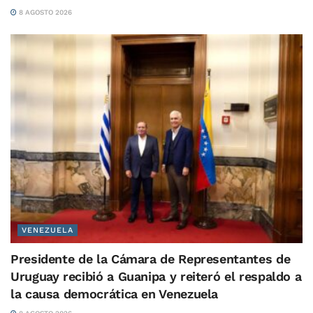
8 AGOSTO 2026
VENEZUELA
Presidente de la Cámara de Representantes de
Uruguay recibió a Guanipa y reiteró el respaldo a
la causa democrática en Venezuela