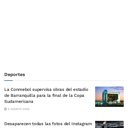
Deportes
La Conmebol supervisa obras del estadio
de Barranquilla para la final de la Copa
Sudamericana
5 AGOSTO 2026
Desaparecen todas las fotos del Instagram