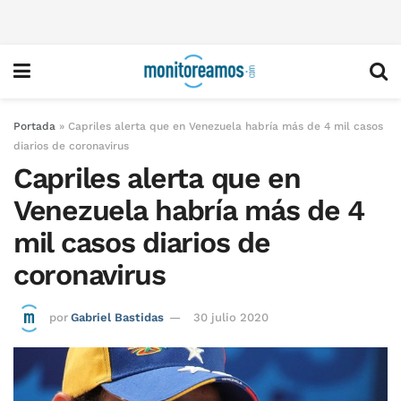
Portada
»
Capriles alerta que en Venezuela habría más de 4 mil casos
diarios de coronavirus
Capriles alerta que en
Venezuela habría más de 4
mil casos diarios de
coronavirus
por
Gabriel Bastidas
30 julio 2020