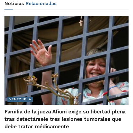
Noticias
Relacionadas
VENEZUELA
Familia de la jueza Afiuni exige su libertad plena
tras detectársele tres lesiones tumorales que
debe tratar médicamente