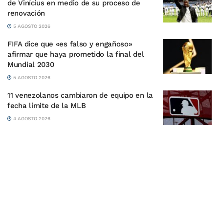
de Vinícius en medio de su proceso de
renovación
5 AGOSTO 2026
FIFA dice que «es falso y engañoso»
afirmar que haya prometido la final del
Mundial 2030
5 AGOSTO 2026
11 venezolanos cambiaron de equipo en la
fecha límite de la MLB
4 AGOSTO 2026