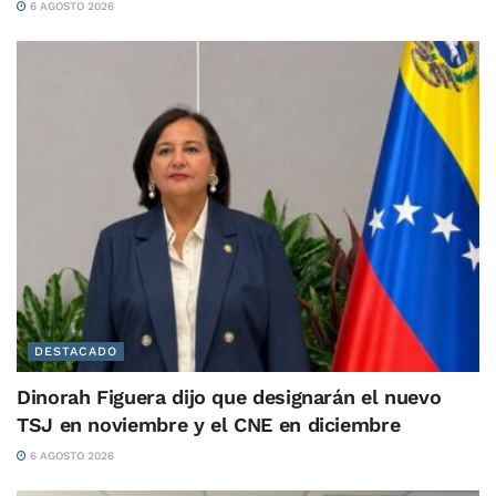
6 AGOSTO 2026
DESTACADO
Dinorah Figuera dijo que designarán el nuevo
TSJ en noviembre y el CNE en diciembre
6 AGOSTO 2026