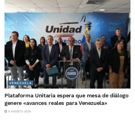
VENEZUELA
Plataforma Unitaria espera que mesa de diálogo
genere «avances reales para Venezuela»
6 AGOSTO 2026