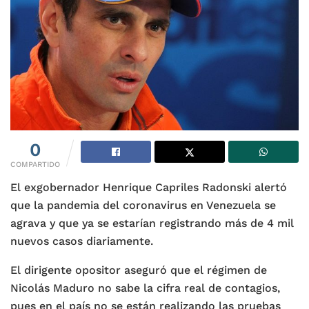
0
COMPARTIDO
El exgobernador Henrique Capriles Radonski alertó
que la pandemia del coronavirus en Venezuela se
agrava y que ya se estarían registrando más de 4 mil
nuevos casos diariamente.
El dirigente opositor aseguró que el régimen de
Nicolás Maduro no sabe la cifra real de contagios,
pues en el país no se están realizando las pruebas