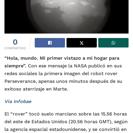
0
COMPARTIDO
“Hola, mundo. Mi primer vistazo a mi hogar para
siempre”.
Con ese mensaje la NASA publicó en sus
redes sociales la primera imagen del robot rover
Perseverance, apenas unos minutos después de su
exitoso aterrizaje en Marte.
Vía Infobae
El “rover” tocó suelo marciano sobre las 15.56 horas
del este de Estados Unidos (20.56 horas GMT), según
la agencia espacial estadounidense, y se convirtió en