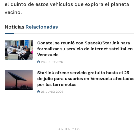
el quinto de estos vehículos que explora el planeta
vecino.
Noticias
Relacionadas
Conatel se reunió con SpaceX/Starlink para
formalizar su servicio de internet satelital en
Venezuela
28 JULIO 2026
Starlink ofrece servicio gratuito hasta el 25
de julio para usuarios en Venezuela afectados
por los terremotos
25 JUNIO 2026
ANUNCIO