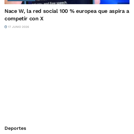
Nace W, la red social 100 % europea que aspira a
competir con X
17 JUNIO 2026
Deportes