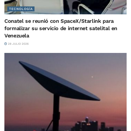
TECNOLOGÍA
Conatel se reunió con SpaceX/Starlink para
formalizar su servicio de internet satelital en
Venezuela
28 JULIO 2026