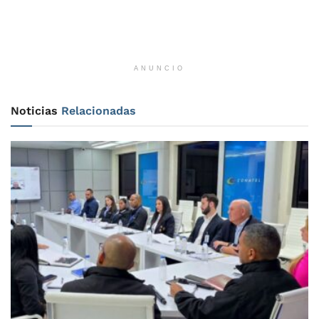
ANUNCIO
Noticias
Relacionadas