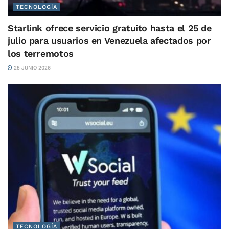
TECNOLOGÍA
Starlink ofrece servicio gratuito hasta el 25 de
julio para usuarios en Venezuela afectados por
los terremotos
25 JUNIO 2026
TECNOLOGÍA