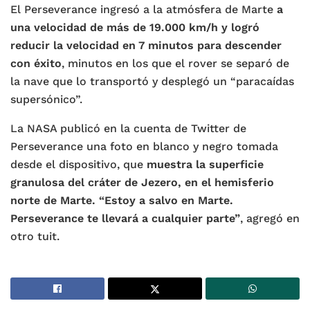
El Perseverance ingresó a la atmósfera de Marte
a
una velocidad de más de 19.000 km/h y logró
reducir la velocidad en 7 minutos para descender
con éxito
, minutos en los que el rover se separó de
la nave que lo transportó y desplegó un “paracaídas
supersónico”.
La NASA publicó en la cuenta de Twitter de
Perseverance una foto en blanco y negro tomada
desde el dispositivo, que
muestra la superficie
granulosa del cráter de Jezero, en el hemisferio
norte de Marte. “Estoy a salvo en Marte.
Perseverance te llevará a cualquier parte”
, agregó en
otro tuit.