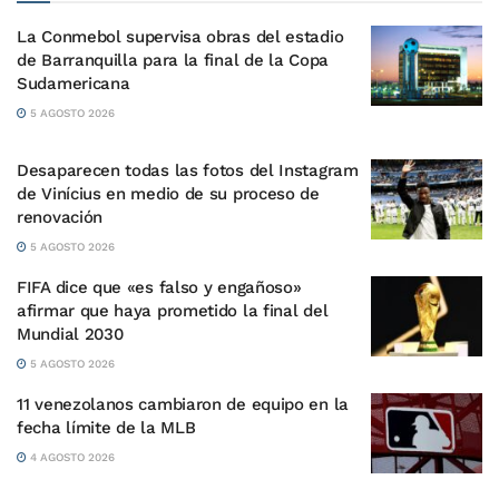
La Conmebol supervisa obras del estadio
de Barranquilla para la final de la Copa
Sudamericana
5 AGOSTO 2026
Desaparecen todas las fotos del Instagram
de Vinícius en medio de su proceso de
renovación
5 AGOSTO 2026
FIFA dice que «es falso y engañoso»
afirmar que haya prometido la final del
Mundial 2030
5 AGOSTO 2026
11 venezolanos cambiaron de equipo en la
fecha límite de la MLB
4 AGOSTO 2026