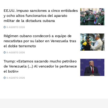
EE.UU. impuso sanciones a cinco entidades
y ocho altos funcionarios del aparato
militar de la dictadura cubana
6 AGOSTO 2026
Régimen cubano condecoró a equipo de
rescatistas por su labor en Venezuela tras
el doble terremoto
6 AGOSTO 2026
Trump: «Estamos sacando mucho petróleo
de Venezuela (…) Al vencedor le pertenece
el botín»
6 AGOSTO 2026