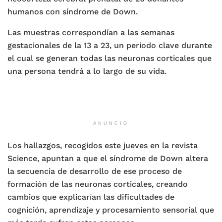
humanos con síndrome de Down.
Las muestras correspondían a las semanas
gestacionales de la 13 a 23, un periodo clave durante
el cual se generan todas las neuronas corticales que
una persona tendrá a lo largo de su vida.
ANUNCIO
Los hallazgos, recogidos este jueves en la revista
Science, apuntan a que el síndrome de Down altera
la secuencia de desarrollo de ese proceso de
formación de las neuronas corticales, creando
cambios que explicarían las dificultades de
cognición, aprendizaje y procesamiento sensorial que