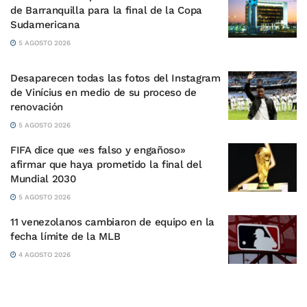
de Barranquilla para la final de la Copa
Sudamericana
5 AGOSTO 2026
Desaparecen todas las fotos del Instagram
de Vinícius en medio de su proceso de
renovación
5 AGOSTO 2026
FIFA dice que «es falso y engañoso»
afirmar que haya prometido la final del
Mundial 2030
5 AGOSTO 2026
11 venezolanos cambiaron de equipo en la
fecha límite de la MLB
4 AGOSTO 2026