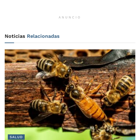
ANUNCIO
Noticias
Relacionadas
SALUD