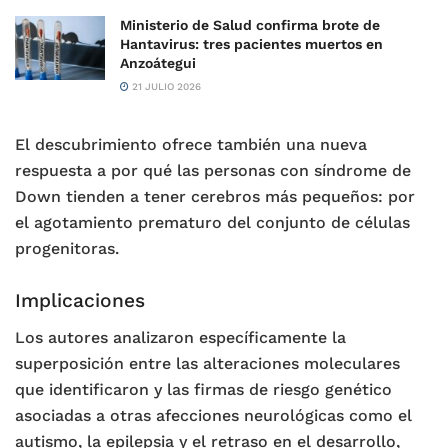
Ministerio de Salud confirma brote de
Hantavirus: tres pacientes muertos en
Anzoátegui
21 JULIO 2026
El descubrimiento ofrece también una nueva
respuesta a por qué las personas con síndrome de
Down tienden a tener cerebros más pequeños: por
el agotamiento prematuro del conjunto de células
progenitoras.
Implicaciones
Los autores analizaron específicamente la
superposición entre las alteraciones moleculares
que identificaron y las firmas de riesgo genético
asociadas a otras afecciones neurológicas como el
autismo, la epilepsia y el retraso en el desarrollo,