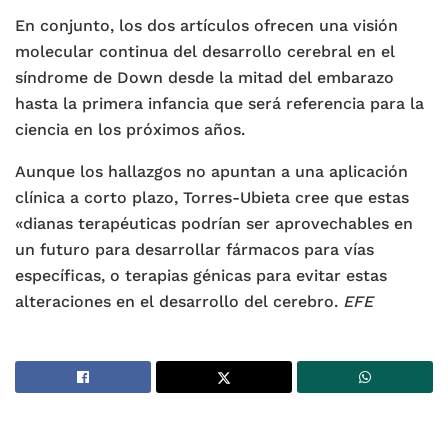
En conjunto, los dos artículos ofrecen una visión
molecular continua del desarrollo cerebral en el
síndrome de Down desde la mitad del embarazo
hasta la primera infancia que será referencia para la
ciencia en los próximos años.
Aunque los hallazgos no apuntan a una aplicación
clínica a corto plazo, Torres-Ubieta cree que estas
«dianas terapéuticas podrían ser aprovechables en
un futuro para desarrollar fármacos para vías
específicas, o terapias génicas para evitar estas
alteraciones en el desarrollo del cerebro.
EFE