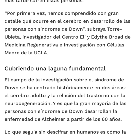
más tarde sufren estas personas.
“Por primera vez, hemos comprendido con gran
detalle qué ocurre en el cerebro en desarrollo de las
personas con síndrome de Down”, subraya Torre-
Ubieta, investigador del Centro Eli y Edythe Broad de
Medicina Regenerativa e Investigación con Células
Madre de la UCLA.
Cubriendo una laguna fundamental
El campo de la investigación sobre el síndrome de
Down se ha centrado históricamente en dos áreas:
el cerebro adulto y la relación del trastorno con la
neurodegeneración. Y es que la gran mayoría de las
personas con síndrome de Down desarrollan la
enfermedad de Alzheimer a partir de los 60 años.
Lo que seguía sin descifrar en humanos es cómo la