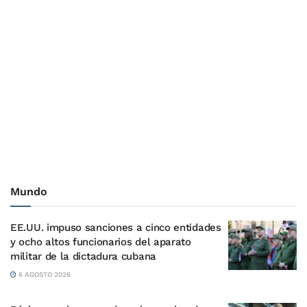
Mundo
EE.UU. impuso sanciones a cinco entidades
y ocho altos funcionarios del aparato
militar de la dictadura cubana
6 AGOSTO 2026