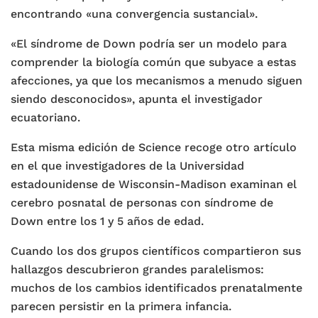
encontrando «una convergencia sustancial».
«El síndrome de Down podría ser un modelo para
comprender la biología común que subyace a estas
afecciones, ya que los mecanismos a menudo siguen
siendo desconocidos», apunta el investigador
ecuatoriano.
Esta misma edición de Science recoge otro artículo
en el que investigadores de la Universidad
estadounidense de Wisconsin-Madison examinan el
cerebro posnatal de personas con síndrome de
Down entre los 1 y 5 años de edad.
Cuando los dos grupos científicos compartieron sus
hallazgos descubrieron grandes paralelismos:
muchos de los cambios identificados prenatalmente
parecen persistir en la primera infancia.