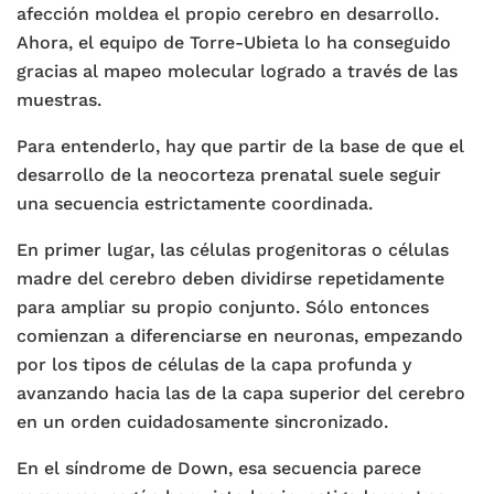
afección moldea el propio cerebro en desarrollo.
Ahora, el equipo de Torre-Ubieta lo ha conseguido
gracias al mapeo molecular logrado a través de las
muestras.
Para entenderlo, hay que partir de la base de que el
desarrollo de la neocorteza prenatal suele seguir
una secuencia estrictamente coordinada.
En primer lugar, las células progenitoras o células
madre del cerebro deben dividirse repetidamente
para ampliar su propio conjunto. Sólo entonces
comienzan a diferenciarse en neuronas, empezando
por los tipos de células de la capa profunda y
avanzando hacia las de la capa superior del cerebro
en un orden cuidadosamente sincronizado.
En el síndrome de Down, esa secuencia parece