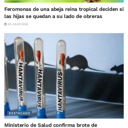
Feromonas de una abeja reina tropical deciden si
las hijas se quedan a su lado de obreras
30 JULIO 2026
DESTACADO
Ministerio de Salud confirma brote de