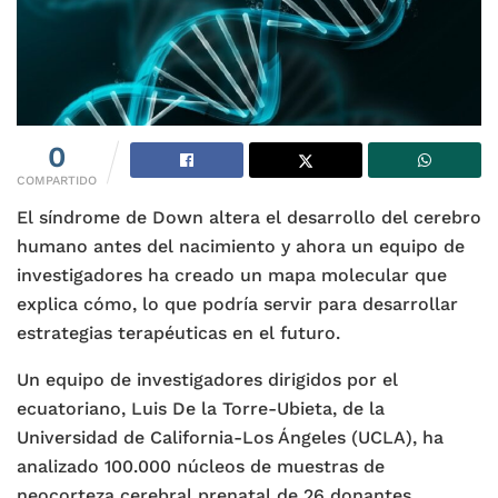
0
COMPARTIDO
El síndrome de Down altera el desarrollo del cerebro
humano antes del nacimiento y ahora un equipo de
investigadores ha creado un mapa molecular que
explica cómo, lo que podría servir para desarrollar
estrategias terapéuticas en el futuro.
Un equipo de investigadores dirigidos por el
ecuatoriano, Luis De la Torre-Ubieta, de la
Universidad de California-Los Ángeles (UCLA), ha
analizado 100.000 núcleos de muestras de
neocorteza cerebral prenatal de 26 donantes