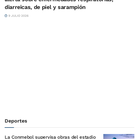
diarreicas, de piel y sarampión
9 JULIO 2026
Deportes
La Conmebol supervisa obras del estadio