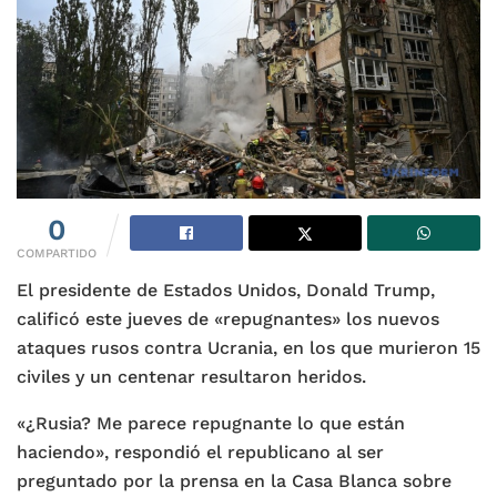
0
COMPARTIDO
El presidente de Estados Unidos, Donald Trump,
calificó este jueves de «repugnantes» los nuevos
ataques rusos contra Ucrania, en los que murieron 15
civiles y un centenar resultaron heridos.
«¿Rusia? Me parece repugnante lo que están
haciendo», respondió el republicano al ser
preguntado por la prensa en la Casa Blanca sobre