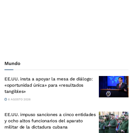
Mundo
EE.UU. insta a apoyar la mesa de diálogo:
«oportunidad única» para «resultados
tangibles»
6 AGOSTO 2026
EE.UU. impuso sanciones a cinco entidades
y ocho altos funcionarios del aparato
militar de la dictadura cubana