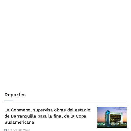
Deportes
La Conmebol supervisa obras del estadio
de Barranquilla para la final de la Copa
Sudamericana
5 AGOSTO 2026