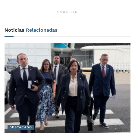
ANUNCIO
Noticias
Relacionadas
DESTACADO