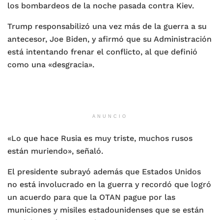
los bombardeos de la noche pasada contra Kiev.
Trump responsabilizó una vez más de la guerra a su
antecesor, Joe Biden, y afirmó que su Administración
está intentando frenar el conflicto, al que definió
como una «desgracia».
ANUNCIO
«Lo que hace Rusia es muy triste, muchos rusos
están muriendo», señaló.
El presidente subrayó además que Estados Unidos
no está involucrado en la guerra y recordó que logró
un acuerdo para que la OTAN pague por las
municiones y misiles estadounidenses que se están