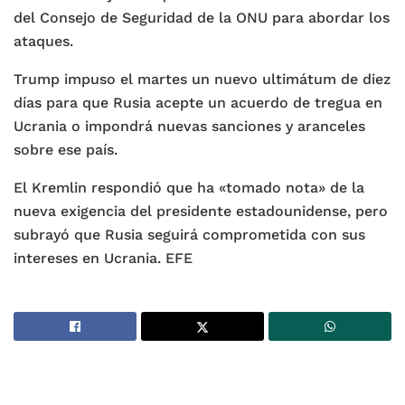
del Consejo de Seguridad de la ONU para abordar los
ataques.
Trump impuso el martes un nuevo ultimátum de diez
días para que Rusia acepte un acuerdo de tregua en
Ucrania o impondrá nuevas sanciones y aranceles
sobre ese país.
El Kremlin respondió que ha «tomado nota» de la
nueva exigencia del presidente estadounidense, pero
subrayó que Rusia seguirá comprometida con sus
intereses en Ucrania. EFE