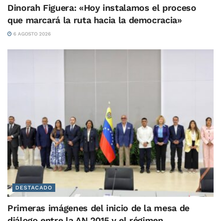
Dinorah Figuera: «Hoy instalamos el proceso
que marcará la ruta hacia la democracia»
6 AGOSTO 2026
DESTACADO
Primeras imágenes del inicio de la mesa de
diálogo entre la AN 2015 y el régimen