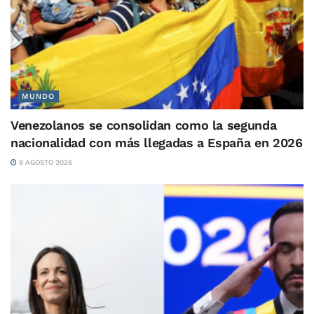
MUNDO
Venezolanos se consolidan como la segunda
nacionalidad con más llegadas a España en 2026
9 AGOSTO 2026