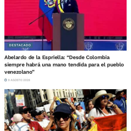
DESTACADO
Abelardo de la Espriella: “Desde Colombia
siempre habrá una mano tendida para el pueblo
venezolano”
9 AGOSTO 2026