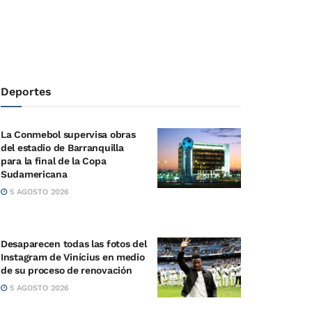
Deportes
La Conmebol supervisa obras
del estadio de Barranquilla
para la final de la Copa
Sudamericana
5 AGOSTO 2026
Desaparecen todas las fotos del
Instagram de Vinícius en medio
de su proceso de renovación
5 AGOSTO 2026