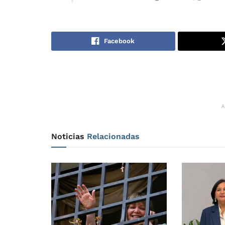
Facebook
Noticias
Relacionadas