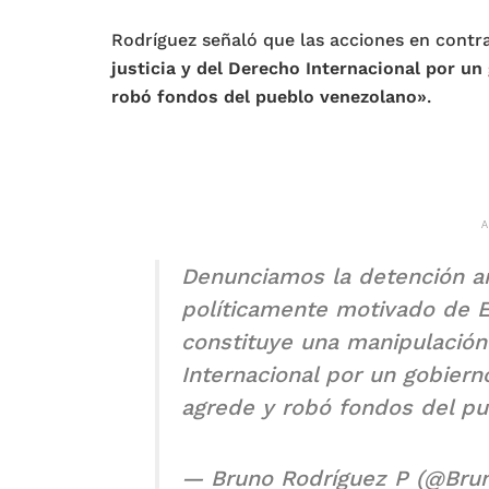
Rodríguez señaló que las acciones en contr
justicia y del Derecho Internacional por un
robó fondos del pueblo venezolano»
.
Denunciamos la detención arb
políticamente motivado de 
constituye una manipulación 
Internacional por un gobiern
agrede y robó fondos del pu
— Bruno Rodríguez P (@Br