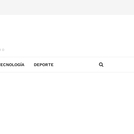
IO
TECNOLOGÍA
DEPORTE