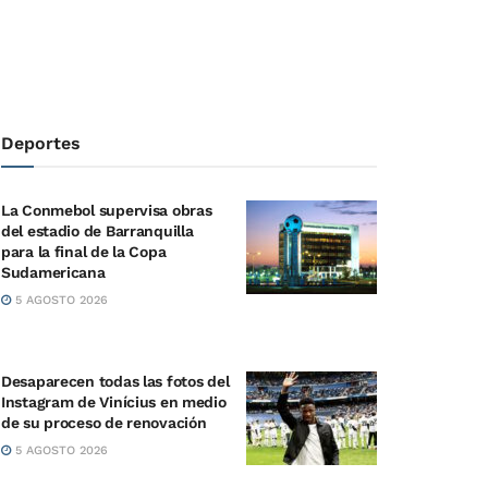
Deportes
La Conmebol supervisa obras
del estadio de Barranquilla
para la final de la Copa
Sudamericana
5 AGOSTO 2026
Desaparecen todas las fotos del
Instagram de Vinícius en medio
de su proceso de renovación
5 AGOSTO 2026