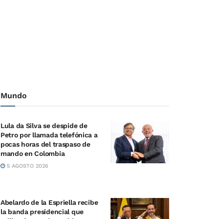
Mundo
Lula da Silva se despide de
Petro por llamada telefónica a
pocas horas del traspaso de
mando en Colombia
5 AGOSTO 2026
Abelardo de la Espriella recibe
la banda presidencial que