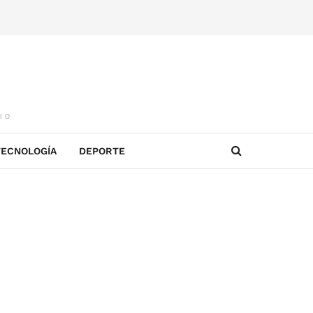
IO
TECNOLOGÍA
DEPORTE