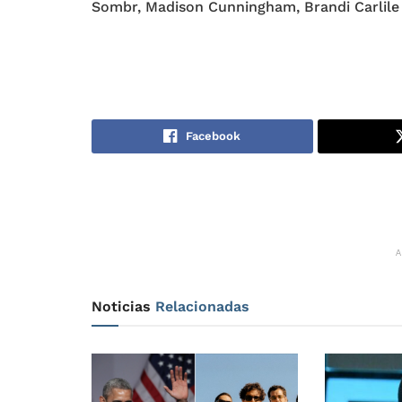
Sombr, Madison Cunningham, Brandi Carlile 
Facebook
Noticias
Relacionadas