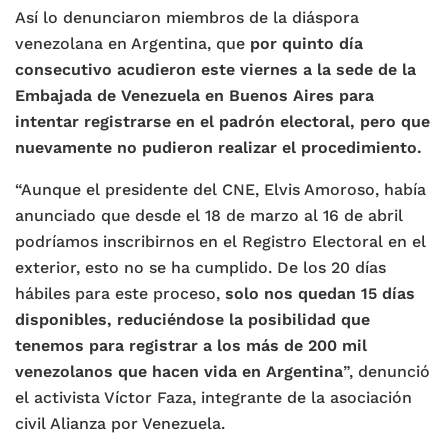
Así lo denunciaron miembros de la diáspora
venezolana en Argentina, que
por quinto día
consecutivo acudieron este viernes a la sede de la
Embajada de Venezuela en Buenos Aires para
intentar registrarse en el padrón electoral, pero que
nuevamente no pudieron realizar el procedimiento.
“Aunque el presidente del CNE, Elvis Amoroso, había
anunciado que desde el 18 de marzo al 16 de abril
podríamos inscribirnos en el Registro Electoral en el
exterior, esto no se ha cumplido. De los 20 días
hábiles para este proceso,
solo nos quedan 15 días
disponibles, reduciéndose la posibilidad que
tenemos para registrar a los más de 200 mil
venezolanos que hacen vida en Argentina
”, denunció
el activista Víctor Faza, integrante de la asociación
civil Alianza por Venezuela.