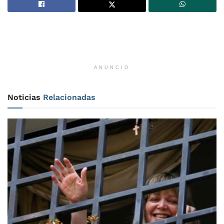
ANUNCIO
Noticias
Relacionadas