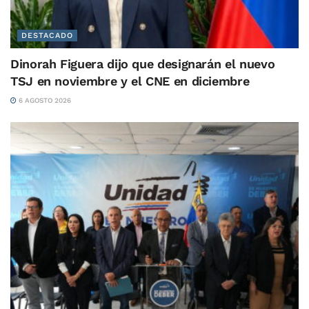
DESTACADO
Dinorah Figuera dijo que designarán el nuevo
TSJ en noviembre y el CNE en diciembre
6 AGOSTO 2026