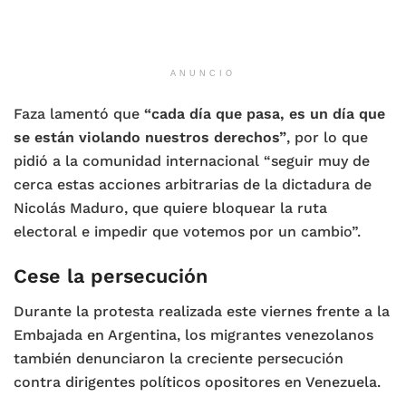
ANUNCIO
Faza lamentó que
“cada día que pasa, es un día que
se están violando nuestros derechos”
, por lo que
pidió a la comunidad internacional “seguir muy de
cerca estas acciones arbitrarias de la dictadura de
Nicolás Maduro, que quiere bloquear la ruta
electoral e impedir que votemos por un cambio”.
Cese la persecución
Durante la protesta realizada este viernes frente a la
Embajada en Argentina, los migrantes venezolanos
también denunciaron la creciente persecución
contra dirigentes políticos opositores en Venezuela.