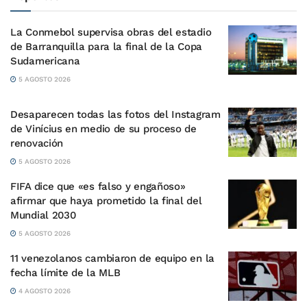
La Conmebol supervisa obras del estadio
de Barranquilla para la final de la Copa
Sudamericana
5 AGOSTO 2026
Desaparecen todas las fotos del Instagram
de Vinícius en medio de su proceso de
renovación
5 AGOSTO 2026
FIFA dice que «es falso y engañoso»
afirmar que haya prometido la final del
Mundial 2030
5 AGOSTO 2026
11 venezolanos cambiaron de equipo en la
fecha límite de la MLB
4 AGOSTO 2026