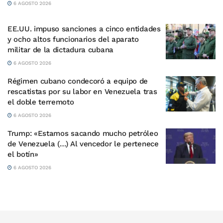
6 AGOSTO 2026
EE.UU. impuso sanciones a cinco entidades
y ocho altos funcionarios del aparato
militar de la dictadura cubana
6 AGOSTO 2026
Régimen cubano condecoró a equipo de
rescatistas por su labor en Venezuela tras
el doble terremoto
6 AGOSTO 2026
Trump: «Estamos sacando mucho petróleo
de Venezuela (…) Al vencedor le pertenece
el botín»
6 AGOSTO 2026