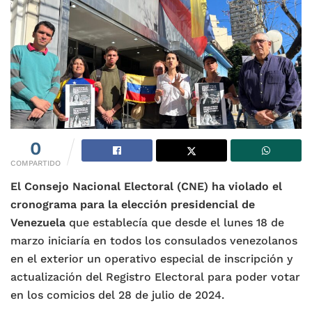
0
COMPARTIDO
El Consejo Nacional Electoral (CNE) ha violado el
cronograma para la elección presidencial de
Venezuela
que establecía que desde el lunes 18 de
marzo iniciaría en todos los consulados venezolanos
en el exterior un operativo especial de inscripción y
actualización del Registro Electoral para poder votar
en los comicios del 28 de julio de 2024.