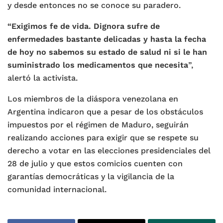
y desde entonces no se conoce su paradero.
“Exigimos fe de vida. Dignora sufre de
enfermedades bastante delicadas y hasta la fecha
de hoy no sabemos su estado de salud ni si le han
suministrado los medicamentos que necesita
”,
alertó la activista.
Los miembros de la diáspora venezolana en
Argentina indicaron que a pesar de los obstáculos
impuestos por el régimen de Maduro, seguirán
realizando acciones para exigir que se respete su
derecho a votar en las elecciones presidenciales del
28 de julio y que estos comicios cuenten con
garantías democráticas y la vigilancia de la
comunidad internacional.