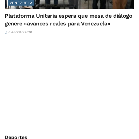
VENEZUELA
Plataforma Unitaria espera que mesa de diálogo
genere «avances reales para Venezuela»
6 AGOSTO 2026
Deportes