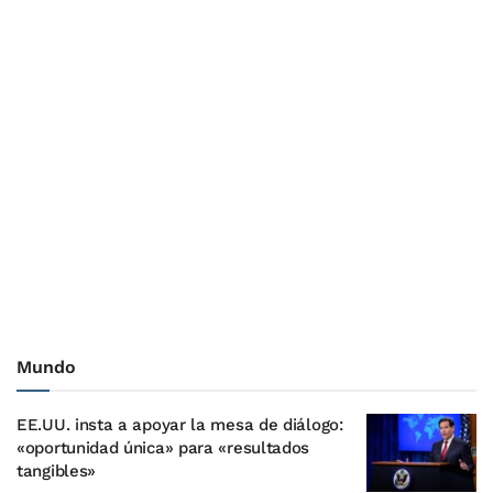
Mundo
EE.UU. insta a apoyar la mesa de diálogo:
«oportunidad única» para «resultados
tangibles»