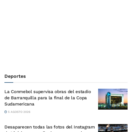
Deportes
La Conmebol supervisa obras del estadio
de Barranquilla para la final de la Copa
Sudamericana
5 AGOSTO 2026
Desaparecen todas las fotos del Instagram