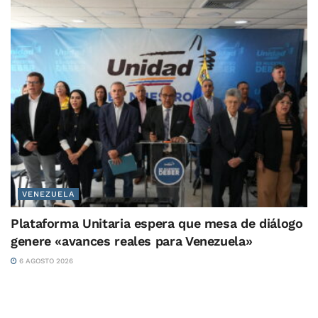
VENEZUELA
Plataforma Unitaria espera que mesa de diálogo
genere «avances reales para Venezuela»
6 AGOSTO 2026