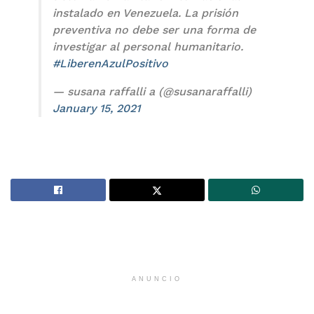
instalado en Venezuela. La prisión
preventiva no debe ser una forma de
investigar al personal humanitario.
#LiberenAzulPositivo
— susana raffalli a (@susanaraffalli)
January 15, 2021
ANUNCIO