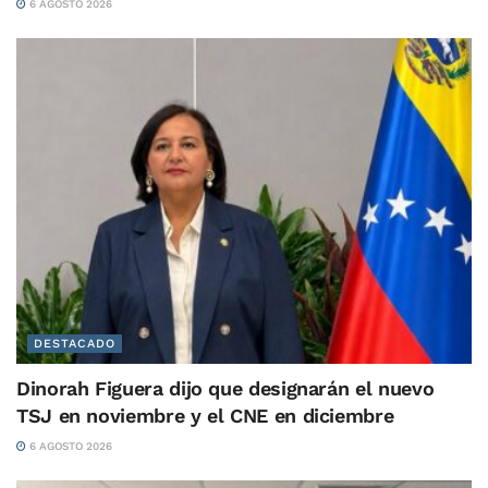
6 AGOSTO 2026
DESTACADO
Dinorah Figuera dijo que designarán el nuevo
TSJ en noviembre y el CNE en diciembre
6 AGOSTO 2026