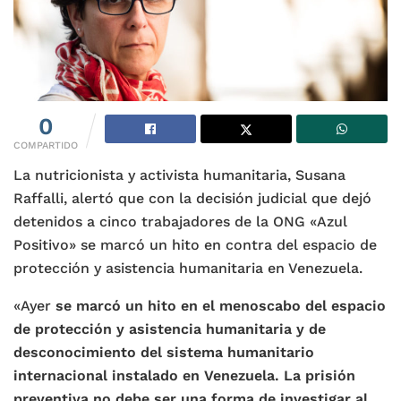
0
COMPARTIDO
La nutricionista y activista humanitaria, Susana
Raffalli, alertó que con la decisión judicial que dejó
detenidos a cinco trabajadores de la ONG «Azul
Positivo» se marcó un hito en contra del espacio de
protección y asistencia humanitaria en Venezuela.
«Ayer
se marcó un hito en el menoscabo del espacio
de protección y asistencia humanitaria y de
desconocimiento del sistema humanitario
internacional instalado en Venezuela. La prisión
preventiva no debe ser una forma de investigar al