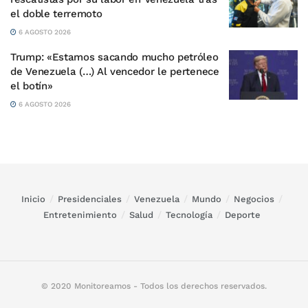
el doble terremoto
6 AGOSTO 2026
Trump: «Estamos sacando mucho petróleo
de Venezuela (…) Al vencedor le pertenece
el botín»
6 AGOSTO 2026
Inicio
Presidenciales
Venezuela
Mundo
Negocios
Entretenimiento
Salud
Tecnología
Deporte
© 2020 Monitoreamos - Todos los derechos reservados.