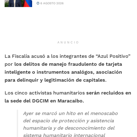
6 AGOSTO 2026
ANUNCIO
La Fiscalía acusó a los integrantes de “Azul Positivo”
por
los delitos de manejo fraudulento de tarjeta
inteligente o instrumentos analógos, asociación
para delinquir y legitimación de capitales
.
Los cinco activistas humanitarios
serán recluidos en
la sede del DGCIM en Maracaibo.
Ayer se marcó un hito en el menoscabo
del espacio de protección y asistencia
humanitaria y de desconocimiento del
sistema humanitario internacional