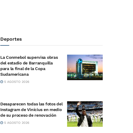
Deportes
La Conmebol supervisa obras
del estadio de Barranquilla
para la final de la Copa
Sudamericana
5 AGOSTO 2026
Desaparecen todas las fotos del
Instagram de Vinícius en medio
de su proceso de renovación
5 AGOSTO 2026