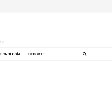
IO
TECNOLOGÍA
DEPORTE