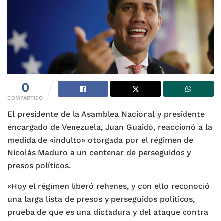
0
COMPARTIDO
El presidente de la Asamblea Nacional y presidente
encargado de Venezuela, Juan Guaidó, reaccionó a la
medida de «indulto» otorgada por el régimen de
Nicolás Maduro a un centenar de perseguidos y
presos políticos.
«Hoy el régimen liberó rehenes, y con ello reconoció
una larga lista de presos y perseguidos políticos,
prueba de que es una dictadura y del ataque contra