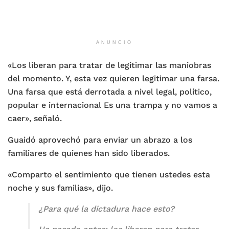
ANUNCIO
«Los liberan para tratar de legitimar las maniobras
del momento. Y, esta vez quieren legitimar una farsa.
Una farsa que está derrotada a nivel legal, político,
popular e internacional Es una trampa y no vamos a
caer», señaló.
Guaidó aprovechó para enviar un abrazo a los
familiares de quienes han sido liberados.
«Comparto el sentimiento que tienen ustedes esta
noche y sus familias», dijo.
¿Para qué la dictadura hace esto?