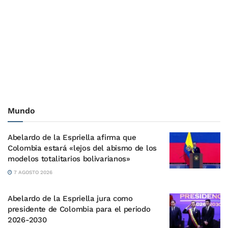
Mundo
Abelardo de la Espriella afirma que
Colombia estará «lejos del abismo de los
modelos totalitarios bolivarianos»
7 AGOSTO 2026
Abelardo de la Espriella jura como
presidente de Colombia para el periodo
2026-2030