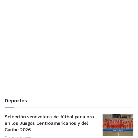
Deportes
Selección venezolana de fútbol gana oro
en los Juegos Centroamericanos y del
Caribe 2026
7 AGOSTO 2026