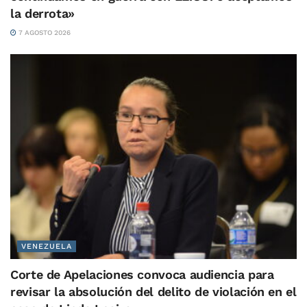
la derrota»
7 AGOSTO 2026
VENEZUELA
Corte de Apelaciones convoca audiencia para
revisar la absolución del delito de violación en el