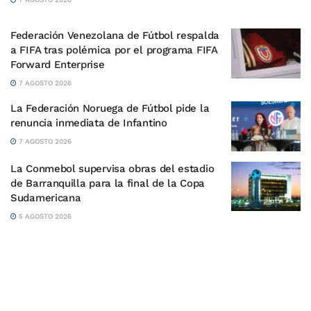
Federación Venezolana de Fútbol respalda
a FIFA tras polémica por el programa FIFA
Forward Enterprise
7 AGOSTO 2026
La Federación Noruega de Fútbol pide la
renuncia inmediata de Infantino
7 AGOSTO 2026
La Conmebol supervisa obras del estadio
de Barranquilla para la final de la Copa
Sudamericana
5 AGOSTO 2026