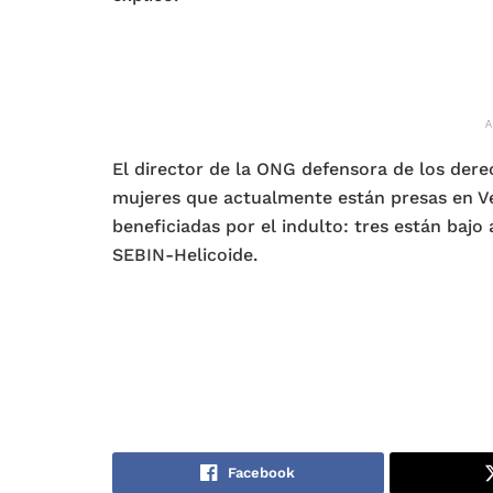
El director de la ONG defensora de los der
mujeres que actualmente están presas en Ve
beneficiadas por el indulto: tres están bajo 
SEBIN-Helicoide.
Facebook