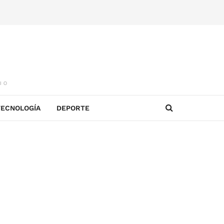
IO
TECNOLOGÍA
DEPORTE