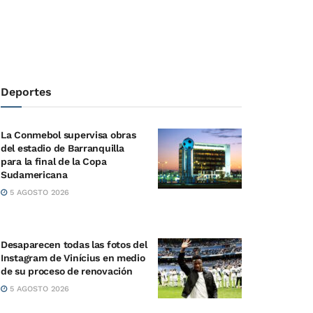
Deportes
La Conmebol supervisa obras
del estadio de Barranquilla
para la final de la Copa
Sudamericana
5 AGOSTO 2026
Desaparecen todas las fotos del
Instagram de Vinícius en medio
de su proceso de renovación
5 AGOSTO 2026