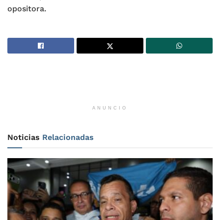
opositora.
ANUNCIO
Noticias
Relacionadas