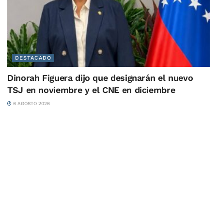
DESTACADO
Dinorah Figuera dijo que designarán el nuevo
TSJ en noviembre y el CNE en diciembre
6 AGOSTO 2026