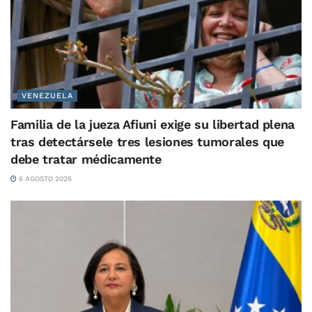
VENEZUELA
Familia de la jueza Afiuni exige su libertad plena
tras detectársele tres lesiones tumorales que
debe tratar médicamente
6 AGOSTO 2026