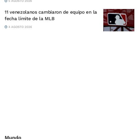
5 AGOSTO 2026
11 venezolanos cambiaron de equipo en la
fecha límite de la MLB
4 AGOSTO 2026
Mundo