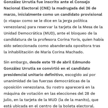
González Urrutia fue inscrito ante el Consejo
Nacional Electoral (CNE) la madrugada del 26 de
marzo, inicialmente como un candidato provisional
(o «tapa» como se le dice en la jerga política
venezolana) para reservar la tarjeta de la Mesa de la
Unidad Democrática (MUD), ante el bloqueo de la
candidatura de la profesora Corina Yoris, quien había
sido seleccionada como abanderada opositora tras
la inhabilitación de María Corina Machado.
Sin embargo,
desde este 19 de abril Edmundo
González Urrutia se convirtió en el candidato
presidencial unitario definitivo
, escogido así por
unanimidad de las fuerzas democráticas de la
oposición venezolana. Su rostro aparecerá en la
máquina de votación en las elecciones del 28 de
julio, en la tarjeta de la MUD (la de la manito), que
está ubicada en el centro de la boleta electoral.