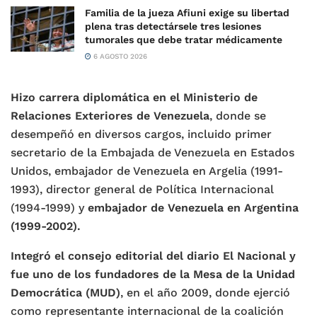
Familia de la jueza Afiuni exige su libertad
plena tras detectársele tres lesiones
tumorales que debe tratar médicamente
6 AGOSTO 2026
Hizo carrera diplomática en el Ministerio de
Relaciones Exteriores de Venezuela
, donde se
desempeñó en diversos cargos, incluido primer
secretario de la Embajada de Venezuela en Estados
Unidos, embajador de Venezuela en Argelia (1991-
1993), director general de Política Internacional
(1994-1999) y
embajador de Venezuela en Argentina
(1999-2002).
Integró el consejo editorial del diario El Nacional y
fue uno de los fundadores de la Mesa de la Unidad
Democrática (MUD)
, en el año 2009, donde ejerció
como representante internacional de la coalición