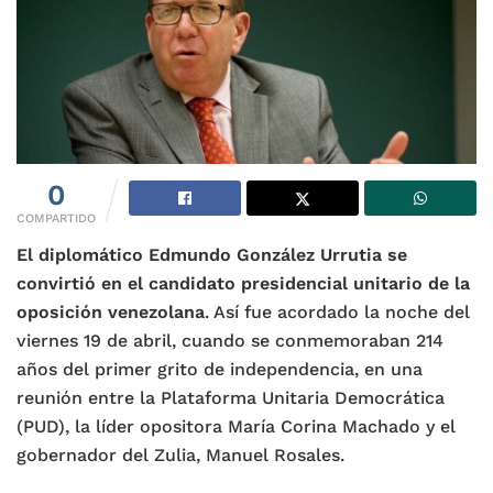
0
COMPARTIDO
El diplomático Edmundo González Urrutia se
convirtió en el candidato presidencial unitario de la
oposición venezolana
. Así fue acordado la noche del
viernes 19 de abril, cuando se conmemoraban 214
años del primer grito de independencia, en una
reunión entre la Plataforma Unitaria Democrática
(PUD), la líder opositora María Corina Machado y el
gobernador del Zulia, Manuel Rosales.