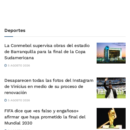
Deportes
La Conmebol supervisa obras del estadio
de Barranquilla para la final de la Copa
Sudamericana
5 AGOSTO 2026
Desaparecen todas las fotos del Instagram
de Vinícius en medio de su proceso de
renovación
5 AGOSTO 2026
FIFA dice que «es falso y engañoso»
afirmar que haya prometido la final del
Mundial 2030