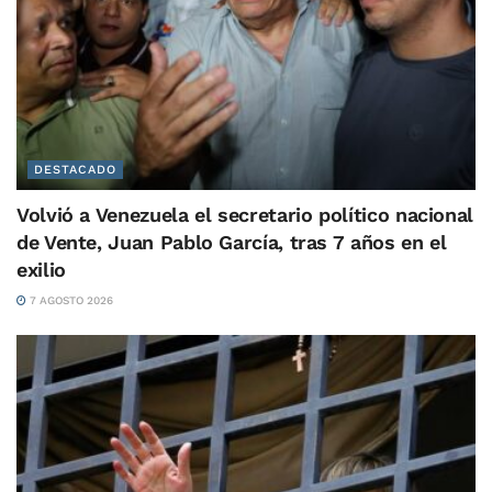
DESTACADO
Volvió a Venezuela el secretario político nacional
de Vente, Juan Pablo García, tras 7 años en el
exilio
7 AGOSTO 2026