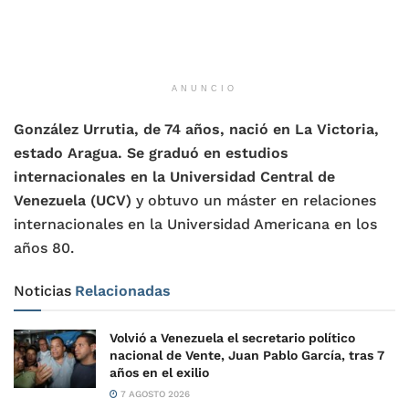
ANUNCIO
González Urrutia, de 74 años, nació en La Victoria,
estado Aragua. Se graduó en estudios
internacionales en la Universidad Central de
Venezuela (UCV)
y obtuvo un máster en relaciones
internacionales en la Universidad Americana en los
años 80.
Noticias
Relacionadas
Volvió a Venezuela el secretario político
nacional de Vente, Juan Pablo García, tras 7
años en el exilio
7 AGOSTO 2026