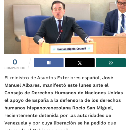
0
COMPARTIDO
El ministro de Asuntos Exteriores español,
José
Manuel Albares, manifestó este lunes ante el
Consejo de Derechos Humanos de Naciones Unidas
el apoyo de España a la defensora de los derechos
humanos hispanovenezolana Rocío San Miguel
,
recientemente detenida por las autoridades de
Venezuela y por cuya liberación se ha pedido que