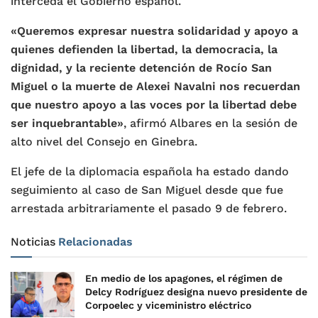
interceda el Gobierno español.
«Queremos expresar nuestra solidaridad y apoyo a
quienes defienden la libertad, la democracia, la
dignidad, y la reciente detención de Rocío San
Miguel o la muerte de Alexei Navalni nos recuerdan
que nuestro apoyo a las voces por la libertad debe
ser inquebrantable»
, afirmó Albares en la sesión de
alto nivel del Consejo en Ginebra.
El jefe de la diplomacia española ha estado dando
seguimiento al caso de San Miguel desde que fue
arrestada arbitrariamente el pasado 9 de febrero.
Noticias
Relacionadas
En medio de los apagones, el régimen de
Delcy Rodríguez designa nuevo presidente de
Corpoelec y viceministro eléctrico