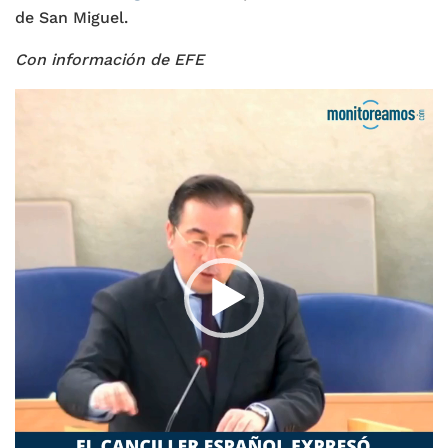
de San Miguel.
Con información de EFE
Reproductor
de
vídeo