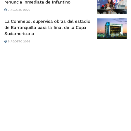
renuncia inmediata de Infantino
7 AGOSTO 2026
La Conmebol supervisa obras del estadio
de Barranquilla para la final de la Copa
Sudamericana
5 AGOSTO 2026