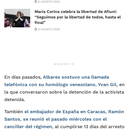
8 AGOSTO 2026
María Corina celebra la libertad de Afiuni:
“Seguimos por la libertad de todos, hasta el
final”
8 AGOSTO 2026
ANUNCIO
En días pasados,
Albares sostuvo una llamada
telefónica con su homólogo venezolano, Yvan Gil,
en
la que conversaron sobre la detención de la activista
detenida.
También
el embajador de España en Caracas, Ramón
Santos, se reunió el pasado miércoles con el
canciller del régimen
, al cumplirse 13 días del arresto