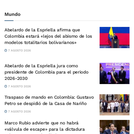
Mundo
Abelardo de la Espriella afirma que
Colombia estará «lejos del abismo de los
modelos totalitarios bolivarianos»
7 AGOSTO 2026
Abelardo de la Espriella jura como
presidente de Colombia para el periodo
2026-2030
7 AGOSTO 2026
Traspaso de mando en Colombia: Gustavo
Petro se despidió de la Casa de Nariño
7 AGOSTO 2026
Marco Rubio advierte que no habrá
«válvula de escape» para la dictadura