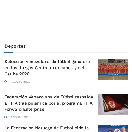
Deportes
Selección venezolana de fútbol gana oro
en los Juegos Centroamericanos y del
Caribe 2026
7 AGOSTO 2026
Federación Venezolana de Fútbol respalda
a FIFA tras polémica por el programa FIFA
Forward Enterprise
7 AGOSTO 2026
La Federación Noruega de Fútbol pide la