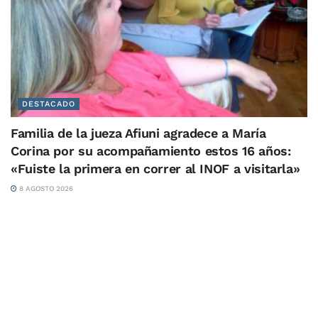
DESTACADO
Familia de la jueza Afiuni agradece a María
Corina por su acompañamiento estos 16 años:
«Fuiste la primera en correr al INOF a visitarla»
8 AGOSTO 2026