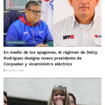
DESTACADO
En medio de los apagones, el régimen de Delcy
Rodríguez designa nuevo presidente de
Corpoelec y viceministro eléctrico
8 AGOSTO 2026