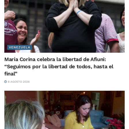
VENEZUELA
María Corina celebra la libertad de Afiuni:
“Seguimos por la libertad de todos, hasta el
final”
8 AGOSTO 2026