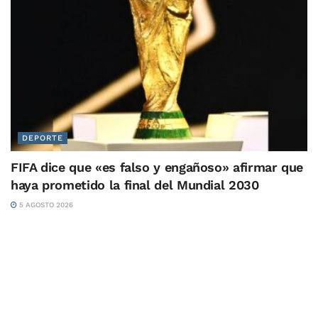
DEPORTE
FIFA dice que «es falso y engañoso» afirmar que
haya prometido la final del Mundial 2030
5 AGOSTO 2026