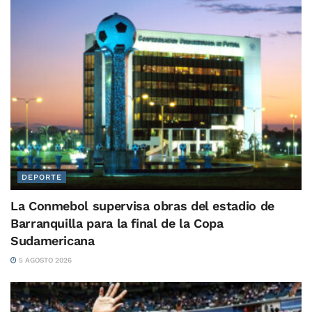
DEPORTE
La Conmebol supervisa obras del estadio de
Barranquilla para la final de la Copa
Sudamericana
5 AGOSTO 2026