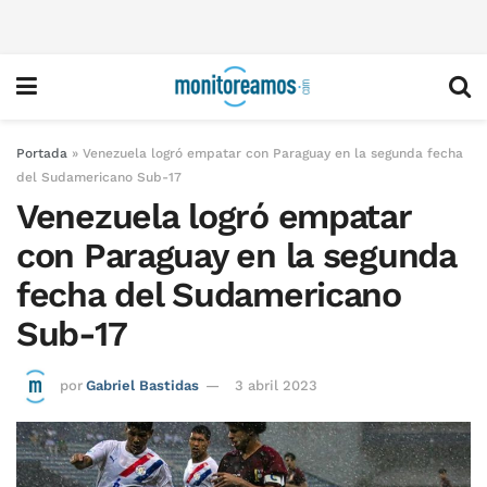
Portada
»
Venezuela logró empatar con Paraguay en la segunda fecha
del Sudamericano Sub-17
Venezuela logró empatar
con Paraguay en la segunda
fecha del Sudamericano
Sub-17
por
Gabriel Bastidas
3 abril 2023