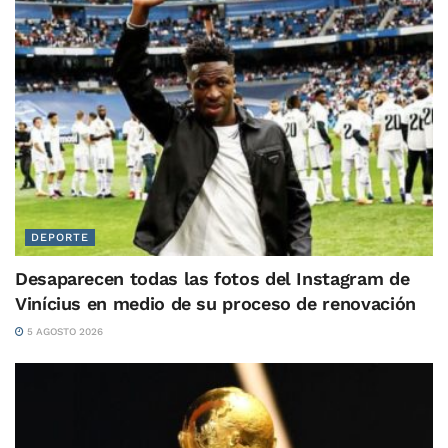
DEPORTE
Desaparecen todas las fotos del Instagram de
Vinícius en medio de su proceso de renovación
5 AGOSTO 2026