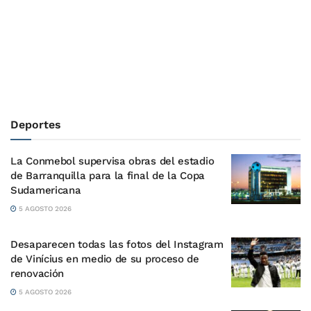
Deportes
La Conmebol supervisa obras del estadio
de Barranquilla para la final de la Copa
Sudamericana
5 AGOSTO 2026
Desaparecen todas las fotos del Instagram
de Vinícius en medio de su proceso de
renovación
5 AGOSTO 2026