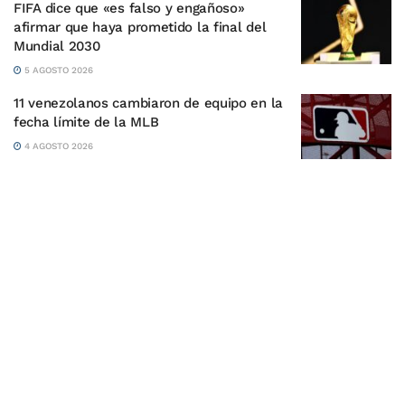
FIFA dice que «es falso y engañoso»
afirmar que haya prometido la final del
Mundial 2030
5 AGOSTO 2026
11 venezolanos cambiaron de equipo en la
fecha límite de la MLB
4 AGOSTO 2026