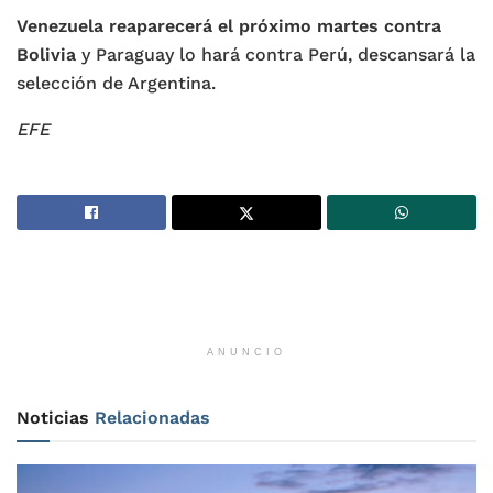
Venezuela reaparecerá el próximo martes contra
Bolivia
y Paraguay lo hará contra Perú, descansará la
selección de Argentina.
EFE
ANUNCIO
Noticias
Relacionadas