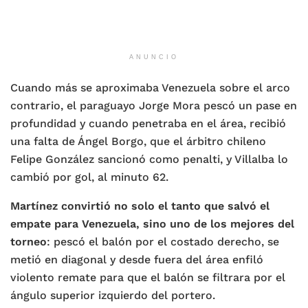
ANUNCIO
Cuando más se aproximaba Venezuela sobre el arco
contrario, el paraguayo Jorge Mora pescó un pase en
profundidad y cuando penetraba en el área, recibió
una falta de Ángel Borgo, que el árbitro chileno
Felipe González sancionó como penalti, y Villalba lo
cambió por gol, al minuto 62.
Martínez convirtió no solo el tanto que salvó el
empate para Venezuela, sino uno de los mejores del
torneo
: pescó el balón por el costado derecho, se
metió en diagonal y desde fuera del área enfiló
violento remate para que el balón se filtrara por el
ángulo superior izquierdo del portero.