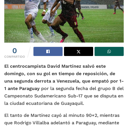
0
COMPARTIDO
El centrocampista David Martínez salvó este
domingo, con su gol en tiempo de reposición, de
una segunda derrota a Venezuela, que empató por 1-
1 ante Paraguay
por la segunda fecha del grupo B del
Campeonato Sudamericano Sub-17 que se disputa en
la ciudad ecuatoriana de Guayaquil.
El tanto de Martínez cayó al minuto 90+2, mientras
que Rodrigo Villalba adelantó a Paraguay, mediante