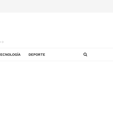
IO
TECNOLOGÍA
DEPORTE