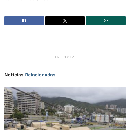
ANUNCIO
Noticias
Relacionadas