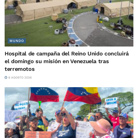
MUNDO
Hospital de campaña del Reino Unido concluirá
el domingo su misión en Venezuela tras
terremotos
8 AGOSTO 2026