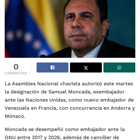
0
COMPARTIDO
La Asamblea Nacional chavista autorizó este martes
la designación de Samuel Moncada, exembajador
ante las Naciones Unidas, como nuevo embajador de
Venezuela en Francia, con concurrencia en Andorra y
Mónaco.
Moncada se desempeñó como embajador ante la
ONU entre 2017 y 2026, además de canciller de