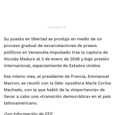
ANUNCIO
Su puesta en libertad se produjo en medio de un
proceso gradual de excarcelaciones de presos
políticos en Venezuela impulsado tras la captura de
Nicolás Maduro el 3 de enero de 2026 y bajo presión
internacional, especialmente de Estados Unidos.
Ese mismo mes, el presidente de Francia, Emmanuel
Macron, se reunió con la líder opositora María Corina
Machado, con la que habló de la «importancia» de
llevar a cabo una «transición democrática» en el país
latinoamericano.
Con información de EFE