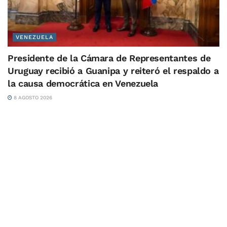
VENEZUELA
Presidente de la Cámara de Representantes de
Uruguay recibió a Guanipa y reiteró el respaldo a
la causa democrática en Venezuela
8 AGOSTO 2026