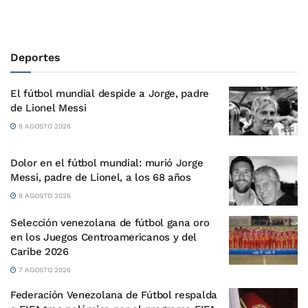
Deportes
El fútbol mundial despide a Jorge, padre
de Lionel Messi
8 AGOSTO 2026
Dolor en el fútbol mundial: murió Jorge
Messi, padre de Lionel, a los 68 años
8 AGOSTO 2026
Selección venezolana de fútbol gana oro
en los Juegos Centroamericanos y del
Caribe 2026
7 AGOSTO 2026
Federación Venezolana de Fútbol respalda