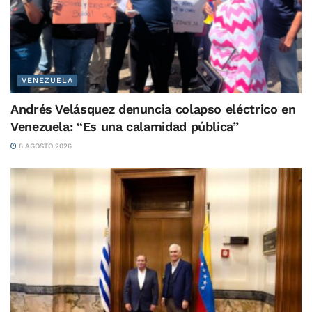
VENEZUELA
Andrés Velásquez denuncia colapso eléctrico en
Venezuela: “Es una calamidad pública”
8 AGOSTO 2026