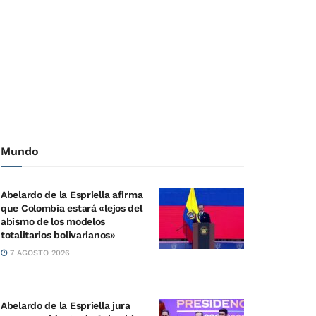
Mundo
Abelardo de la Espriella afirma
que Colombia estará «lejos del
abismo de los modelos
totalitarios bolivarianos»
7 AGOSTO 2026
Abelardo de la Espriella jura