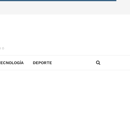
IO
TECNOLOGÍA
DEPORTE