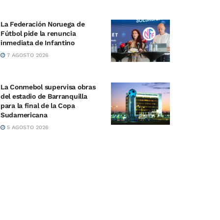
La Federación Noruega de
Fútbol pide la renuncia
inmediata de Infantino
7 AGOSTO 2026
La Conmebol supervisa obras
del estadio de Barranquilla
para la final de la Copa
Sudamericana
5 AGOSTO 2026