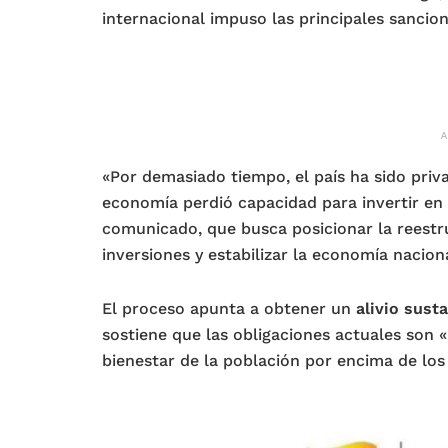
internacional impuso las principales sancio
«Por demasiado tiempo, el país ha sido priv
economía perdió capacidad para invertir en 
comunicado, que busca posicionar la reestr
inversiones y estabilizar la economía naciona
El proceso apunta a obtener un
alivio susta
sostiene que las obligaciones actuales son «
bienestar de la población por encima de los