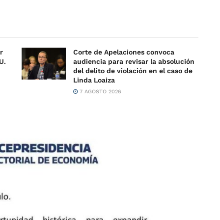
r
Corte de Apelaciones convoca
U.
audiencia para revisar la absolución
del delito de violación en el caso de
Linda Loaiza
7 AGOSTO 2026