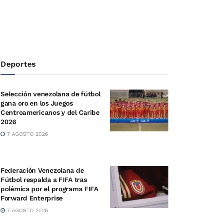
Deportes
Selección venezolana de fútbol
gana oro en los Juegos
Centroamericanos y del Caribe
2026
7 AGOSTO 2026
Federación Venezolana de
Fútbol respalda a FIFA tras
polémica por el programa FIFA
Forward Enterprise
7 AGOSTO 2026