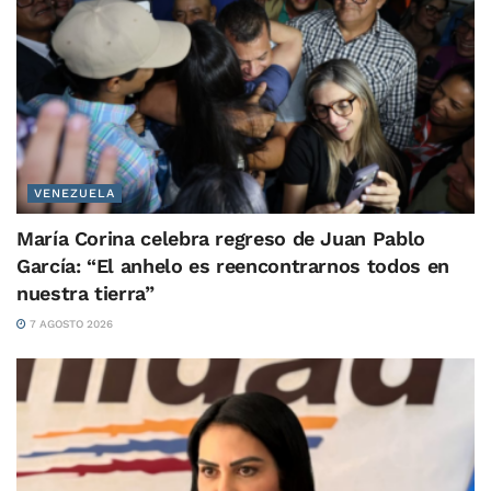
VENEZUELA
María Corina celebra regreso de Juan Pablo
García: “El anhelo es reencontrarnos todos en
nuestra tierra”
7 AGOSTO 2026