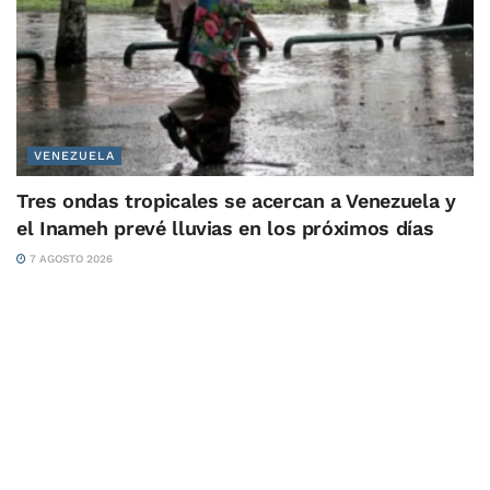
VENEZUELA
Tres ondas tropicales se acercan a Venezuela y
el Inameh prevé lluvias en los próximos días
7 AGOSTO 2026