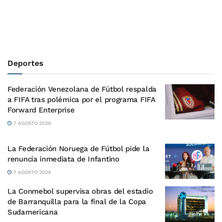
Deportes
Federación Venezolana de Fútbol respalda
a FIFA tras polémica por el programa FIFA
Forward Enterprise
7 AGOSTO 2026
La Federación Noruega de Fútbol pide la
renuncia inmediata de Infantino
7 AGOSTO 2026
La Conmebol supervisa obras del estadio
de Barranquilla para la final de la Copa
Sudamericana