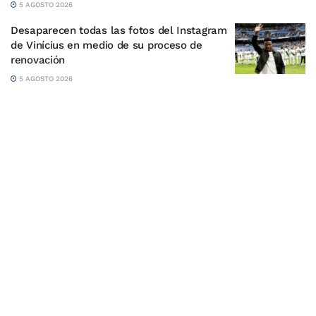
5 AGOSTO 2026
Desaparecen todas las fotos del Instagram
de Vinícius en medio de su proceso de
renovación
5 AGOSTO 2026