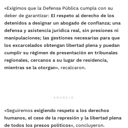
«Exigimos que la Defensa Pública cumpla con su
deber de garantizar:
El respeto al derecho de los
detenidos a designar un abogado de confianza; una
defensa y asistencia jurídica real, sin presiones ni
manipulaciones; las gestiones necesarias para que
los excarcelados obtengan libertad plena y puedan
cumplir su régimen de presentación en tribunales
regionales, cercanos a su lugar de residencia,
mientras se la otorgan
«, recalcaron.
ANUNCIO
«Seguiremos
exigiendo respeto a los derechos
humanos, el cese de la represión y la libertad plena
de todos los presos políticos
«, concluyeron.