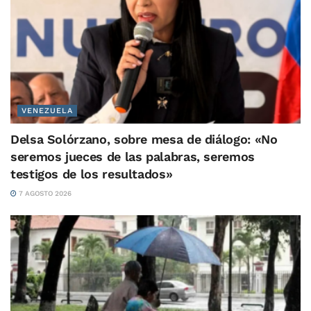
VENEZUELA
Delsa Solórzano, sobre mesa de diálogo: «No
seremos jueces de las palabras, seremos
testigos de los resultados»
7 AGOSTO 2026