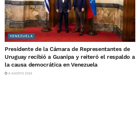
VENEZUELA
Presidente de la Cámara de Representantes de
Uruguay recibió a Guanipa y reiteró el respaldo a
la causa democrática en Venezuela
8 AGOSTO 2026