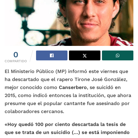
0
COMPARTIDO
El Ministerio Público (MP) informó este viernes que
ha descartado que el rapero Tirone José González,
mejor conocido como
Canserbero
, se suicidó en
2015, como indicó entonces la institución, que ahora
presume que el popular cantante fue asesinado por
colaboradores cercanos.
«Hoy quedó 100 por ciento descartada la tesis de
que se trata de un suicidio (…) se está imponiendo