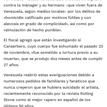
contra la mánager y su hermano -que viven fuera de
Venezuela, según medios locales- por los delitos de
«homicidio calificado por motivos fútiles y con
alevosía en grado de complicidad», así como por
«simulación de hecho punible».
El fiscal agregó que están investigando si
Canserbero, cuyo cuerpo fue exhumado el pasado 23
de noviembre, «fue sometido a tortura previo a su
muerte», que se produjo dos meses antes de cumplir
27 años.
Venezuela reabrió estas averiguaciones debido a
numerosos pedidos de familiares y fanáticos que
nunca creyeron que se hubiera suicidado el artista,
recientemente reconocido por la revista Rolling
Stone como el mejor rapero en español de los
últimos 50 años.