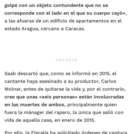
golpe con un objeto contundente que no se
corresponde con el lado en el que su cuerpo cayó»
,
a las afueras de un edificio de apartamentos en el
estado Aragua, cercano a Caracas.
ANUNCIO
Saab descartó que, como se informó en 2015, el
cantante haya asesinado a su productor, Carlos
Molnar, antes de quitarse la vida y, por el contrario,
cree que unas «seis personas» están involucradas
en las muertes de ambos,
principalmente quien
fuera la mánager del rapero, la única que salió con
vida de aquella casa, en enero de 2015.
Por ello, la Fiscalía ha solicitado órdenes de captura