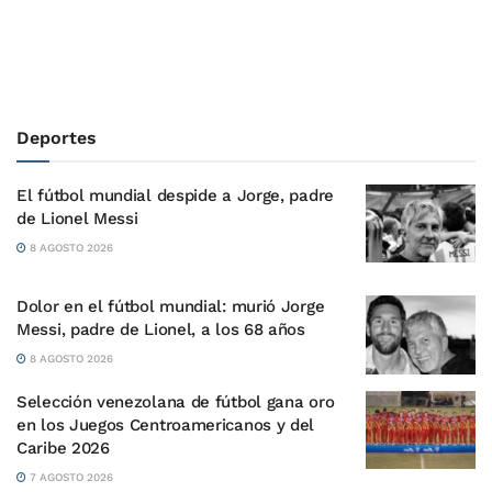
Deportes
El fútbol mundial despide a Jorge, padre
de Lionel Messi
8 AGOSTO 2026
Dolor en el fútbol mundial: murió Jorge
Messi, padre de Lionel, a los 68 años
8 AGOSTO 2026
Selección venezolana de fútbol gana oro
en los Juegos Centroamericanos y del
Caribe 2026
7 AGOSTO 2026