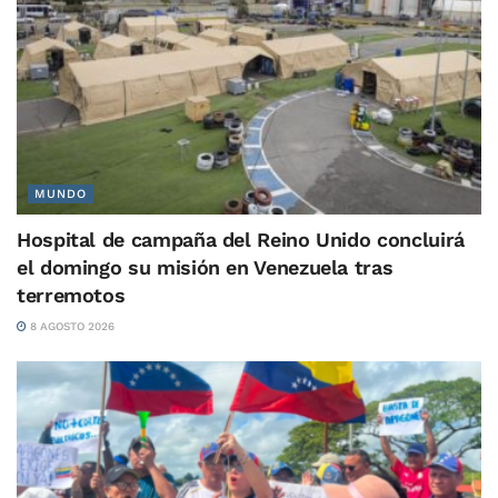
MUNDO
Hospital de campaña del Reino Unido concluirá
el domingo su misión en Venezuela tras
terremotos
8 AGOSTO 2026