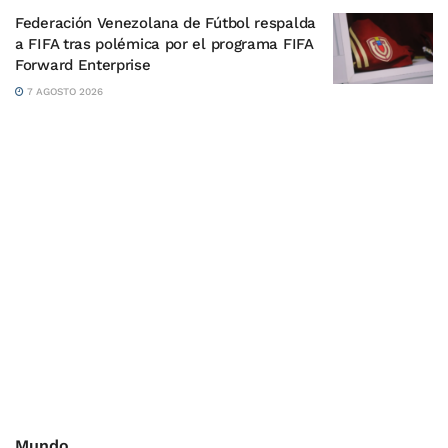
Federación Venezolana de Fútbol respalda
a FIFA tras polémica por el programa FIFA
Forward Enterprise
7 AGOSTO 2026
Mundo