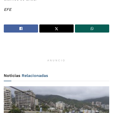
EFE
ANUNCIO
Noticias
Relacionadas