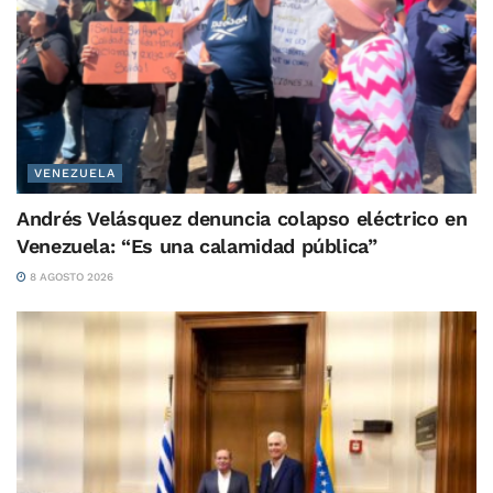
VENEZUELA
Andrés Velásquez denuncia colapso eléctrico en
Venezuela: “Es una calamidad pública”
8 AGOSTO 2026