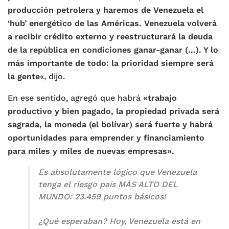
producción petrolera y haremos de Venezuela el
‘hub’ energético de las Américas. Venezuela volverá
a recibir crédito externo y reestructurará la deuda
de la república en condiciones ganar-ganar (…). Y lo
más importante de todo: la prioridad siempre será
la gente
«, dijo.
En ese sentido, agregó que habrá
«trabajo
productivo y bien pagado, la propiedad privada será
sagrada, la moneda (el bolívar) será fuerte y habrá
oportunidades para emprender y financiamiento
para miles y miles de nuevas empresas».
Es absolutamente lógico que Venezuela
tenga el riesgo país MÁS ALTO DEL
MUNDO: 23.459 puntos básicos!
¿Qué esperaban? Hoy, Venezuela está en