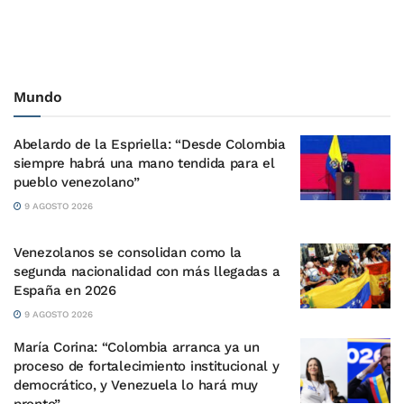
Mundo
Abelardo de la Espriella: “Desde Colombia
siempre habrá una mano tendida para el
pueblo venezolano”
9 AGOSTO 2026
Venezolanos se consolidan como la
segunda nacionalidad con más llegadas a
España en 2026
9 AGOSTO 2026
María Corina: “Colombia arranca ya un
proceso de fortalecimiento institucional y
democrático, y Venezuela lo hará muy