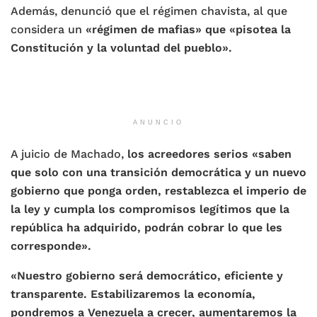
Además, denunció que el régimen chavista, al que
considera un
«régimen de mafias» que «pisotea la
Constitución y la voluntad del pueblo».
ANUNCIO
A juicio de Machado,
los acreedores serios «saben
que solo con una transición democrática y un nuevo
gobierno que ponga orden, restablezca el imperio de
la ley y cumpla los compromisos legítimos que la
república ha adquirido, podrán cobrar lo que les
corresponde».
«Nuestro gobierno será democrático, eficiente y
transparente. Estabilizaremos la economía,
pondremos a Venezuela a crecer, aumentaremos la