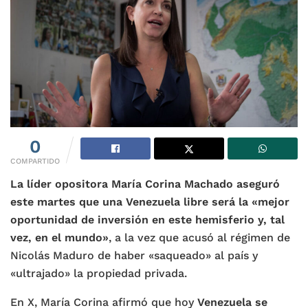
0
COMPARTIDO
La líder opositora María Corina Machado aseguró
este martes que una Venezuela libre será la «mejor
oportunidad de inversión en este hemisferio y, tal
vez, en el mundo»
, a la vez que acusó al régimen de
Nicolás Maduro de haber «saqueado» al país y
«ultrajado» la propiedad privada.
En X, María Corina afirmó que hoy
Venezuela se