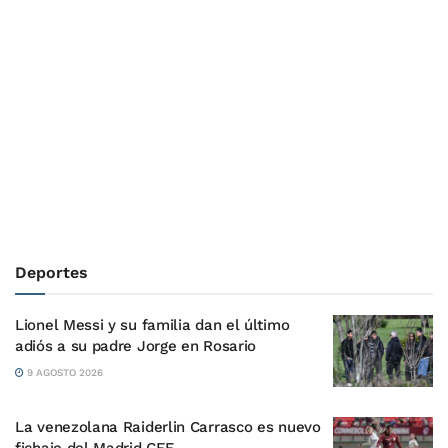
Deportes
Lionel Messi y su familia dan el último
adiós a su padre Jorge en Rosario
9 AGOSTO 2026
La venezolana Raiderlin Carrasco es nuevo
fichaje del Madrid CFF