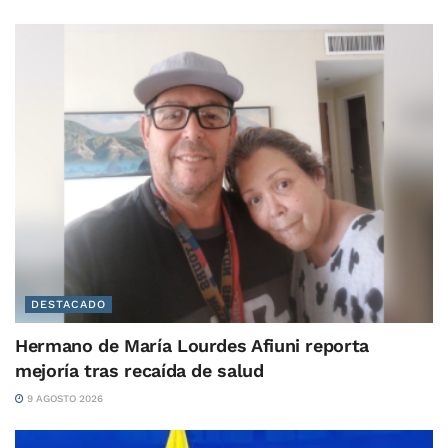
DESTACADO
Hermano de María Lourdes Afiuni reporta
mejoría tras recaída de salud
9 AGOSTO 2026