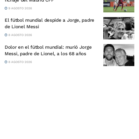
9 AGOSTO 2026
El fútbol mundial despide a Jorge, padre
de Lionel Messi
8 AGOSTO 2026
Dolor en el fútbol mundial: murió Jorge
Messi, padre de Lionel, a los 68 años
8 AGOSTO 2026