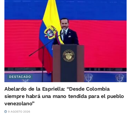
DESTACADO
Abelardo de la Espriella: “Desde Colombia
siempre habrá una mano tendida para el pueblo
venezolano”
9 AGOSTO 2026