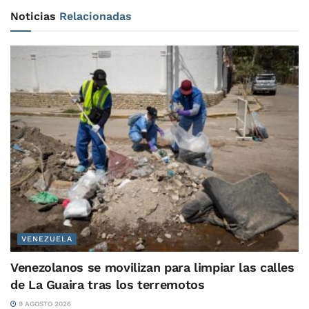
Noticias
Relacionadas
VENEZUELA
Venezolanos se movilizan para limpiar las calles
de La Guaira tras los terremotos
9 AGOSTO 2026