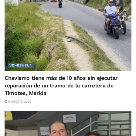
VENEZUELA
Chavismo tiene más de 10 años sin ejecutar
reparación de un tramo de la carretera de
Timotes, Mérida
5 AGOSTO 2026