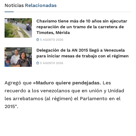
Noticias
Relacionadas
Chavismo tiene más de 10 años sin ejecutar
reparación de un tramo de la carretera de
Timotes, Mérida
5 AGOSTO 2026
Delegación de la AN 2015 llegó a Venezuela
para iniciar mesas de trabajo con el régimen
5 AGOSTO 2026
Agregó que
«Maduro quiere pendejadas.
Les
recuerdo a los venezolanos que en unión y Unidad
les arrebatamos (al régimen) el Parlamento en el
2015″.