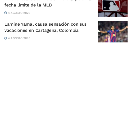
fecha límite de la MLB
4 AGOSTO 2026
Lamine Yamal causa sensación con sus
vacaciones en Cartagena, Colombia
4 AGOSTO 2026