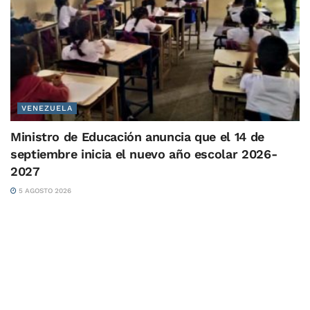
VENEZUELA
Ministro de Educación anuncia que el 14 de
septiembre inicia el nuevo año escolar 2026-
2027
5 AGOSTO 2026