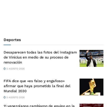
Deportes
Desaparecen todas las fotos del Instagram
de Vinícius en medio de su proceso de
renovación
5 AGOSTO 2026
FIFA dice que «es falso y engañoso»
afirmar que haya prometido la final del
Mundial 2030
5 AGOSTO 2026
11 venezolanos cambiaron de equipo en la