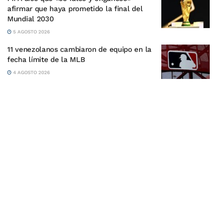
afirmar que haya prometido la final del
Mundial 2030
5 AGOSTO 2026
11 venezolanos cambiaron de equipo en la
fecha límite de la MLB
4 AGOSTO 2026