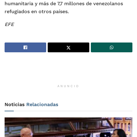
humanitaria y más de 7,7 millones de venezolanos
refugiados en otros países.
EFE
ANUNCIO
Noticias
Relacionadas