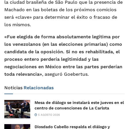
la ciudad brasileña de São Paulo que la presencia de
Machado en las boletas de los próximos comicios
será «clave» para determinar el éxito o fracaso de
los mismos.
«Fue elegida de forma absolutamente legítima por
los venezolanos (en las elecciones primarias) como
candidata de la oposición. Si no es rehabilitada, el
proceso entero perdería legitimidad y las
negociaciones en México entre las partes perderían
toda relevancia»
, aseguró Goebertus.
Noticias
Relacionadas
Mesa de diálogo se instalará este jueves en el
centro de convenciones de La Carlota
5 AGOSTO 2026
Diosdado Cabello respalda el diálogo y