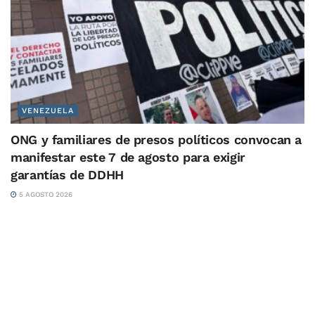
VENEZUELA
ONG y familiares de presos políticos convocan a
manifestar este 7 de agosto para exigir
garantías de DDHH
5 AGOSTO 2026