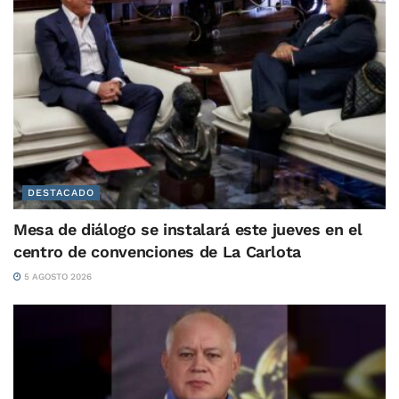
DESTACADO
Mesa de diálogo se instalará este jueves en el
centro de convenciones de La Carlota
5 AGOSTO 2026