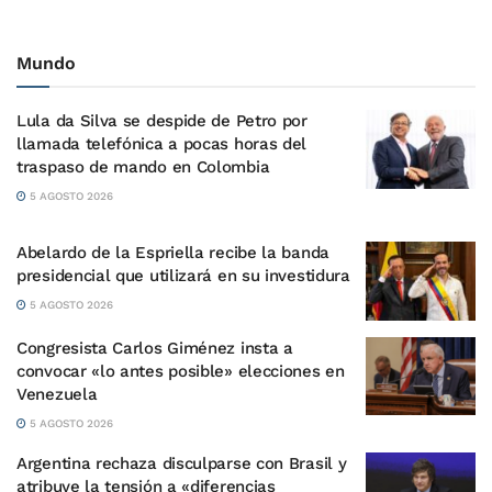
Mundo
Lula da Silva se despide de Petro por
llamada telefónica a pocas horas del
traspaso de mando en Colombia
5 AGOSTO 2026
Abelardo de la Espriella recibe la banda
presidencial que utilizará en su investidura
5 AGOSTO 2026
Congresista Carlos Giménez insta a
convocar «lo antes posible» elecciones en
Venezuela
5 AGOSTO 2026
Argentina rechaza disculparse con Brasil y
atribuye la tensión a «diferencias