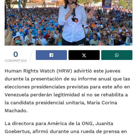
0
COMPARTIDO
Human Rights Watch (HRW) advirtió este jueves
durante la presentación de su informe anual que las
elecciones presidenciales previstas para este año en
Venezuela perderán legitimidad si no se rehabilita a
la candidata presidencial unitaria, María Corina
Machado.
La directora para América de la ONG, Juanita
Goebertus, afirmó durante una rueda de prensa en