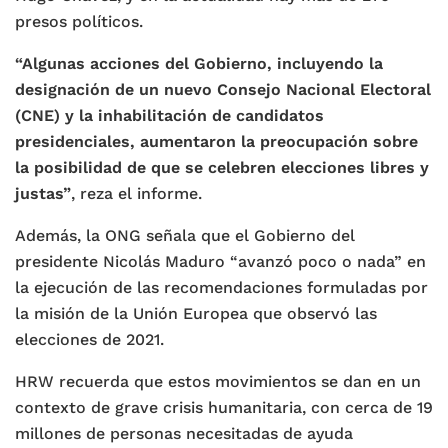
presos políticos.
“Algunas acciones del Gobierno, incluyendo la
designación de un nuevo Consejo Nacional Electoral
(CNE) y la inhabilitación de candidatos
presidenciales, aumentaron la preocupación sobre
la posibilidad de que se celebren elecciones libres y
justas”
, reza el informe.
Además, la ONG señala que el Gobierno del
presidente Nicolás Maduro “avanzó poco o nada” en
la ejecución de las recomendaciones formuladas por
la misión de la Unión Europea que observó las
elecciones de 2021.
HRW recuerda que estos movimientos se dan en un
contexto de grave crisis humanitaria, con cerca de 19
millones de personas necesitadas de ayuda