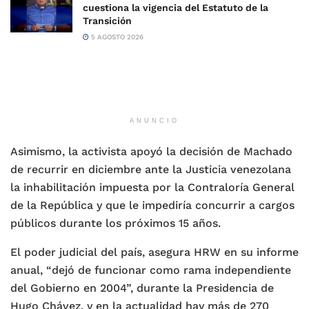
cuestiona la vigencia del Estatuto de la
Transición
5 AGOSTO 2026
ANUNCIO
Asimismo, la activista apoyó la decisión de Machado
de recurrir en diciembre ante la Justicia venezolana
la inhabilitación impuesta por la Contraloría General
de la República y que le impediría concurrir a cargos
públicos durante los próximos 15 años.
El poder judicial del país, asegura HRW en su informe
anual, “dejó de funcionar como rama independiente
del Gobierno en 2004”, durante la Presidencia de
Hugo Chávez, y en la actualidad hay más de 270