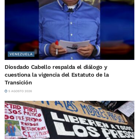
VENEZUELA
Diosdado Cabello respalda el diálogo y
cuestiona la vigencia del Estatuto de la
Transición
5 AGOSTO 2026