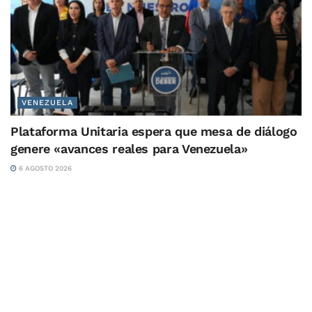
VENEZUELA
Plataforma Unitaria espera que mesa de diálogo
genere «avances reales para Venezuela»
6 AGOSTO 2026