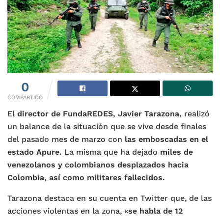
0
COMPARTIDO
El
director de FundaREDES, Javier Tarazona,
realizó
un balance de la situación que se vive desde finales
del pasado mes de marzo con
las emboscadas en el
estado Apure.
La misma que ha dejado
miles de
venezolanos y colombianos desplazados hacia
Colombia, así como militares fallecidos.
Tarazona destaca en su cuenta en Twitter que, de las
acciones violentas en la zona, «
se habla de 12