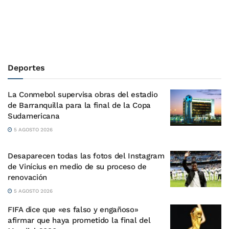
Deportes
La Conmebol supervisa obras del estadio
de Barranquilla para la final de la Copa
Sudamericana
5 AGOSTO 2026
Desaparecen todas las fotos del Instagram
de Vinícius en medio de su proceso de
renovación
5 AGOSTO 2026
FIFA dice que «es falso y engañoso»
afirmar que haya prometido la final del