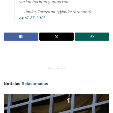
varios heridos y muertos
— Javier Tarazona (@javiertarazona)
April 27, 2021
ANUNCIO
Noticias
Relacionadas