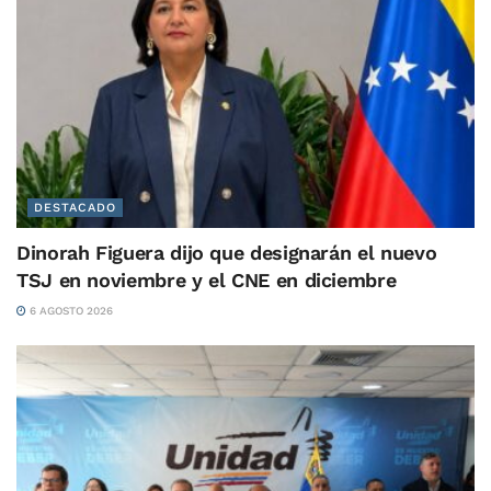
DESTACADO
Dinorah Figuera dijo que designarán el nuevo
TSJ en noviembre y el CNE en diciembre
6 AGOSTO 2026