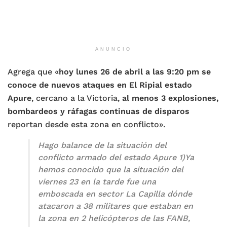
ANUNCIO
Agrega que «
hoy lunes 26 de abril a las 9:20 pm se
conoce de nuevos ataques en El Ripial estado
Apure
, cercano a la Victoria,
al menos 3 explosiones,
bombardeos y ráfagas continuas de disparos
reportan desde esta zona en conflicto».
Hago balance de la situación del
conflicto armado del estado Apure 1)Ya
hemos conocido que la situación del
viernes 23 en la tarde fue una
emboscada en sector La Capilla dónde
atacaron a 38 militares que estaban en
la zona en 2 helicópteros de las FANB,