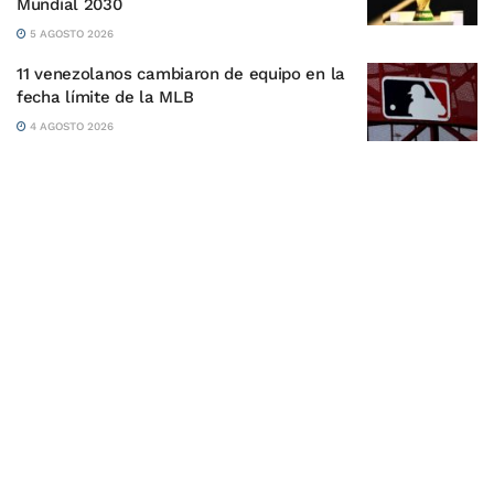
Mundial 2030
5 AGOSTO 2026
11 venezolanos cambiaron de equipo en la
fecha límite de la MLB
4 AGOSTO 2026