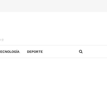
IO
TECNOLOGÍA
DEPORTE