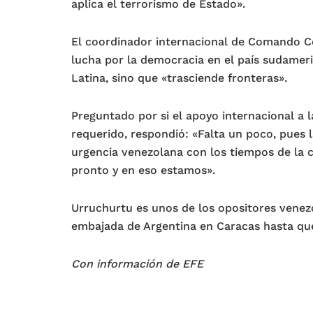
aplica el terrorismo de Estado».
El coordinador internacional de Comando Co
lucha por la democracia en el país sudamer
Latina, sino que «trasciende fronteras».
Preguntado por si el apoyo internacional a l
requerido, respondió: «Falta un poco, pues l
urgencia venezolana con los tiempos de la 
pronto y en eso estamos».
Urruchurtu es unos de los opositores venez
embajada de Argentina en Caracas hasta que 
Con información de EFE