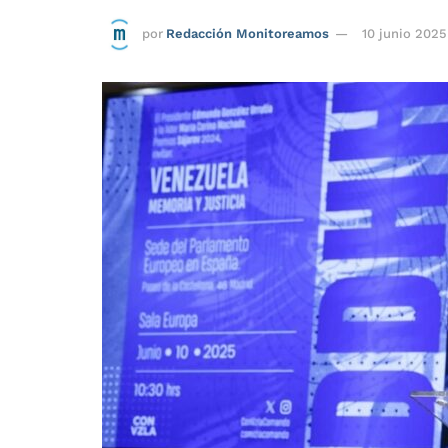
por
Redacción Monitoreamos
10 junio 2025