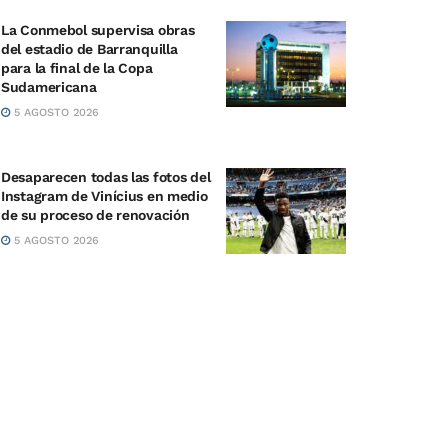
La Conmebol supervisa obras
del estadio de Barranquilla
para la final de la Copa
Sudamericana
5 AGOSTO 2026
Desaparecen todas las fotos del
Instagram de Vinícius en medio
de su proceso de renovación
5 AGOSTO 2026