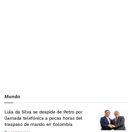
Mundo
Lula da Silva se despide de Petro por
llamada telefónica a pocas horas del
traspaso de mando en Colombia