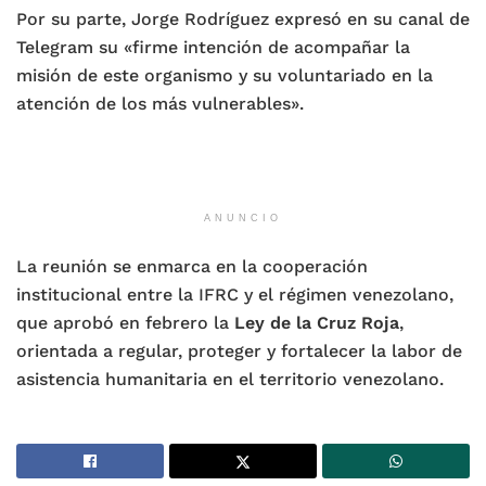
Por su parte, Jorge Rodríguez expresó en su canal de
Telegram su «firme intención de acompañar la
misión de este organismo y su voluntariado en la
atención de los más vulnerables».
ANUNCIO
La reunión se enmarca en la cooperación
institucional entre la IFRC y el régimen venezolano,
que aprobó en febrero la
Ley de la Cruz Roja
,
orientada a regular, proteger y fortalecer la labor de
asistencia humanitaria en el territorio venezolano.