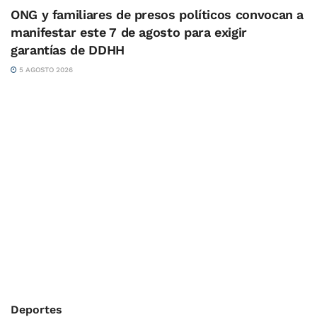
ONG y familiares de presos políticos convocan a
manifestar este 7 de agosto para exigir
garantías de DDHH
5 AGOSTO 2026
Deportes