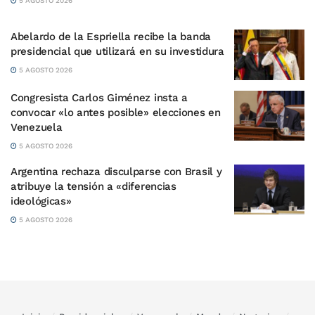
5 AGOSTO 2026
Abelardo de la Espriella recibe la banda
presidencial que utilizará en su investidura
5 AGOSTO 2026
Congresista Carlos Giménez insta a
convocar «lo antes posible» elecciones en
Venezuela
5 AGOSTO 2026
Argentina rechaza disculparse con Brasil y
atribuye la tensión a «diferencias
ideológicas»
5 AGOSTO 2026