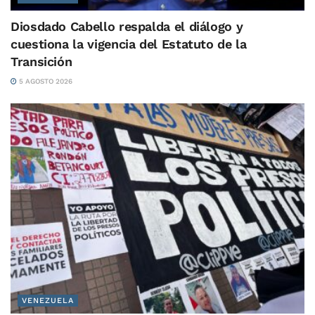
Diosdado Cabello respalda el diálogo y
cuestiona la vigencia del Estatuto de la
Transición
5 AGOSTO 2026
VENEZUELA