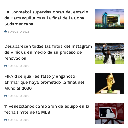
La Conmebol supervisa obras del estadio
de Barranquilla para la final de la Copa
Sudamericana
5 AGOSTO 2026
Desaparecen todas las fotos del Instagram
de Vinícius en medio de su proceso de
renovación
5 AGOSTO 2026
FIFA dice que «es falso y engañoso»
afirmar que haya prometido la final del
Mundial 2030
5 AGOSTO 2026
11 venezolanos cambiaron de equipo en la
fecha límite de la MLB
4 AGOSTO 2026