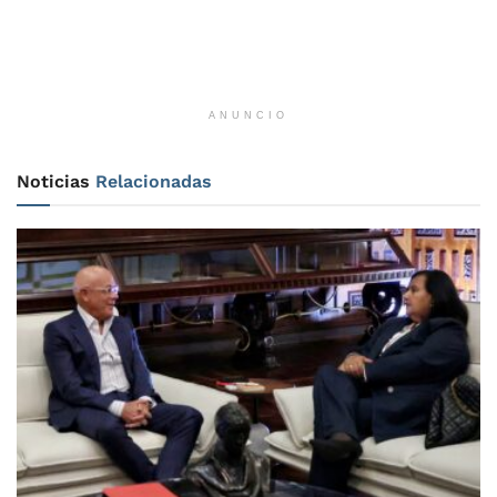
ANUNCIO
Noticias
Relacionadas