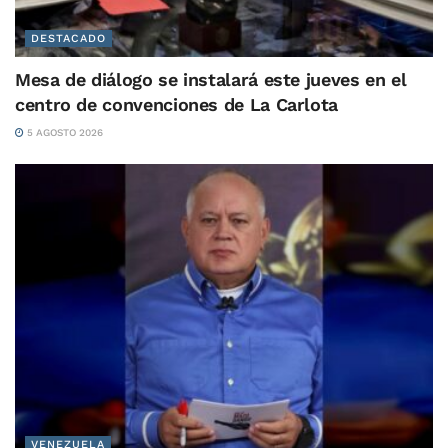
DESTACADO
Mesa de diálogo se instalará este jueves en el
centro de convenciones de La Carlota
5 AGOSTO 2026
VENEZUELA