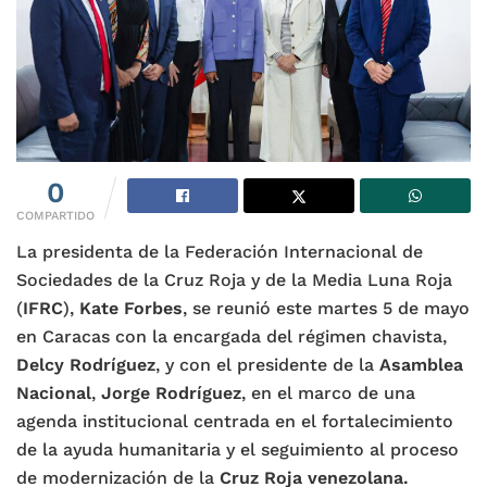
0
COMPARTIDO
La presidenta de la Federación Internacional de
Sociedades de la Cruz Roja y de la Media Luna Roja
(
IFRC
),
Kate Forbes
, se reunió este martes 5 de mayo
en Caracas con la encargada del régimen chavista,
Delcy Rodríguez
, y con el presidente de la
Asamblea
Nacional
,
Jorge Rodríguez
, en el marco de una
agenda institucional centrada en el fortalecimiento
de la ayuda humanitaria y el seguimiento al proceso
de modernización de la
Cruz Roja venezolana.