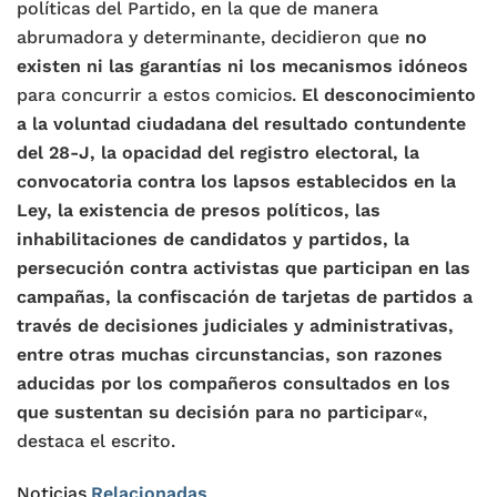
políticas del Partido, en la que de manera
abrumadora y determinante, decidieron que
no
existen ni las garantías ni los mecanismos idóneos
para concurrir a estos comicios.
El desconocimiento
a la voluntad ciudadana del resultado contundente
del 28-J, la opacidad del registro electoral, la
convocatoria contra los lapsos establecidos en la
Ley, la existencia de presos políticos, las
inhabilitaciones de candidatos y partidos, la
persecución contra activistas que participan en las
campañas, la confiscación de tarjetas de partidos a
través de decisiones judiciales y administrativas,
entre otras muchas circunstancias, son razones
aducidas por los compañeros consultados en los
que sustentan su decisión para no participar
«,
destaca el escrito.
Noticias
Relacionadas