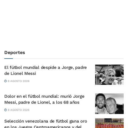
Deportes
El fútbol mundial despide a Jorge, padre
de Lionel Messi
8 AGOSTO 2026
Dolor en el fútbol mundial: murió Jorge
Messi, padre de Lionel, a los 68 años
8 AGOSTO 2026
Selección venezolana de fútbol gana oro
en los Juegos Centroamericanos y del