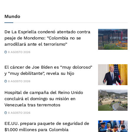
Mundo
De La Espriella condenó atentado contra
peaje de Mondomo: “Colombia no se
arrodillará ante el terrorismo”
8 AGOSTO 2026
El cáncer de Joe Biden es “muy doloroso”
y “muy debilitante”, revela su hijo
8 AGOSTO 2026
Hospital de campaña del Reino Unido
concluirá el domingo su misión en
Venezuela tras terremotos
8 AGOSTO 2026
EE.UU. prepara paquete de seguridad de
$1.000 millones para Colombia