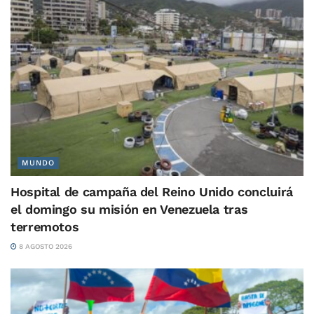
MUNDO
Hospital de campaña del Reino Unido concluirá
el domingo su misión en Venezuela tras
terremotos
8 AGOSTO 2026