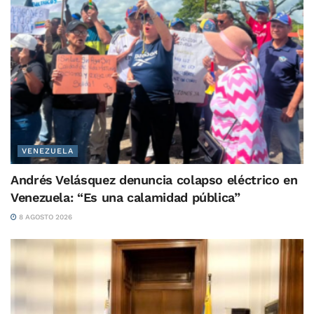
VENEZUELA
Andrés Velásquez denuncia colapso eléctrico en
Venezuela: “Es una calamidad pública”
8 AGOSTO 2026