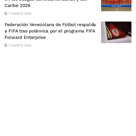
Caribe 2026
7 AGOSTO 2026
Federación Venezolana de Fútbol respalda
a FIFA tras polémica por el programa FIFA
Forward Enterprise
7 AGOSTO 2026