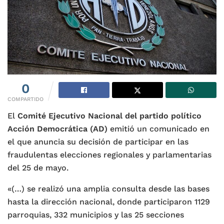
0
COMPARTIDO
El
Comité Ejecutivo Nacional del partido político
Acción Democrática (AD)
emitió un comunicado en
el que anuncia su decisión de participar en las
fraudulentas elecciones regionales y parlamentarias
del 25 de mayo.
«(…) se realizó una amplia consulta desde las bases
hasta la dirección nacional, donde participaron 1129
parroquias, 332 municipios y las 25 secciones