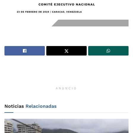
ANUNCIO
Noticias
Relacionadas