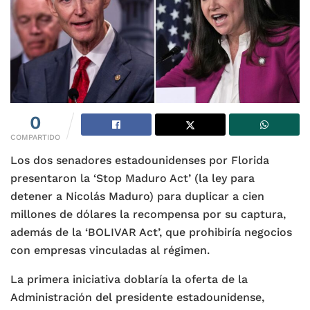
0
COMPARTIDO
Los dos senadores estadounidenses por Florida
presentaron la ‘Stop Maduro Act’ (la ley para
detener a Nicolás Maduro) para duplicar a cien
millones de dólares la recompensa por su captura,
además de la ‘BOLIVAR Act’, que prohibiría negocios
con empresas vinculadas al régimen.
La primera iniciativa doblaría la oferta de la
Administración del presidente estadounidense,