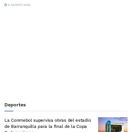
6 AGOSTO 2026
Deportes
La Conmebol supervisa obras del estadio
de Barranquilla para la final de la Copa