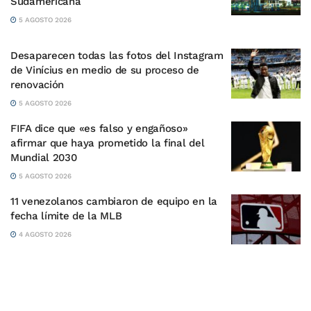
Sudamericana
5 AGOSTO 2026
Desaparecen todas las fotos del Instagram
de Vinícius en medio de su proceso de
renovación
5 AGOSTO 2026
FIFA dice que «es falso y engañoso»
afirmar que haya prometido la final del
Mundial 2030
5 AGOSTO 2026
11 venezolanos cambiaron de equipo en la
fecha límite de la MLB
4 AGOSTO 2026