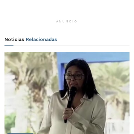
ANUNCIO
Noticias
Relacionadas