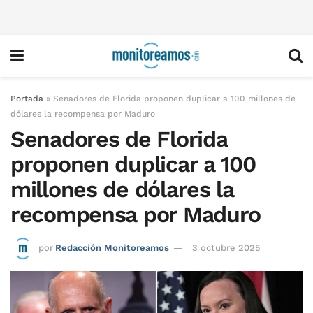
Portada
»
Senadores de Florida proponen duplicar a 100 millones de
dólares la recompensa por Maduro
Senadores de Florida
proponen duplicar a 100
millones de dólares la
recompensa por Maduro
por
Redacción Monitoreamos
3 octubre 2025