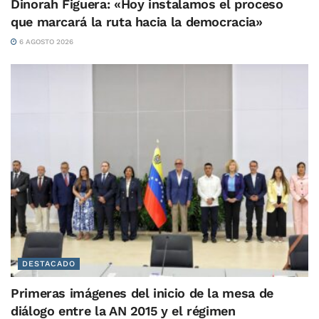
Dinorah Figuera: «Hoy instalamos el proceso
que marcará la ruta hacia la democracia»
6 AGOSTO 2026
DESTACADO
Primeras imágenes del inicio de la mesa de
diálogo entre la AN 2015 y el régimen