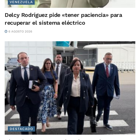
VENEZUELA
Delcy Rodríguez pide «tener paciencia» para
recuperar el sistema eléctrico
6 AGOSTO 2026
DESTACADO