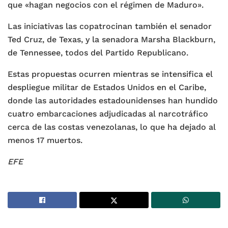
que «hagan negocios con el régimen de Maduro».
Las iniciativas las copatrocinan también el senador
Ted Cruz, de Texas, y la senadora Marsha Blackburn,
de Tennessee, todos del Partido Republicano.
Estas propuestas ocurren mientras se intensifica el
despliegue militar de Estados Unidos en el Caribe,
donde las autoridades estadounidenses han hundido
cuatro embarcaciones adjudicadas al narcotráfico
cerca de las costas venezolanas, lo que ha dejado al
menos 17 muertos.
EFE