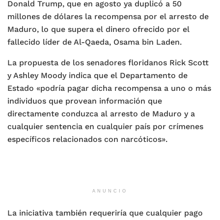
Donald Trump, que en agosto ya duplicó a 50
millones de dólares la recompensa por el arresto de
Maduro, lo que supera el dinero ofrecido por el
fallecido líder de Al-Qaeda, Osama bin Laden.
La propuesta de los senadores floridanos Rick Scott
y Ashley Moody indica que el Departamento de
Estado «podría pagar dicha recompensa a uno o más
individuos que provean información que
directamente conduzca al arresto de Maduro y a
cualquier sentencia en cualquier país por crímenes
específicos relacionados con narcóticos».
ANUNCIO
La iniciativa también requeriría que cualquier pago