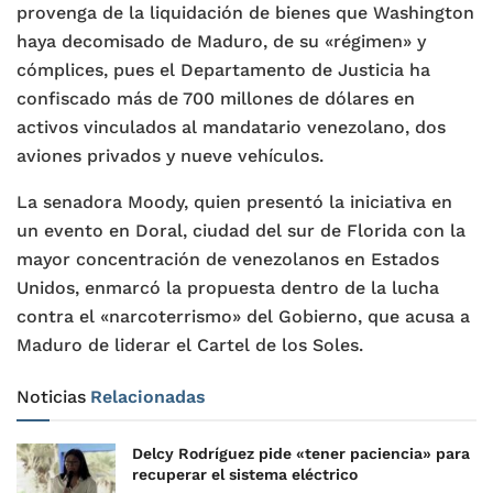
provenga de la liquidación de bienes que Washington
haya decomisado de Maduro, de su «régimen» y
cómplices, pues el Departamento de Justicia ha
confiscado más de 700 millones de dólares en
activos vinculados al mandatario venezolano, dos
aviones privados y nueve vehículos.
La senadora Moody, quien presentó la iniciativa en
un evento en Doral, ciudad del sur de Florida con la
mayor concentración de venezolanos en Estados
Unidos, enmarcó la propuesta dentro de la lucha
contra el «narcoterrismo» del Gobierno, que acusa a
Maduro de liderar el Cartel de los Soles.
Noticias
Relacionadas
Delcy Rodríguez pide «tener paciencia» para
recuperar el sistema eléctrico