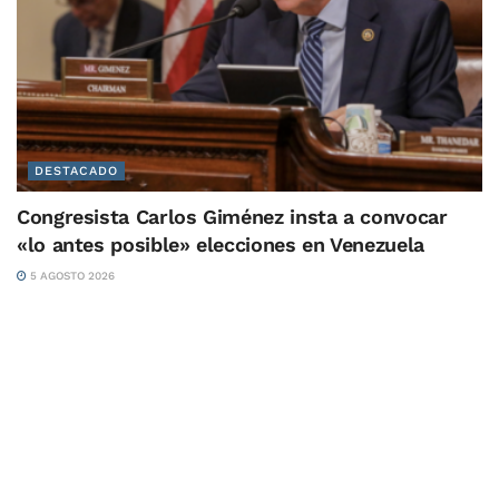
DESTACADO
Congresista Carlos Giménez insta a convocar
«lo antes posible» elecciones en Venezuela
5 AGOSTO 2026