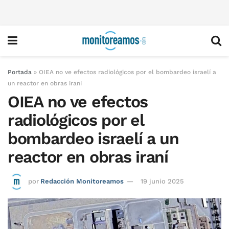
Portada
»
OIEA no ve efectos radiológicos por el bombardeo israelí a
un reactor en obras iraní
OIEA no ve efectos
radiológicos por el
bombardeo israelí a un
reactor en obras iraní
por
Redacción Monitoreamos
19 junio 2025