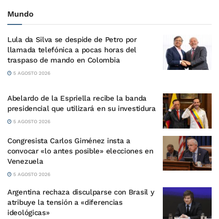
Mundo
Lula da Silva se despide de Petro por
llamada telefónica a pocas horas del
traspaso de mando en Colombia
5 AGOSTO 2026
Abelardo de la Espriella recibe la banda
presidencial que utilizará en su investidura
5 AGOSTO 2026
Congresista Carlos Giménez insta a
convocar «lo antes posible» elecciones en
Venezuela
5 AGOSTO 2026
Argentina rechaza disculparse con Brasil y
atribuye la tensión a «diferencias
ideológicas»