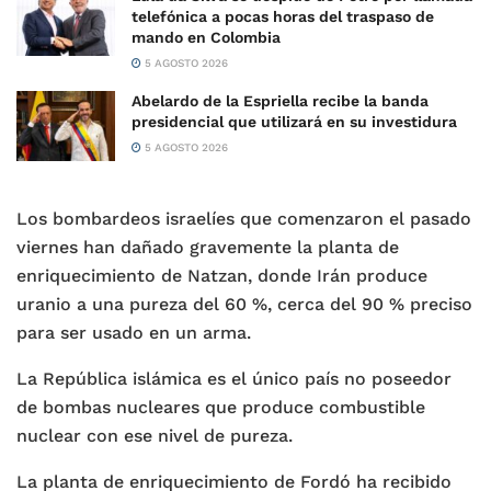
telefónica a pocas horas del traspaso de
mando en Colombia
5 AGOSTO 2026
Abelardo de la Espriella recibe la banda
presidencial que utilizará en su investidura
5 AGOSTO 2026
Los bombardeos israelíes que comenzaron el pasado
viernes han dañado gravemente la planta de
enriquecimiento de Natzan, donde Irán produce
uranio a una pureza del 60 %, cerca del 90 % preciso
para ser usado en un arma.
La República islámica es el único país no poseedor
de bombas nucleares que produce combustible
nuclear con ese nivel de pureza.
La planta de enriquecimiento de Fordó ha recibido