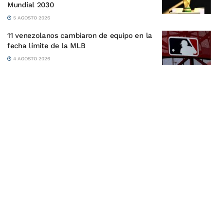
Mundial 2030
5 AGOSTO 2026
11 venezolanos cambiaron de equipo en la
fecha límite de la MLB
4 AGOSTO 2026