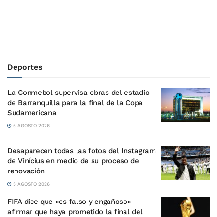
Deportes
La Conmebol supervisa obras del estadio
de Barranquilla para la final de la Copa
Sudamericana
5 AGOSTO 2026
Desaparecen todas las fotos del Instagram
de Vinícius en medio de su proceso de
renovación
5 AGOSTO 2026
FIFA dice que «es falso y engañoso»
afirmar que haya prometido la final del