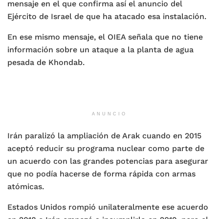
mensaje en el que confirma así el anuncio del
Ejército de Israel de que ha atacado esa instalación.
En ese mismo mensaje, el OIEA señala que no tiene
información sobre un ataque a la planta de agua
pesada de Khondab.
ANUNCIO
Irán paralizó la ampliación de Arak cuando en 2015
aceptó reducir su programa nuclear como parte de
un acuerdo con las grandes potencias para asegurar
que no podía hacerse de forma rápida con armas
atómicas.
Estados Unidos rompió unilateralmente ese acuerdo