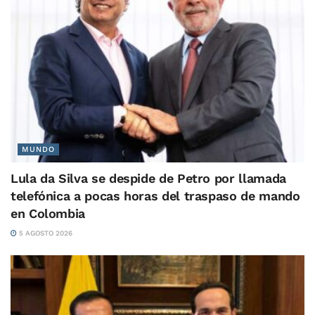
MUNDO
Lula da Silva se despide de Petro por llamada
telefónica a pocas horas del traspaso de mando
en Colombia
5 AGOSTO 2026