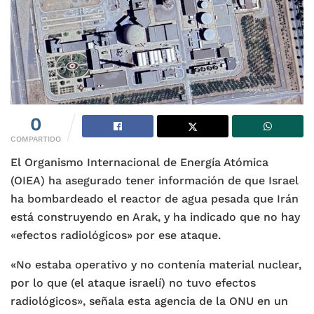
0
COMPARTIDO
El Organismo Internacional de Energía Atómica
(OIEA) ha asegurado tener información de que Israel
ha bombardeado el reactor de agua pesada que Irán
está construyendo en Arak, y ha indicado que no hay
«efectos radiológicos» por ese ataque.
«No estaba operativo y no contenía material nuclear,
por lo que (el ataque israelí) no tuvo efectos
radiológicos», señala esta agencia de la ONU en un