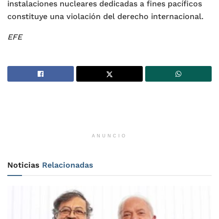
instalaciones nucleares dedicadas a fines pacíficos
constituye una violación del derecho internacional.
EFE
ANUNCIO
Noticias
Relacionadas