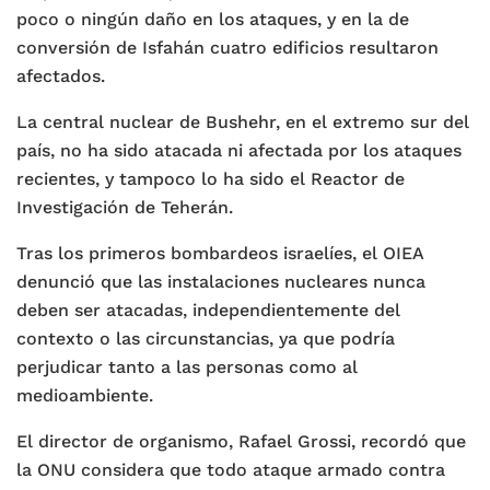
poco o ningún daño en los ataques, y en la de
conversión de Isfahán cuatro edificios resultaron
afectados.
La central nuclear de Bushehr, en el extremo sur del
país, no ha sido atacada ni afectada por los ataques
recientes, y tampoco lo ha sido el Reactor de
Investigación de Teherán.
Tras los primeros bombardeos israelíes, el OIEA
denunció que las instalaciones nucleares nunca
deben ser atacadas, independientemente del
contexto o las circunstancias, ya que podría
perjudicar tanto a las personas como al
medioambiente.
El director de organismo, Rafael Grossi, recordó que
la ONU considera que todo ataque armado contra