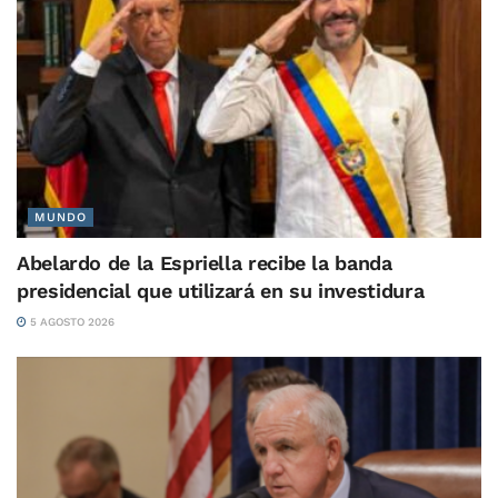
MUNDO
Abelardo de la Espriella recibe la banda
presidencial que utilizará en su investidura
5 AGOSTO 2026