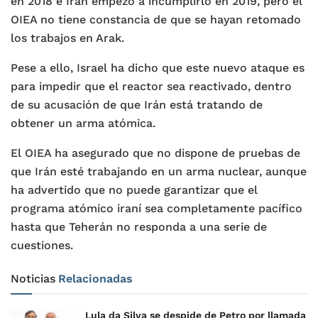
en 2018 e Irán empezó a incumplirlo en 2019, pero el
OIEA no tiene constancia de que se hayan retomado
los trabajos en Arak.
Pese a ello, Israel ha dicho que este nuevo ataque es
para impedir que el reactor sea reactivado, dentro
de su acusación de que Irán está tratando de
obtener un arma atómica.
El OIEA ha asegurado que no dispone de pruebas de
que Irán esté trabajando en un arma nuclear, aunque
ha advertido que no puede garantizar que el
programa atómico iraní sea completamente pacífico
hasta que Teherán no responda a una serie de
cuestiones.
Noticias
Relacionadas
Lula da Silva se despide de Petro por llamada