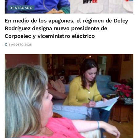
DESTACADO
En medio de los apagones, el régimen de Delcy
Rodríguez designa nuevo presidente de
Corpoelec y viceministro eléctrico
8 AGOSTO 2026