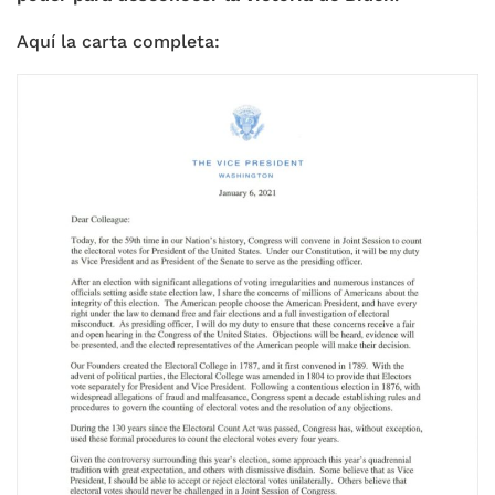
Aquí la carta completa: