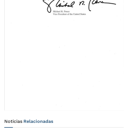
Noticias
Relacionadas