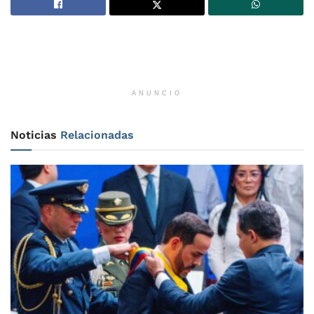
ANUNCIO
Noticias
Relacionadas