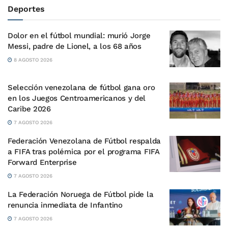
Deportes
Dolor en el fútbol mundial: murió Jorge
Messi, padre de Lionel, a los 68 años
8 AGOSTO 2026
Selección venezolana de fútbol gana oro
en los Juegos Centroamericanos y del
Caribe 2026
7 AGOSTO 2026
Federación Venezolana de Fútbol respalda
a FIFA tras polémica por el programa FIFA
Forward Enterprise
7 AGOSTO 2026
La Federación Noruega de Fútbol pide la
renuncia inmediata de Infantino
7 AGOSTO 2026