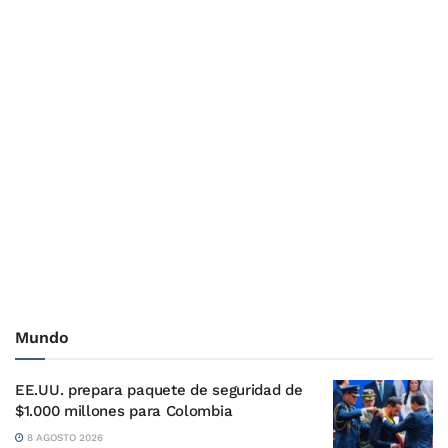
Mundo
EE.UU. prepara paquete de seguridad de
$1.000 millones para Colombia
8 AGOSTO 2026