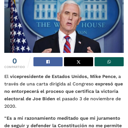
0
COMPARTIDO
El
vicepresidente de Estados Unidos, Mike Pence
, a
través de una carta dirigida al Congreso
expresó que
no entorpecerá el proceso que certifica la victoria
electoral de Joe Biden
el pasado 3 de noviembre de
2020.
“
Es a mí razonamiento meditado que mi juramento
de seguir y defender la Constitución no me permite