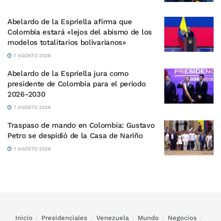
Abelardo de la Espriella afirma que
Colombia estará «lejos del abismo de los
modelos totalitarios bolivarianos»
7 AGOSTO 2026
Abelardo de la Espriella jura como
presidente de Colombia para el periodo
2026-2030
7 AGOSTO 2026
Traspaso de mando en Colombia: Gustavo
Petro se despidió de la Casa de Nariño
7 AGOSTO 2026
Inicio
Presidenciales
Venezuela
Mundo
Negocios