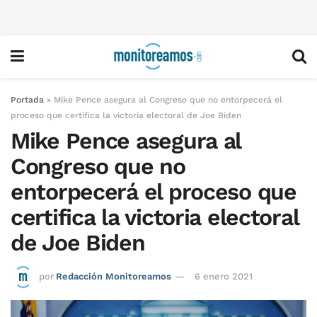
Portada
»
Mike Pence asegura al Congreso que no entorpecerá el
proceso que certifica la victoria electoral de Joe Biden
Mike Pence asegura al
Congreso que no
entorpecerá el proceso que
certifica la victoria electoral
de Joe Biden
por
Redacción Monitoreamos
6 enero 2021