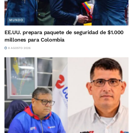
MUNDO
EE.UU. prepara paquete de seguridad de $1.000
millones para Colombia
8 AGOSTO 2026