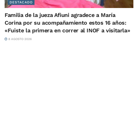
DESTACADO
Familia de la jueza Afiuni agradece a María
Corina por su acompañamiento estos 16 años:
«Fuiste la primera en correr al INOF a visitarla»
8 AGOSTO 2026