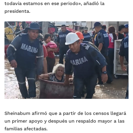
todavía estamos en ese periodo», añadió la
presidenta.
Sheinabum afirmó que a partir de los censos llegará
un primer apoyo y después un respaldo mayor a las
familias afectadas.