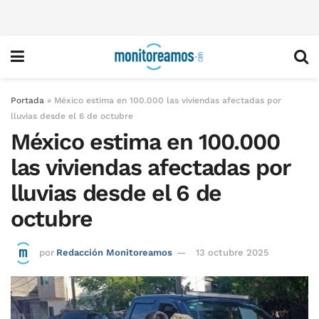
Portada
»
México estima en 100.000 las viviendas afectadas por
lluvias desde el 6 de octubre
México estima en 100.000
las viviendas afectadas por
lluvias desde el 6 de
octubre
por
Redacción Monitoreamos
13 octubre 2025