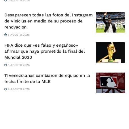
5 AGOSTO 2026
Desaparecen todas las fotos del Instagram
de Vinícius en medio de su proceso de
renovación
5 AGOSTO 2026
FIFA dice que «es falso y engañoso»
afirmar que haya prometido la final del
Mundial 2030
5 AGOSTO 2026
11 venezolanos cambiaron de equipo en la
fecha límite de la MLB
4 AGOSTO 2026