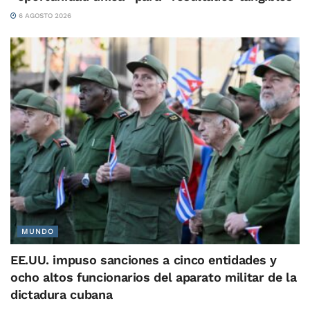
6 AGOSTO 2026
MUNDO
EE.UU. impuso sanciones a cinco entidades y
ocho altos funcionarios del aparato militar de la
dictadura cubana