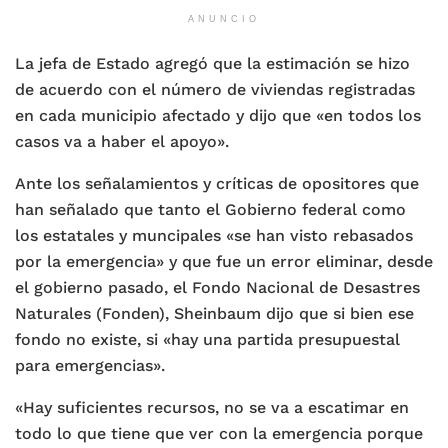
ANUNCIO
La jefa de Estado agregó que la estimación se hizo
de acuerdo con el número de viviendas registradas
en cada municipio afectado y dijo que «en todos los
casos va a haber el apoyo».
Ante los señalamientos y críticas de opositores que
han señalado que tanto el Gobierno federal como
los estatales y muncipales «se han visto rebasados
por la emergencia» y que fue un error eliminar, desde
el gobierno pasado, el Fondo Nacional de Desastres
Naturales (Fonden), Sheinbaum dijo que si bien ese
fondo no existe, si «hay una partida presupuestal
para emergencias».
«Hay suficientes recursos, no se va a escatimar en
todo lo que tiene que ver con la emergencia porque