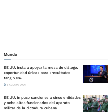
Mundo
EE.UU. insta a apoyar la mesa de diálogo:
«oportunidad única» para «resultados
tangibles»
6 AGOSTO 2026
EE.UU. impuso sanciones a cinco entidades
y ocho altos funcionarios del aparato
militar de la dictadura cubana