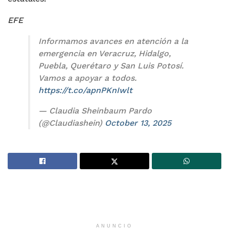
EFE
Informamos avances en atención a la
emergencia en Veracruz, Hidalgo,
Puebla, Querétaro y San Luis Potosí.
Vamos a apoyar a todos.
https://t.co/apnPKnIwlt
— Claudia Sheinbaum Pardo
(@Claudiashein)
October 13, 2025
ANUNCIO