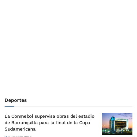
Deportes
La Conmebol supervisa obras del estadio
de Barranquilla para la final de la Copa
Sudamericana