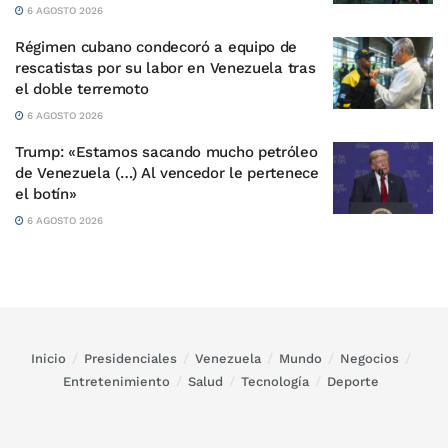
6 AGOSTO 2026
Régimen cubano condecoró a equipo de
rescatistas por su labor en Venezuela tras
el doble terremoto
6 AGOSTO 2026
Trump: «Estamos sacando mucho petróleo
de Venezuela (…) Al vencedor le pertenece
el botín»
6 AGOSTO 2026
Inicio
Presidenciales
Venezuela
Mundo
Negocios
Entretenimiento
Salud
Tecnología
Deporte