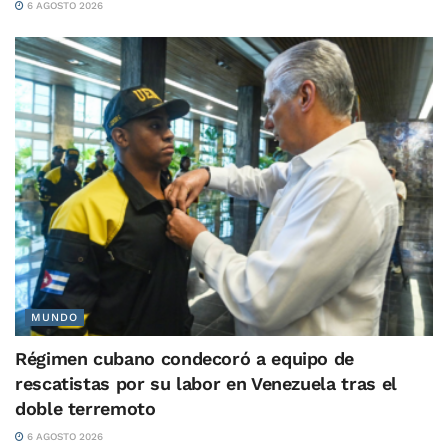
6 AGOSTO 2026
MUNDO
Régimen cubano condecoró a equipo de
rescatistas por su labor en Venezuela tras el
doble terremoto
6 AGOSTO 2026