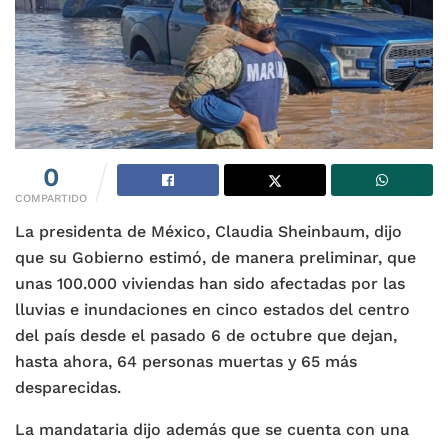
0
COMPARTIDO
La presidenta de México, Claudia Sheinbaum, dijo
que su Gobierno estimó, de manera preliminar, que
unas 100.000 viviendas han sido afectadas por las
lluvias e inundaciones en cinco estados del centro
del país desde el pasado 6 de octubre que dejan,
hasta ahora, 64 personas muertas y 65 más
desparecidas.
La mandataria dijo además que se cuenta con una