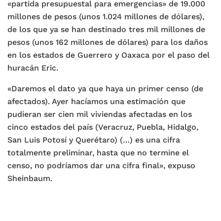
«partida presupuestal para emergencias» de 19.000
millones de pesos (unos 1.024 millones de dólares),
de los que ya se han destinado tres mil millones de
pesos (unos 162 millones de dólares) para los daños
en los estados de Guerrero y Oaxaca por el paso del
huracán Eric.
«Daremos el dato ya que haya un primer censo (de
afectados). Ayer hacíamos una estimación que
pudieran ser cien mil viviendas afectadas en los
cinco estados del país (Veracruz, Puebla, Hidalgo,
San Luis Potosí y Querétaro) (…) es una cifra
totalmente preliminar, hasta que no termine el
censo, no podríamos dar una cifra final», expuso
Sheinbaum.