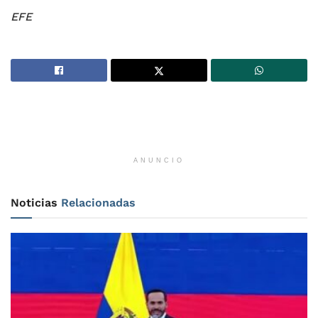
EFE
ANUNCIO
Noticias
Relacionadas