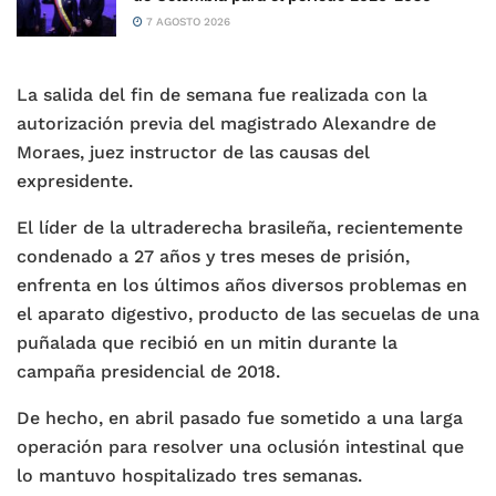
7 AGOSTO 2026
La salida del fin de semana fue realizada con la
autorización previa del magistrado Alexandre de
Moraes, juez instructor de las causas del
expresidente.
El líder de la ultraderecha brasileña, recientemente
condenado a 27 años y tres meses de prisión,
enfrenta en los últimos años diversos problemas en
el aparato digestivo, producto de las secuelas de una
puñalada que recibió en un mitin durante la
campaña presidencial de 2018.
De hecho, en abril pasado fue sometido a una larga
operación para resolver una oclusión intestinal que
lo mantuvo hospitalizado tres semanas.