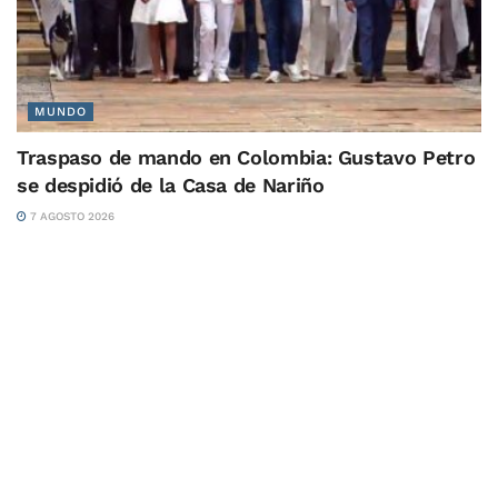
MUNDO
Traspaso de mando en Colombia: Gustavo Petro
se despidió de la Casa de Nariño
7 AGOSTO 2026