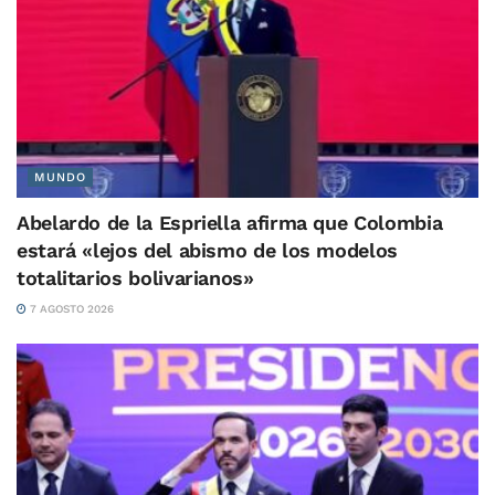
MUNDO
Abelardo de la Espriella afirma que Colombia
estará «lejos del abismo de los modelos
totalitarios bolivarianos»
7 AGOSTO 2026