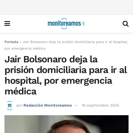
Portada
»
Jair Bolsonaro deja la prisión domiciliaria para ir al hospital,
por emergencia médica
Jair Bolsonaro deja la
prisión domiciliaria para ir al
hospital, por emergencia
médica
por
Redacción Monitoreamos
16 septiembre 2025