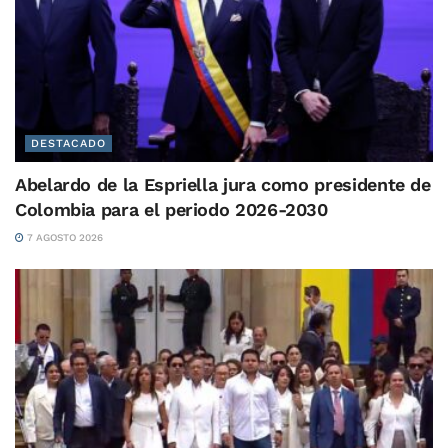
DESTACADO
Abelardo de la Espriella jura como presidente de
Colombia para el periodo 2026-2030
7 AGOSTO 2026