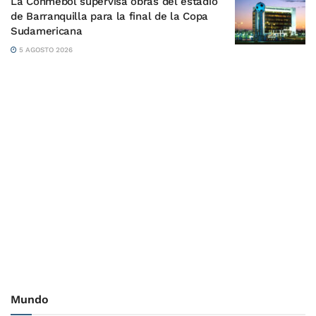
La Conmebol supervisa obras del estadio
de Barranquilla para la final de la Copa
Sudamericana
5 AGOSTO 2026
Mundo