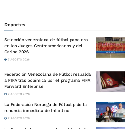
Deportes
Selección venezolana de fútbol gana oro
en los Juegos Centroamericanos y del
Caribe 2026
7 AGOSTO 2026
Federación Venezolana de Fútbol respalda
a FIFA tras polémica por el programa FIFA
Forward Enterprise
7 AGOSTO 2026
La Federación Noruega de Fútbol pide la
renuncia inmediata de Infantino
7 AGOSTO 2026