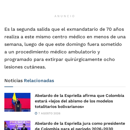
ANUNCIO
Es la segunda salida que el exmandatario de 70 años
realiza a este mismo centro médico en menos de una
semana, luego de que este domingo fuera sometido
a un procedimiento médico ambulatorio y
programado para extirpar quirúrgicamente ocho
lesiones cutáneas.
Noticias
Relacionadas
Abelardo de la Espriella afirma que Colombia
estará «lejos del abismo de los modelos
totalitarios bolivarianos»
7 AGOSTO 2026
Abelardo de la Espriella jura como presidente
de Colombia para el periodo 2026-2030