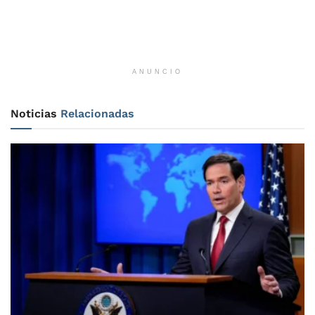
ANUNCIO
Noticias
Relacionadas