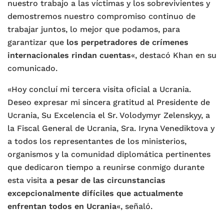
nuestro trabajo a las víctimas y los sobrevivientes y
demostremos nuestro compromiso continuo de
trabajar juntos, lo mejor que podamos, para
garantizar que
los perpetradores de crímenes
internacionales rindan cuentas
«, destacó Khan en su
comunicado.
«Hoy concluí mi tercera visita oficial a Ucrania.
Deseo expresar mi sincera gratitud al Presidente de
Ucrania, Su Excelencia el Sr. Volodymyr Zelenskyy, a
la Fiscal General de Ucrania, Sra. Iryna Venediktova y
a todos los representantes de los ministerios,
organismos y la comunidad diplomática pertinentes
que dedicaron tiempo a reunirse conmigo durante
esta visita
a pesar de las circunstancias
excepcionalmente difíciles que actualmente
enfrentan todos en Ucrania
«, señaló.