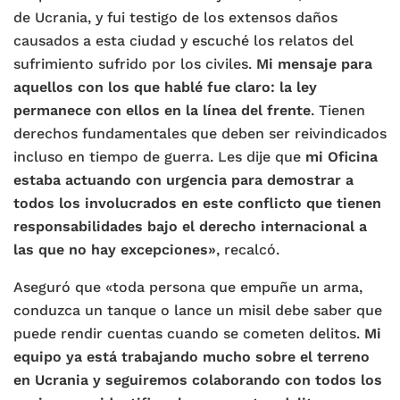
de Ucrania, y fui testigo de los extensos daños
causados ​​a esta ciudad y escuché los relatos del
sufrimiento sufrido por los civiles.
Mi mensaje para
aquellos con los que hablé fue claro: la ley
permanece con ellos en la línea del frente
. Tienen
derechos fundamentales que deben ser reivindicados
incluso en tiempo de guerra. Les dije que
mi Oficina
estaba actuando con urgencia para demostrar a
todos los involucrados en este conflicto que tienen
responsabilidades bajo el derecho internacional a
las que no hay excepciones»
, recalcó.
Aseguró que «toda persona que empuñe un arma,
conduzca un tanque o lance un misil debe saber que
puede rendir cuentas cuando se cometen delitos.
Mi
equipo ya está trabajando mucho sobre el terreno
en Ucrania y seguiremos colaborando con todos los