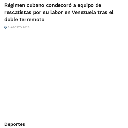
Régimen cubano condecoró a equipo de
rescatistas por su labor en Venezuela tras el
doble terremoto
6 AGOSTO 2026
Deportes