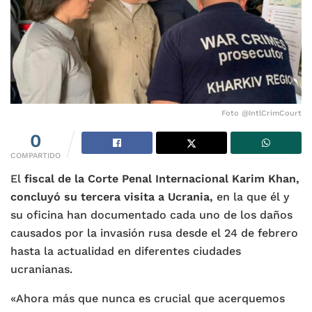
Foto @IntlCrimCourt
0
COMPARTIDO
El
fiscal de la Corte Penal Internacional Karim Khan,
concluyó su tercera visita a Ucrania,
en la que él y
su oficina han documentado cada uno de los daños
causados por la invasión rusa desde el 24 de febrero
hasta la actualidad en diferentes ciudades
ucranianas.
«Ahora más que nunca es crucial que acerquemos