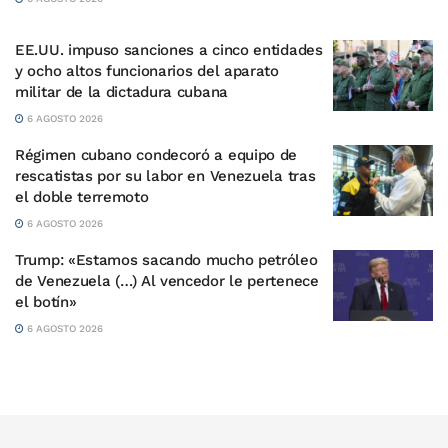
EE.UU. impuso sanciones a cinco entidades
y ocho altos funcionarios del aparato
militar de la dictadura cubana
6 AGOSTO 2026
Régimen cubano condecoró a equipo de
rescatistas por su labor en Venezuela tras
el doble terremoto
6 AGOSTO 2026
Trump: «Estamos sacando mucho petróleo
de Venezuela (…) Al vencedor le pertenece
el botín»
6 AGOSTO 2026