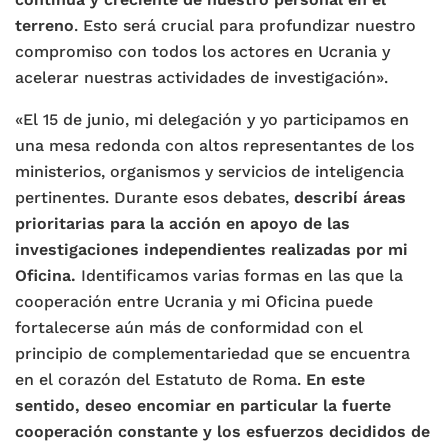
terreno
. Esto será crucial para profundizar nuestro
compromiso con todos los actores en Ucrania y
acelerar nuestras actividades de investigación».
«El 15 de junio, mi delegación y yo participamos en
una mesa redonda con altos representantes de los
ministerios, organismos y servicios de inteligencia
pertinentes. Durante esos debates,
describí áreas
prioritarias para la acción en apoyo de las
investigaciones independientes realizadas por mi
Oficina.
Identificamos varias formas en las que la
cooperación entre Ucrania y mi Oficina puede
fortalecerse aún más de conformidad con el
principio de complementariedad que se encuentra
en el corazón del Estatuto de Roma.
En este
sentido, deseo encomiar en particular la fuerte
cooperación constante y los esfuerzos decididos de