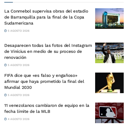
La Conmebol supervisa obras del estadio
de Barranquilla para la final de la Copa
Sudamericana
5 AGOSTO 2026
Desaparecen todas las fotos del Instagram
de Vinícius en medio de su proceso de
renovación
5 AGOSTO 2026
FIFA dice que «es falso y engañoso»
afirmar que haya prometido la final del
Mundial 2030
5 AGOSTO 2026
11 venezolanos cambiaron de equipo en la
fecha límite de la MLB
4 AGOSTO 2026