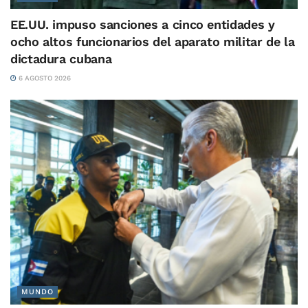
EE.UU. impuso sanciones a cinco entidades y
ocho altos funcionarios del aparato militar de la
dictadura cubana
6 AGOSTO 2026
MUNDO