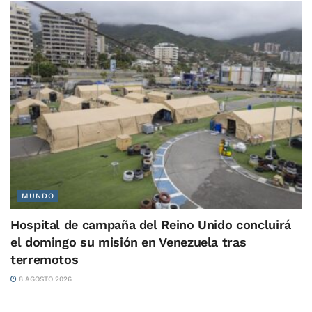
MUNDO
Hospital de campaña del Reino Unido concluirá
el domingo su misión en Venezuela tras
terremotos
8 AGOSTO 2026