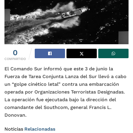
0
COMPARTIDO
El Comando Sur informó que este 3 de junio la
Fuerza de Tarea Conjunta Lanza del Sur llevó a cabo
un “golpe cinético letal” contra una embarcación
operada por Organizaciones Terroristas Designadas.
La operación fue ejecutada bajo la dirección del
comandante del Southcom, general Francis L.
Donovan.
Noticias
Relacionadas