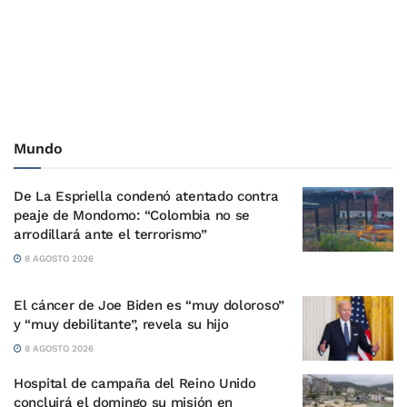
Mundo
De La Espriella condenó atentado contra
peaje de Mondomo: “Colombia no se
arrodillará ante el terrorismo”
8 AGOSTO 2026
El cáncer de Joe Biden es “muy doloroso”
y “muy debilitante”, revela su hijo
8 AGOSTO 2026
Hospital de campaña del Reino Unido
concluirá el domingo su misión en