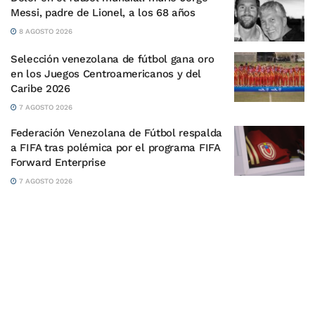
Messi, padre de Lionel, a los 68 años
8 AGOSTO 2026
Selección venezolana de fútbol gana oro
en los Juegos Centroamericanos y del
Caribe 2026
7 AGOSTO 2026
Federación Venezolana de Fútbol respalda
a FIFA tras polémica por el programa FIFA
Forward Enterprise
7 AGOSTO 2026