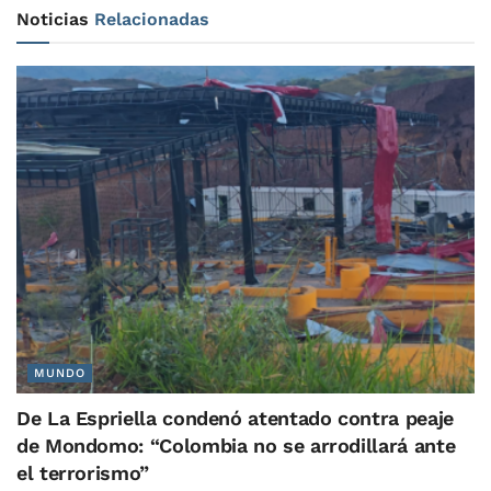
Noticias
Relacionadas
MUNDO
De La Espriella condenó atentado contra peaje
de Mondomo: “Colombia no se arrodillará ante
el terrorismo”