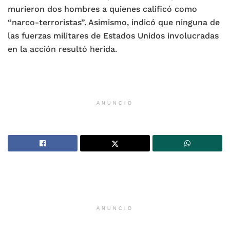
murieron dos hombres a quienes calificó como
“narco-terroristas”. Asimismo, indicó que ninguna de
las fuerzas militares de Estados Unidos involucradas
en la acción resultó herida.
ANUNCIO
ANUNCIO