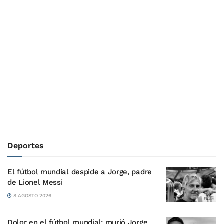
Deportes
El fútbol mundial despide a Jorge, padre
de Lionel Messi
8 AGOSTO 2026
Dolor en el fútbol mundial: murió Jorge