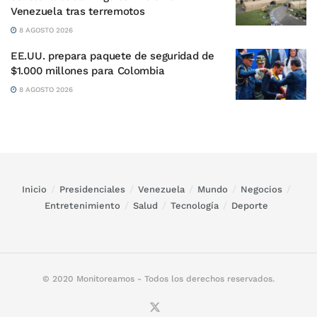
Venezuela tras terremotos
8 AGOSTO 2026
EE.UU. prepara paquete de seguridad de
$1.000 millones para Colombia
8 AGOSTO 2026
Inicio
Presidenciales
Venezuela
Mundo
Negocios
Entretenimiento
Salud
Tecnología
Deporte
© 2020 Monitoreamos - Todos los derechos reservados.