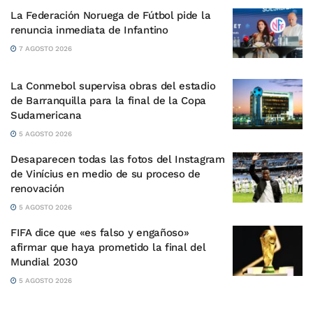
La Federación Noruega de Fútbol pide la
renuncia inmediata de Infantino
7 AGOSTO 2026
La Conmebol supervisa obras del estadio
de Barranquilla para la final de la Copa
Sudamericana
5 AGOSTO 2026
Desaparecen todas las fotos del Instagram
de Vinícius en medio de su proceso de
renovación
5 AGOSTO 2026
FIFA dice que «es falso y engañoso»
afirmar que haya prometido la final del
Mundial 2030
5 AGOSTO 2026