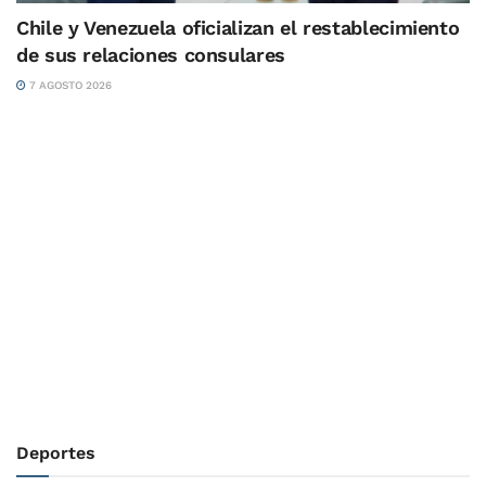
Chile y Venezuela oficializan el restablecimiento
de sus relaciones consulares
7 AGOSTO 2026
Deportes