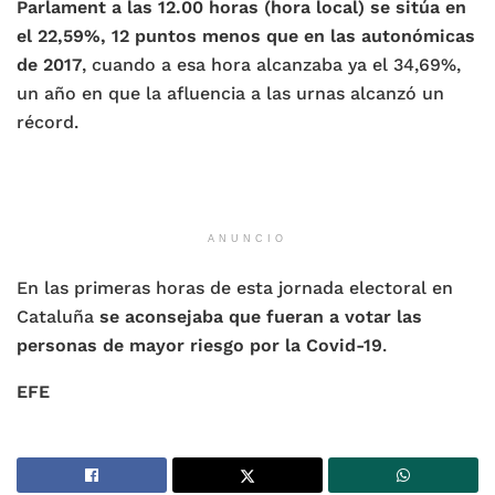
Parlament a las 12.00 horas (hora local) se sitúa en
el 22,59%, 12 puntos menos que en las autonómicas
de 2017
, cuando a esa hora alcanzaba ya el 34,69%,
un año en que la afluencia a las urnas alcanzó un
récord.
ANUNCIO
En las primeras horas de esta jornada electoral en
Cataluña
se aconsejaba que fueran a votar las
personas de mayor riesgo por la Covid-19
.
EFE