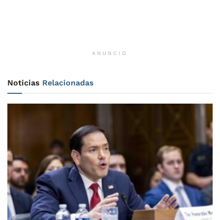
ANUNCIO
Noticias
Relacionadas