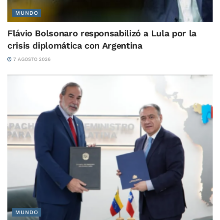
MUNDO
Flávio Bolsonaro responsabilizó a Lula por la
crisis diplomática con Argentina
7 AGOSTO 2026
MUNDO