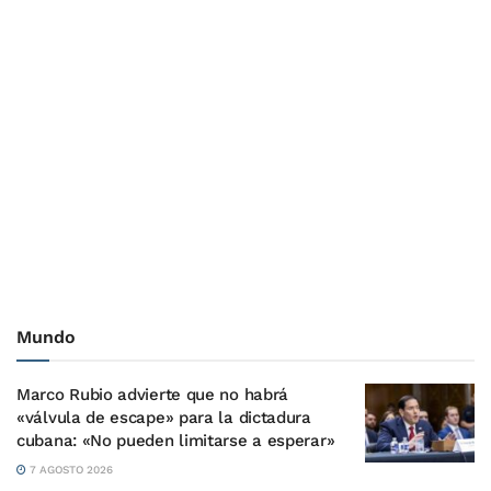
Mundo
Marco Rubio advierte que no habrá
«válvula de escape» para la dictadura
cubana: «No pueden limitarse a esperar»
7 AGOSTO 2026