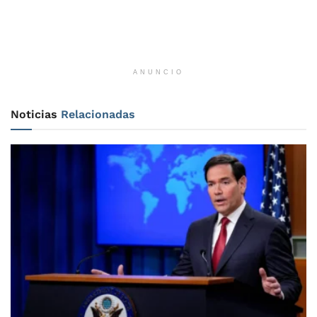
ANUNCIO
Noticias
Relacionadas