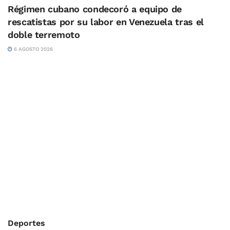
Régimen cubano condecoró a equipo de
rescatistas por su labor en Venezuela tras el
doble terremoto
6 AGOSTO 2026
Deportes