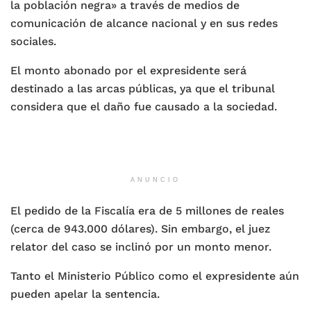
la población negra» a través de medios de
comunicación de alcance nacional y en sus redes
sociales.
El monto abonado por el expresidente será
destinado a las arcas públicas, ya que el tribunal
considera que el daño fue causado a la sociedad.
ANUNCIO
El pedido de la Fiscalía era de 5 millones de reales
(cerca de 943.000 dólares). Sin embargo, el juez
relator del caso se inclinó por un monto menor.
Tanto el Ministerio Público como el expresidente aún
pueden apelar la sentencia.