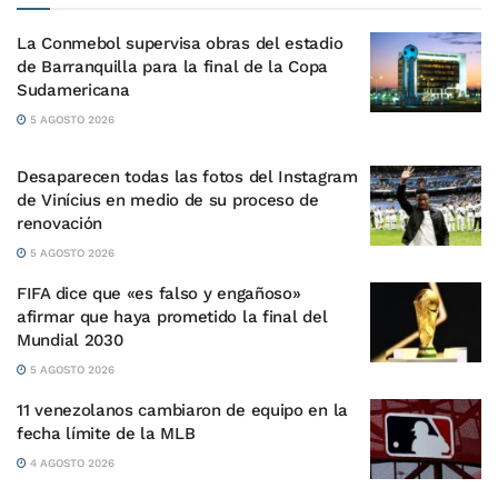
La Conmebol supervisa obras del estadio
de Barranquilla para la final de la Copa
Sudamericana
5 AGOSTO 2026
Desaparecen todas las fotos del Instagram
de Vinícius en medio de su proceso de
renovación
5 AGOSTO 2026
FIFA dice que «es falso y engañoso»
afirmar que haya prometido la final del
Mundial 2030
5 AGOSTO 2026
11 venezolanos cambiaron de equipo en la
fecha límite de la MLB
4 AGOSTO 2026