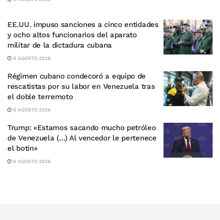
EE.UU. impuso sanciones a cinco entidades
y ocho altos funcionarios del aparato
militar de la dictadura cubana
6 AGOSTO 2026
Régimen cubano condecoró a equipo de
rescatistas por su labor en Venezuela tras
el doble terremoto
6 AGOSTO 2026
Trump: «Estamos sacando mucho petróleo
de Venezuela (…) Al vencedor le pertenece
el botín»
6 AGOSTO 2026