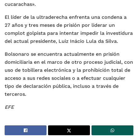
cucarachas».
El líder de la ultraderecha enfrenta una condena a
27 años y tres meses de prisión por liderar un
complot golpista para intentar impedir la investidura
del actual presidente, Luiz Inácio Lula da Silva.
Bolsonaro se encuentra actualmente en prisión
domiciliaria en el marco de otro proceso judicial, con
uso de tobillera electrónica y la prohibición total de
acceso a sus redes sociales o a efectuar cualquier
tipo de declaración pública, incluso a través de
terceros.
EFE