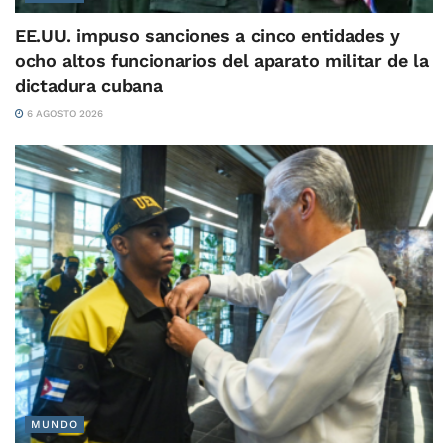
EE.UU. impuso sanciones a cinco entidades y
ocho altos funcionarios del aparato militar de la
dictadura cubana
6 AGOSTO 2026
MUNDO