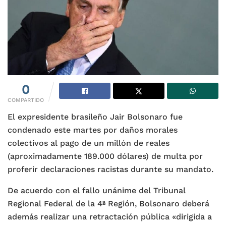
0
COMPARTIDO
El expresidente brasileño Jair Bolsonaro fue
condenado este martes por daños morales
colectivos al pago de un millón de reales
(aproximadamente 189.000 dólares) de multa por
proferir declaraciones racistas durante su mandato.
De acuerdo con el fallo unánime del Tribunal
Regional Federal de la 4ª Región, Bolsonaro deberá
además realizar una retractación pública «dirigida a