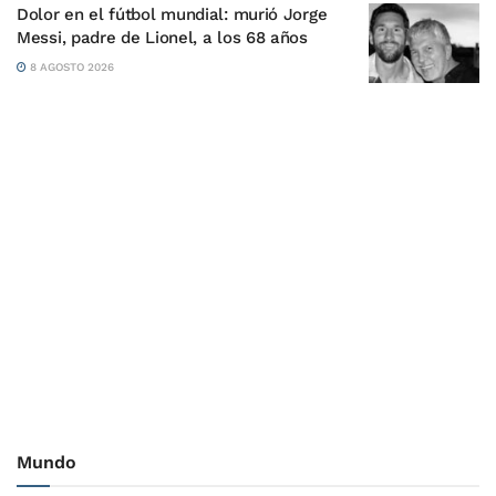
Dolor en el fútbol mundial: murió Jorge
Messi, padre de Lionel, a los 68 años
8 AGOSTO 2026
Mundo