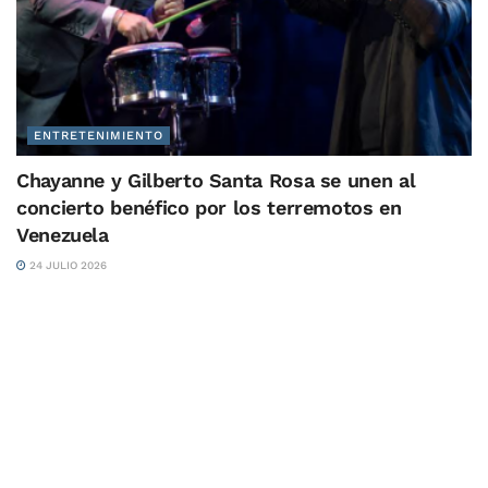
ENTRETENIMIENTO
Chayanne y Gilberto Santa Rosa se unen al
concierto benéfico por los terremotos en
Venezuela
24 JULIO 2026