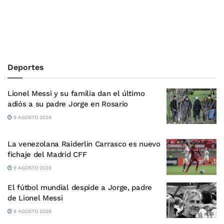
Deportes
Lionel Messi y su familia dan el último
adiós a su padre Jorge en Rosario
9 AGOSTO 2026
La venezolana Raiderlin Carrasco es nuevo
fichaje del Madrid CFF
9 AGOSTO 2026
El fútbol mundial despide a Jorge, padre
de Lionel Messi
8 AGOSTO 2026