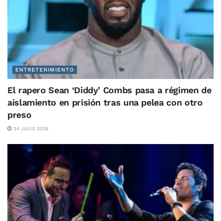
ENTRETENIMIENTO
El rapero Sean ‘Diddy’ Combs pasa a régimen de
aislamiento en prisión tras una pelea con otro
preso
24 JULIO 2026