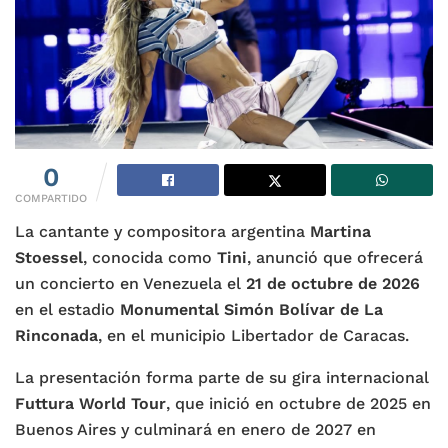
0
COMPARTIDO
La cantante y compositora argentina
Martina
Stoessel
, conocida como
Tini
, anunció que ofrecerá
un concierto en Venezuela el
21 de octubre de 2026
en el estadio
Monumental Simón Bolívar de La
Rinconada
, en el municipio Libertador de Caracas.
La presentación forma parte de su gira internacional
Futtura World Tour
, que inició en octubre de 2025 en
Buenos Aires y culminará en enero de 2027 en