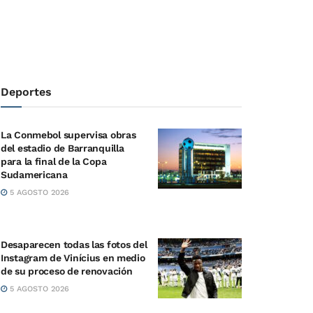
Deportes
La Conmebol supervisa obras
del estadio de Barranquilla
para la final de la Copa
Sudamericana
5 AGOSTO 2026
Desaparecen todas las fotos del
Instagram de Vinícius en medio
de su proceso de renovación
5 AGOSTO 2026