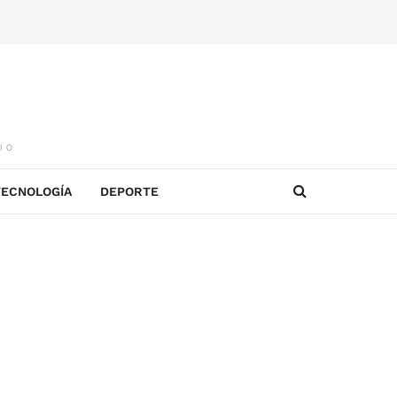
IO
TECNOLOGÍA
DEPORTE