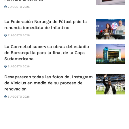
7 AGOSTO 2026
La Federación Noruega de Fútbol pide la
renuncia inmediata de Infantino
7 AGOSTO 2026
La Conmebol supervisa obras del estadio
de Barranquilla para la final de la Copa
Sudamericana
5 AGOSTO 2026
Desaparecen todas las fotos del Instagram
de Vinícius en medio de su proceso de
renovación
5 AGOSTO 2026