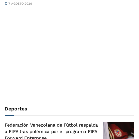
7 AGOSTO 2026
Deportes
Federación Venezolana de Fútbol respalda
a FIFA tras polémica por el programa FIFA
Forward Enterprise