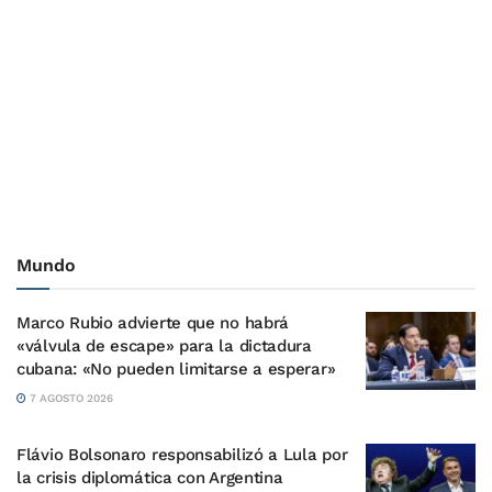
Mundo
Marco Rubio advierte que no habrá
«válvula de escape» para la dictadura
cubana: «No pueden limitarse a esperar»
7 AGOSTO 2026
Flávio Bolsonaro responsabilizó a Lula por
la crisis diplomática con Argentina