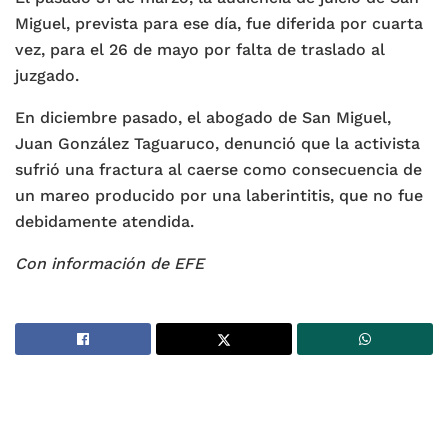
Miguel, prevista para ese día, fue diferida por cuarta
vez, para el 26 de mayo por falta de traslado al
juzgado.
En diciembre pasado, el abogado de San Miguel,
Juan González Taguaruco, denunció que la activista
sufrió una fractura al caerse como consecuencia de
un mareo producido por una laberintitis, que no fue
debidamente atendida.
Con información de EFE