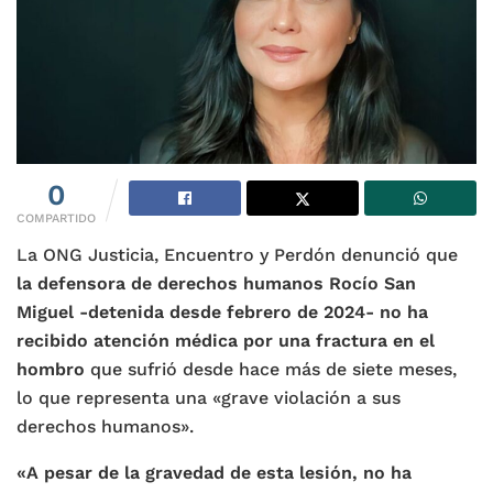
0
COMPARTIDO
La ONG Justicia, Encuentro y Perdón denunció que
la defensora de derechos humanos Rocío San
Miguel -detenida desde febrero de 2024- no ha
recibido atención médica por una fractura en el
hombro
que sufrió desde hace más de siete meses,
lo que representa una «grave violación a sus
derechos humanos».
«A pesar de la gravedad de esta lesión, no ha